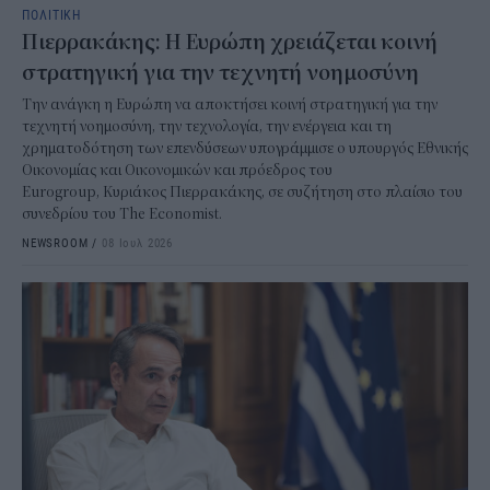
ΠΟΛΙΤΙΚΗ
Πιερρακάκης: Η Ευρώπη χρειάζεται κοινή
στρατηγική για την τεχνητή νοημοσύνη
Την ανάγκη η Ευρώπη να αποκτήσει κοινή στρατηγική για την
τεχνητή νοημοσύνη, την τεχνολογία, την ενέργεια και τη
χρηματοδότηση των επενδύσεων υπογράμμισε ο υπουργός Εθνικής
Οικονομίας και Οικονομικών και πρόεδρος του
Eurogroup, Κυριάκος Πιερρακάκης, σε συζήτηση στο πλαίσιο του
συνεδρίου του The Economist.
NEWSROOM
/
08 Ιουλ 2026