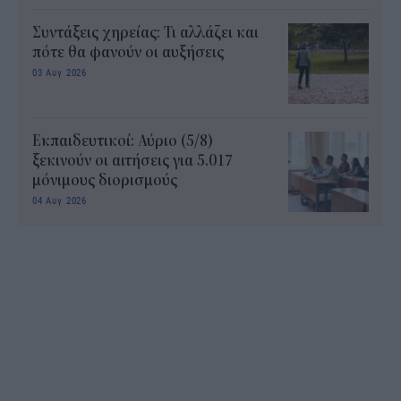
Συντάξεις χηρείας: Τι αλλάζει και
πότε θα φανούν οι αυξήσεις
03 Αυγ 2026
Εκπαιδευτικοί: Αύριο (5/8)
ξεκινούν οι αιτήσεις για 5.017
μόνιμους διορισμούς
04 Αυγ 2026