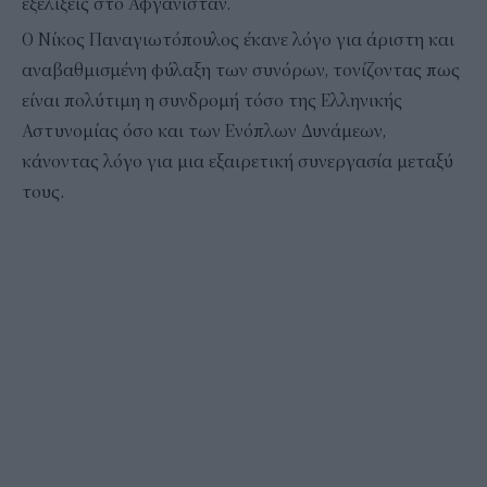
εξελίξεις στο Αφγανιστάν.
Ο Νίκος Παναγιωτόπουλος έκανε λόγο για άριστη και
αναβαθμισμένη φύλαξη των συνόρων, τονίζοντας πως
είναι πολύτιμη η συνδρομή τόσο της Ελληνικής
Αστυνομίας όσο και των Ενόπλων Δυνάμεων,
κάνοντας λόγο για μια εξαιρετική συνεργασία μεταξύ
τους.