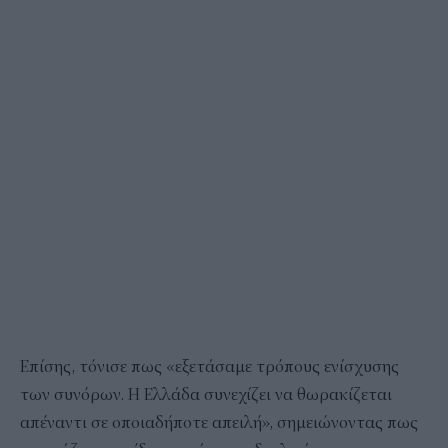
Επίσης, τόνισε πως «εξετάσαμε τρόπους ενίσχυσης
των συνόρων. Η Ελλάδα συνεχίζει να θωρακίζεται
απέναντι σε οποιαδήποτε απειλή», σημειώνοντας πως