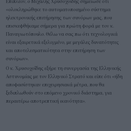
Επιπλέον, ο Μιχάλης Χρυσοχοΐδης σημείωσε ότι
«ολοκληρώθηκε το αυτοματοποιημένο σύστημα
ηλεκτρονικής επιτήρησης των συνόρων μας, που
επισκεφθήκαμε σήμερα για πρώτη φορά με τον κ.
Παναγιωτόπουλο. Θέλω να σας πω ότι τεχνολογικά
είναι εξαιρετικά εξελιγμένο, με μεγάλες δυνατότητες
και αποτελεσματικότητα στην επιτήρηση των
συνόρων».
Ο κ. Χρυσοχοΐδης εξήρε τη συνεργασία της Ελληνικής
Αστυνομίας με τον Ελληνικό Στρατό και είπε ότι «ήδη
αποφασίστηκαν επιχειρησιακά μέτρα, που θα
ξεδιπλωθούν στο επόμενο χρονικό διάστημα, για
περαιτέρω αποτρεπτική ικανότητα».