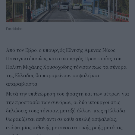
Eurokinissi
Από τον Εβρο, ο υπουργός Εθνικής Αμυνας Νίκος
Παναγιωτόπουλος και ο υπουργός Προστασίας του
Πολίτη Μιχάλης Χρυσοχοΐδης τόνισαν πως τα σύνορα
της Ελλάδας θα παραμείνουν ασφαλή και
απαραβίαστα.
Μετά την επιθεώρηση του φράχτη και των μέτρων για
την προστασία των συνόρων, οι δύο υπουργοί στις
δηλώσεις τους τόνισαν, μεταξύ άλλων, πως η Ελλάδα
θωρακίζεται απέναντι σε κάθε απειλή ασφαλείας,
ενόψει μίας πιθανής μεταναστευτικής ροής μετά τις