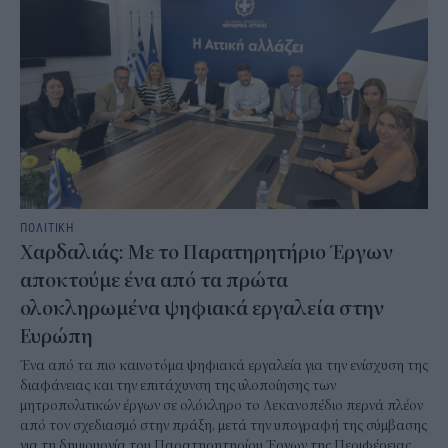
ΠΟΛΙΤΙΚΗ
Χαρδαλιάς: Με το Παρατηρητήριο Έργων
αποκτούμε ένα από τα πρώτα
ολοκληρωμένα ψηφιακά εργαλεία στην
Ευρώπη
Ένα από τα πιο καινοτόμα ψηφιακά εργαλεία για την ενίσχυση της
διαφάνειας και την επιτάχυνση της υλοποίησης των
μητροπολιτικών έργων σε ολόκληρο το Λεκανοπέδιο περνά πλέον
από τον σχεδιασμό στην πράξη, μετά την υπογραφή της σύμβασης
για τη δημιουργία του Παρατηρητηρίου Έργων της Περιφέρειας