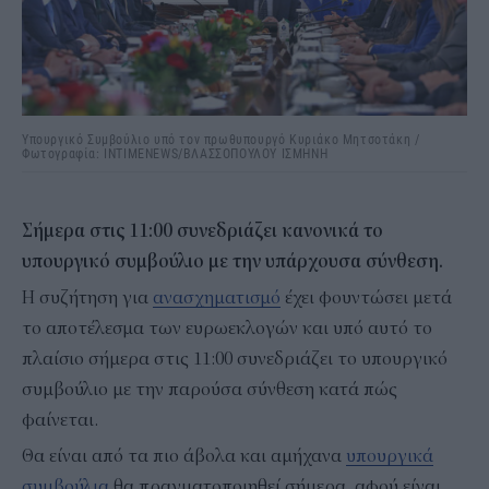
Υπουργικό Συμβούλιο υπό τον πρωθυπουργό Κυριάκο Μητσοτάκη /
Φωτογραφία: INTIMENEWS/ΒΛΑΣΣΟΠΟΥΛΟΥ ΙΣΜΗΝΗ
Σήμερα στις 11:00 συνεδριάζει κανονικά το
υπουργικό συμβούλιο με την υπάρχουσα σύνθεση.
Η συζήτηση για
ανασχηματισμό
έχει φουντώσει μετά
το αποτέλεσμα των ευρωεκλογών και υπό αυτό το
πλαίσιο σήμερα στις 11:00 συνεδριάζει το υπουργικό
συμβούλιο με την παρούσα σύνθεση κατά πώς
φαίνεται.
Θα είναι από τα πιο άβολα και αμήχανα
υπουργικά
συμβούλια
θα πραγματοποιηθεί σήμερα, αφού είναι