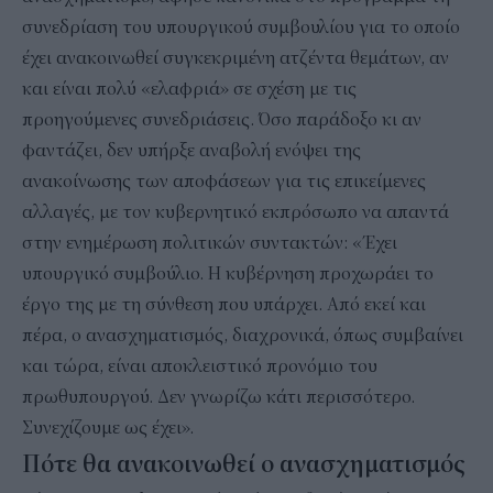
συνεδρίαση του υπουργικού συμβουλίου για το οποίο
έχει ανακοινωθεί συγκεκριμένη ατζέντα θεμάτων, αν
και είναι πολύ «ελαφριά» σε σχέση με τις
προηγούμενες συνεδριάσεις. Όσο παράδοξο κι αν
φαντάζει, δεν υπήρξε αναβολή ενόψει της
ανακοίνωσης των αποφάσεων για τις επικείμενες
αλλαγές, με τον κυβερνητικό εκπρόσωπο να απαντά
στην ενημέρωση πολιτικών συντακτών: « Έχει
υπουργικό συμβούλιο. Η κυβέρνηση προχωράει το
έργο της με τη σύνθεση που υπάρχει. Από εκεί και
πέρα, ο ανασχηματισμός, διαχρονικά, όπως συμβαίνει
και τώρα, είναι αποκλειστικό προνόμιο του
πρωθυπουργού. Δεν γνωρίζω κάτι περισσότερο.
Συνεχίζουμε ως έχει».
Πότε θα ανακοινωθεί ο ανασχηματισμός