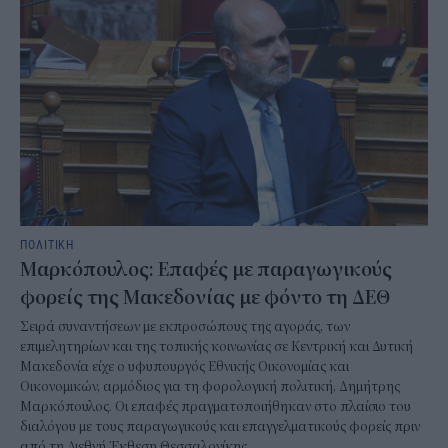
ΠΟΛΙΤΙΚΗ
Μαρκόπουλος: Επαφές με παραγωγικούς
φορείς της Μακεδονίας με φόντο τη ΔΕΘ
Σειρά συναντήσεων με εκπροσώπους της αγοράς, των
επιμελητηρίων και της τοπικής κοινωνίας σε Κεντρική και Δυτική
Μακεδονία είχε ο υφυπουργός Εθνικής Οικονομίας και
Οικονομικών, αρμόδιος για τη φορολογική πολιτική, Δημήτρης
Μαρκόπουλος. Οι επαφές πραγματοποιήθηκαν στο πλαίσιο του
διαλόγου με τους παραγωγικούς και επαγγελματικούς φορείς πριν
από τη Διεθνή Έκθεση Θεσσαλονίκης.