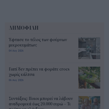
ΔΗΜΟΦΙΛΗ
Έφτασε το τέλος των φούρνων
μικροκυμάτων;
04 Αυγ 2026
Γιατί δεν πρέπει να φοράτε crocs
χωρίς κάλτσα
06 Αυγ 2026
Συντάξεις: Ποιοι μπορεί να λάβουν
αναδρομικά έως 20.000 ευρώ – Τι