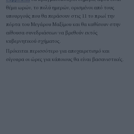
θέμα ωρών, το πολύ ημερών, ορισμένοι από τους
υπουργούς που θα περάσουν στις 11 το πρωί την
πόρτα του Μεγάρου Μαξίμου και θα καθίσουν στην
αίθουσα συνεδριάσεων να βρεθούν εκτός
κυβερνητικού σχήματος.
Πρόκειται περισσότερο για αποχαιρετισμό και
σίγουρα οι ώρες για κάποιους θα είναι βασανιστικές.