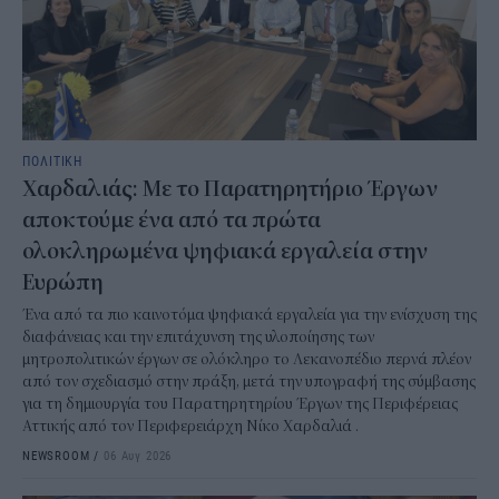
ΠΟΛΙΤΙΚΗ
Χαρδαλιάς: Με το Παρατηρητήριο Έργων
αποκτούμε ένα από τα πρώτα
ολοκληρωμένα ψηφιακά εργαλεία στην
Ευρώπη
Ένα από τα πιο καινοτόμα ψηφιακά εργαλεία για την ενίσχυση της
διαφάνειας και την επιτάχυνση της υλοποίησης των
μητροπολιτικών έργων σε ολόκληρο το Λεκανοπέδιο περνά πλέον
από τον σχεδιασμό στην πράξη, μετά την υπογραφή της σύμβασης
για τη δημιουργία του Παρατηρητηρίου Έργων της Περιφέρειας
Αττικής από τον Περιφερειάρχη Νίκο Χαρδαλιά .
NEWSROOM
/
06 Αυγ 2026