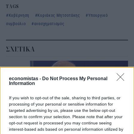
TAGS
Κυβέρνηση
Κυριάκος Μητσοτάκης
Υπουργικό
συμβούλιο
ανασχηματισμός
ΣΧΕΤΙΚΑ
economistas -
Do Not Process My Personal
Information
If you wish to opt-out of the sale, sharing to third parties, or
processing of your personal or sensitive information for
targeted advertising by us, please use the below opt-out
section to confirm your selection. Please note that after your
opt-out request is processed you may continue seeing
interest-based ads based on personal information utilized by