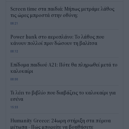
Screen time στα παιδιά: Μήπως μετράμε λάθος
τις ώρες μπροστά στην οθόνη;
08:21
Power bank στο αεροπλάνο: Το λάθος που
κάνουν πολλοί πριν δώσουν τη βαλίτσα
08:12
Επίδομα παιδιού Α21: Πότε θα πληρωθεί μετά το
καλοκαίρι
08:00
Τι λέει το βιβλίο που διαβάζεις το καλοκαίρι για
εσένα
15:33
Humanity Greece: 24ωρη στήριξη στα πύρινα
μέτωπα - Πώς μπορείτε να βοηθήσετε