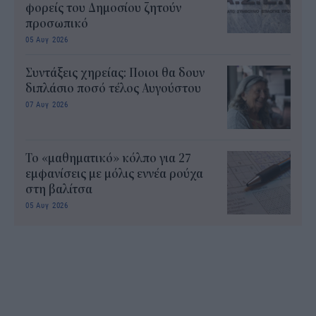
φορείς του Δημοσίου ζητούν
προσωπικό
05 Αυγ 2026
Συντάξεις χηρείας: Ποιοι θα δουν
διπλάσιο ποσό τέλος Αυγούστου
07 Αυγ 2026
Το «μαθηματικό» κόλπο για 27
εμφανίσεις με μόλις εννέα ρούχα
στη βαλίτσα
05 Αυγ 2026