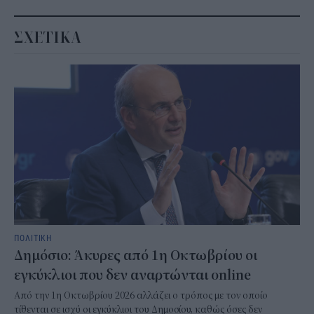
ΣΧΕΤΙΚΑ
ΠΟΛΙΤΙΚΗ
Δημόσιο: Άκυρες από 1η Οκτωβρίου οι
εγκύκλιοι που δεν αναρτώνται online
Από την 1η Οκτωβρίου 2026 αλλάζει ο τρόπος με τον οποίο
τίθενται σε ισχύ οι εγκύκλιοι του Δημοσίου, καθώς όσες δεν