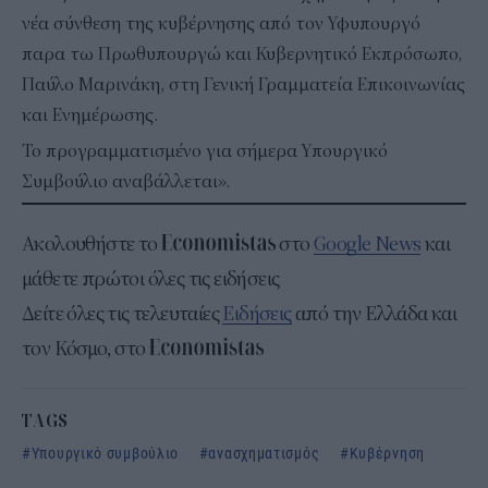
νέα σύνθεση της κυβέρνησης από τον Υφυπουργό
παρα τω Πρωθυπουργώ και Κυβερνητικό Εκπρόσωπο,
Παύλο Μαρινάκη, στη Γενική Γραμματεία Επικοινωνίας
και Ενημέρωσης.
Το προγραμματισμένο για σήμερα Υπουργικό
Συμβούλιο αναβάλλεται».
Ακολουθήστε το
στο
Google News
και
μάθετε πρώτοι όλες τις ειδήσεις
Δείτε όλες τις τελευταίες
Ειδήσεις
από την Ελλάδα και
τον Κόσμο, στο
TAGS
Υπουργικό συμβούλιο
ανασχηματισμός
Κυβέρνηση