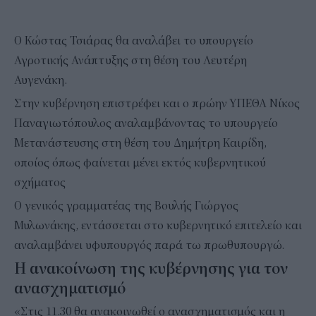
Ο Κώστας Τσιάρας θα αναλάβει το υπουργείο
Αγροτικής Ανάπτυξης στη θέση του Λευτέρη
Αυγενάκη.
Στην κυβέρνηση επιστρέφει και ο πρώην ΥΠΕΘΑ Νίκος
Παναγιωτόπουλος αναλαμβάνοντας το υπουργείο
Μετανάστευσης στη θέση του Δημήτρη Καιρίδη,
οποίος όπως φαίνεται μένει εκτός κυβερνητικού
σχήματος
Ο γενικός γραμματέας της Βουλής Γιώργος
Μυλωνάκης, εντάσσεται στο κυβερνητικό επιτελείο και
αναλαμβάνει υφυπουργός παρά τω πρωθυπουργώ.
Η ανακοίνωση της κυβέρνησης για τον
ανασχηματισμό
«Στις 11.30 θα ανακοινωθεί ο ανασχηματισμός και η