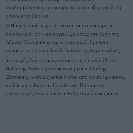
αναλαμβάνοντας το υπουργείο Ανάπτυξης στη θέση
του Κώστα Σκρέκα.
Η Νίκη Κεραμέως μετακινείται από το υπουργείο
Εσωτερικών στο υπουργείο Εργασίας στη θέση της
Δόμνας Μιχαηλίδου, ενώ υφυπουργός Εργασίας
αναμένεται να τοποθετηθεί ο Κώστας Καραγκούνης.
Υπουργός Εσωτερικών αναμένεται να αναλάβει ο
Θοδωρής Λιβάνιος και υφυπουργοί ο Βασίλης
Σπανάκης, ο οποίος μετακινείται από το υπ. Εργασίας,
καθώς και ο Κώστας Γκιουλέκας. Παραμένει
υφυπουργός Εσωτερικών η Βιβή Χαραλαμπογιάννη.