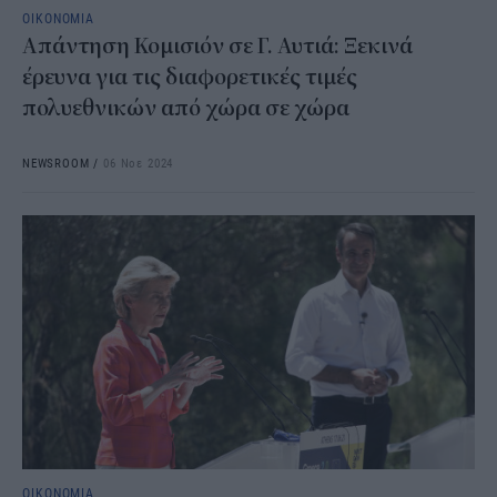
ΟΙΚΟΝΟΜΙΑ
Απάντηση Κομισιόν σε Γ. Αυτιά: Ξεκινά
έρευνα για τις διαφορετικές τιμές
πολυεθνικών από χώρα σε χώρα
NEWSROOM
/
06 Νοε 2024
ΟΙΚΟΝΟΜΙΑ