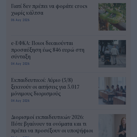
Γιατί δεν πρέπει να φοράτε crocs
χωρίς κάλτσα
06 Αυγ 2026
e-ΕΦΚΑ: Ποιοι δικαιούνται
προσαύξηση έως 846 ευρώ στη
σύνταξη
04 Αυγ 2026
Εκπαιδευτικοί: Αύριο (5/8)
ξεκινούν οι αιτήσεις για 5.017
μόνιμους διορισμούς
04 Αυγ 2026
Διορισμοί εκπαιδευτικών 2026:
Πότε βγαίνουν τα ονόματα και τι
πρέπει να προσέξουν οι υποψήφιοι