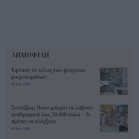
ΔΗΜΟΦΙΛΗ
Έφτασε το τέλος των φούρνων
μικροκυμάτων;
04 Αυγ 2026
Συντάξεις: Ποιοι μπορεί να λάβουν
αναδρομικά έως 20.000 ευρώ – Τι
πρέπει να ελέγξουν
04 Αυγ 2026