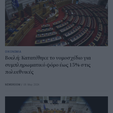
ΟΙΚΟΝΟΜΙΑ
Βουλή: Κατατέθηκε το νομοσχέδιο για
συμπληρωματικό φόρο έως 15% στις
πολυεθνικές
NEWSROOM
/
08 Μαρ 2024