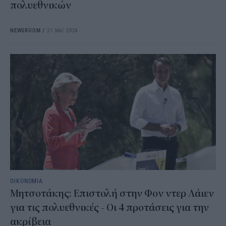
πολυεθνικών
NEWSROOM
/
21 Μαΐ 2024
ΟΙΚΟΝΟΜΙΑ
Μητσοτάκης: Επιστολή στην Φον ντερ Λάιεν
για τις πολυεθνικές - Οι 4 προτάσεις για την
ακρίβεια