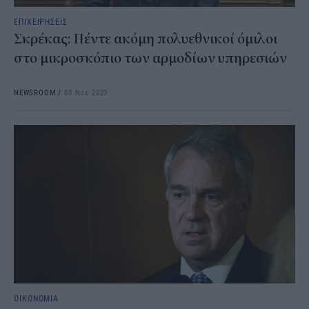
ΕΠΙΧΕΙΡΗΣΕΙΣ
Σκρέκας: Πέντε ακόμη πολυεθνικοί όμιλοι
στο μικροσκόπιο των αρμοδίων υπηρεσιών
NEWSROOM
/
03 Νοε 2023
ΟΙΚΟΝΟΜΙΑ