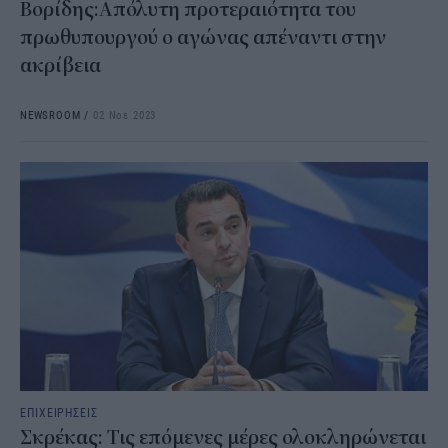
Βορίδης:Απόλυτη προτεραιότητα του
πρωθυπουργού ο αγώνας απέναντι στην
ακρίβεια
NEWSROOM
/
02 Νοε 2023
ΕΠΙΧΕΙΡΗΣΕΙΣ
Σκρέκας: Τις επόμενες μέρες ολοκληρώνεται