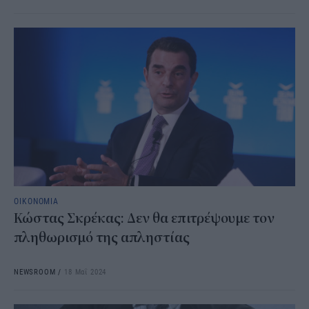
ΟΙΚΟΝΟΜΙΑ
Κώστας Σκρέκας: Δεν θα επιτρέψουμε τον
πληθωρισμό της απληστίας
NEWSROOM
/
18 Μαΐ 2024