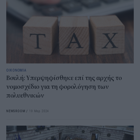
ΟΙΚΟΝΟΜΙΑ
Βουλή: Υπερψηφίσθηκε επί της αρχής το
νομοσχέδιο για τη φορολόγηση των
πολυεθνικών
NEWSROOM
/
19 Μαρ 2024