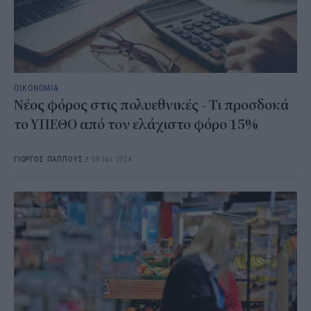
ΟΙΚΟΝΟΜΙΑ
Νέος φόρος στις πολυεθνικές - Τι προσδοκά
το ΥΠΕΘΟ από τον ελάχιστο φόρο 15%
ΓΙΩΡΓΟΣ ΠΑΠΠΟΥΣ
/
09 Ιαν 2024