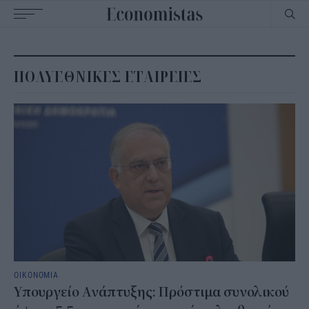
Main
navigation
ΠΟΛΥΕΘΝΙΚΕΣ ΕΤΑΙΡΕΙΕΣ
ΟΙΚΟΝΟΜΙΑ
Υπουργείο Ανάπτυξης: Πρόστιμα συνολικού