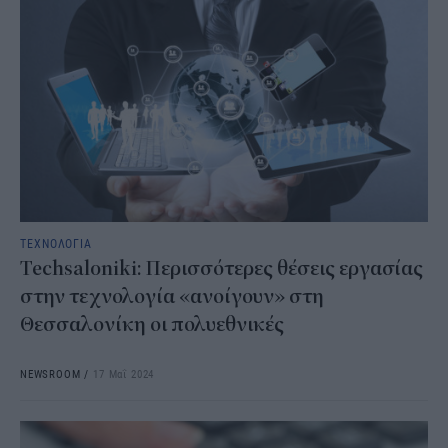
ΤΕΧΝΟΛΟΓΙΑ
Techsaloniki: Περισσότερες θέσεις εργασίας
στην τεχνολογία «ανοίγουν» στη
Θεσσαλονίκη οι πολυεθνικές
NEWSROOM
/
17 Μαΐ 2024