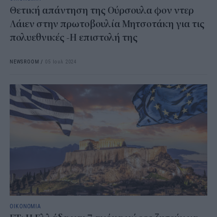
Θετική απάντηση της Ούρσουλα φον ντερ
Λάιεν στην πρωτοβουλία Μητσοτάκη για τις
πολυεθνικές -Η επιστολή της
NEWSROOM
/
05 Ιουλ 2024
ΟΙΚΟΝΟΜΙΑ