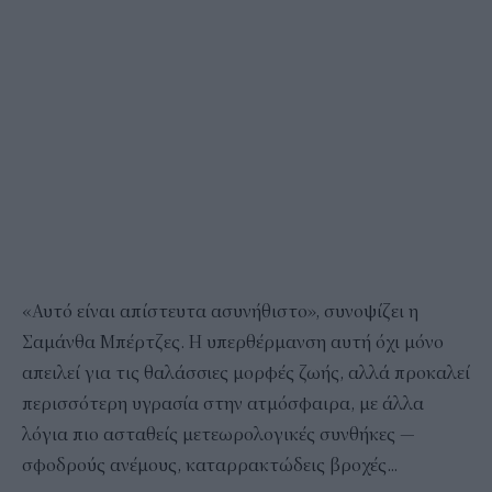
«Αυτό είναι απίστευτα ασυνήθιστο», συνοψίζει η
Σαμάνθα Μπέρτζες. Η υπερθέρμανση αυτή όχι μόνο
απειλεί για τις θαλάσσιες μορφές ζωής, αλλά προκαλεί
περισσότερη υγρασία στην ατμόσφαιρα, με άλλα
λόγια πιο ασταθείς μετεωρολογικές συνθήκες —
σφοδρούς ανέμους, καταρρακτώδεις βροχές...