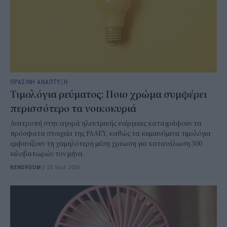
ΠΡΑΣΙΝΗ ΑΝΑΠΤΥΞΗ
Τιμολόγια ρεύματος: Ποιο χρώμα συμφέρει
περισσότερο τα νοικοκυριά
Ανατροπή στην αγορά ηλεκτρικής ενέργειας καταγράφουν τα
πρόσφατα στοιχεία της ΡΑΑΕΥ, καθώς τα κυμαινόμενα τιμολόγια
εμφανίζουν τη χαμηλότερη μέση χρέωση για κατανάλωση 300
κιλοβατωρών τον μήνα.
NEWSROOM
/
28 Ιουλ 2026