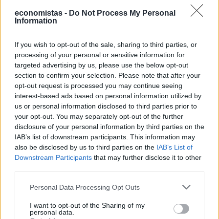
economistas -
Do Not Process My Personal
Information
If you wish to opt-out of the sale, sharing to third parties, or
processing of your personal or sensitive information for
targeted advertising by us, please use the below opt-out
section to confirm your selection. Please note that after your
opt-out request is processed you may continue seeing
interest-based ads based on personal information utilized by
us or personal information disclosed to third parties prior to
your opt-out. You may separately opt-out of the further
disclosure of your personal information by third parties on the
IAB’s list of downstream participants. This information may
also be disclosed by us to third parties on the
IAB’s List of
Downstream Participants
that may further disclose it to other
third parties.
Personal Data Processing Opt Outs
I want to opt-out of the Sharing of my
personal data.