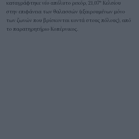
καταγράφτηκε νέο απόλυτο ρεκόρ, 21,07° Κελσίου
στην επιφάνεια των θαλασσών (εξαιρουμένων μόνο
των ζωνών που βρίσκονται κοντά στους πόλους), από
το παρατηρητήριο Κοπέρνικος.