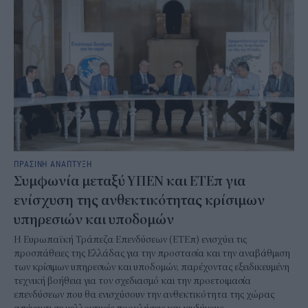
ΠΡΑΣΙΝΗ ΑΝΑΠΤΥΞΗ
Συμφωνία μεταξύ ΥΠΕΝ και ΕΤΕπ για
ενίσχυση της ανθεκτικότητας κρίσιμων
υπηρεσιών και υποδομών
Η Ευρωπαϊκή Τράπεζα Επενδύσεων (ΕΤΕπ) ενισχύει τις
προσπάθειες της Ελλάδας για την προστασία και την αναβάθμιση
των κρίσιμων υπηρεσιών και υποδομών, παρέχοντας εξειδικευμένη
τεχνική βοήθεια για τον σχεδιασμό και την προετοιμασία
επενδύσεων που θα ενισχύσουν την ανθεκτικότητα της χώρας