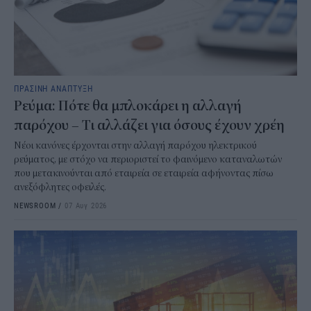
ΠΡΑΣΙΝΗ ΑΝΑΠΤΥΞΗ
Ρεύμα: Πότε θα μπλοκάρει η αλλαγή
παρόχου – Τι αλλάζει για όσους έχουν χρέη
Νέοι κανόνες έρχονται στην αλλαγή παρόχου ηλεκτρικού
ρεύματος, με στόχο να περιοριστεί το φαινόμενο καταναλωτών
που μετακινούνται από εταιρεία σε εταιρεία αφήνοντας πίσω
ανεξόφλητες οφειλές.
NEWSROOM
/
07 Αυγ 2026