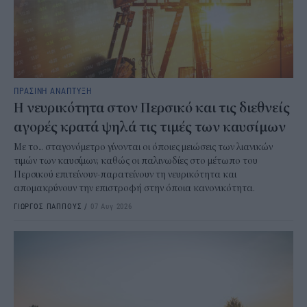
ΠΡΑΣΙΝΗ ΑΝΑΠΤΥΞΗ
Η νευρικότητα στον Περσικό και τις διεθνείς
αγορές κρατά ψηλά τις τιμές των καυσίμων
Με το... σταγονόμετρο γίνονται οι όποιες μειώσεις των λιανικών
τιμών των καυσίμων, καθώς οι παλινωδίες στο μέτωπο του
Περσικού επιτείνουν-παρατείνουν τη νευρικότητα και
απομακρύνουν την επιστροφή στην όποια κανονικότητα.
ΓΙΩΡΓΟΣ ΠΑΠΠΟΥΣ
/
07 Αυγ 2026