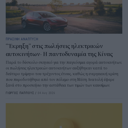
ΠΡΑΣΙΝΗ ΑΝΑΠΤΥΞΗ
“Έκρηξη” στις πωλήσεις ηλεκτρικών
αυτοκινήτων- Η παντοδυναμία της Κίνας
Παρά το δύσκολο σκηνικό για την παγκόσμια αγορά αυτοκινήτων,
οι πωλήσεις ηλεκτρικών αυτοκινήτων αυξήθηκαν κατά το
δεύτερο τρίμηνο του τρέχοντος έτους, καθώς η ενεργειακή κρίση
που πυροδοτήθηκε από τον πόλεμο στη Μέση Ανατολή έφερε
ξανά στο προσκήνιο την αστάθεια των τιμών των καυσίμων.
ΓΙΩΡΓΟΣ ΠΑΠΠΟΥΣ
/
04 Αυγ 2026