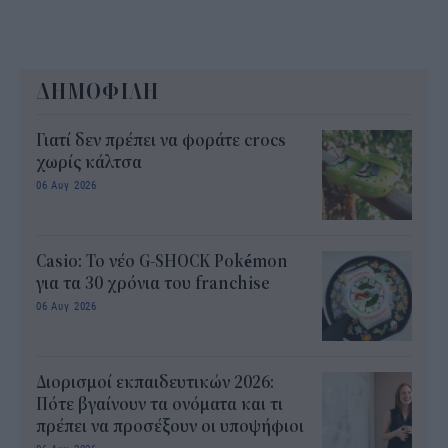
ΔΗΜΟΦΙΛΗ
Γιατί δεν πρέπει να φοράτε crocs
χωρίς κάλτσα
06 Αυγ 2026
Casio: Το νέο G-SHOCK Pokémon
για τα 30 χρόνια του franchise
06 Αυγ 2026
Διορισμοί εκπαιδευτικών 2026:
Πότε βγαίνουν τα ονόματα και τι
πρέπει να προσέξουν οι υποψήφιοι