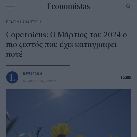
Main
ΠΡΑΣΙΝΗ ΑΝΑΠΤΥΞΗ
navigation
Copernicus: Ο Μάρτιος του 2024 ο
πιο ζεστός που έχει καταγραφεί
ποτέ
NEWSROOM
09 Απρ 2024
09:23