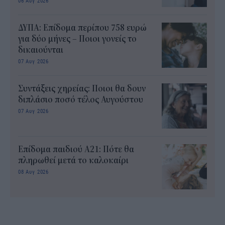
06 Αυγ 2026
ΔΥΠΑ: Επίδομα περίπου 758 ευρώ
για δύο μήνες – Ποιοι γονείς το
δικαιούνται
07 Αυγ 2026
Συντάξεις χηρείας: Ποιοι θα δουν
διπλάσιο ποσό τέλος Αυγούστου
07 Αυγ 2026
Επίδομα παιδιού Α21: Πότε θα
πληρωθεί μετά το καλοκαίρι
08 Αυγ 2026