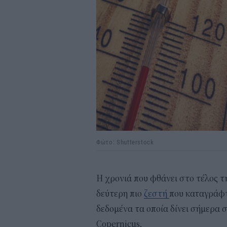
Φώτο: Shutterstock
Η χρονιά που φθάνει στο τέλος της
δεύτερη πιο
ζεστή
που καταγράφτ
δεδομένα τα οποία δίνει σήμερα
Copernicus.