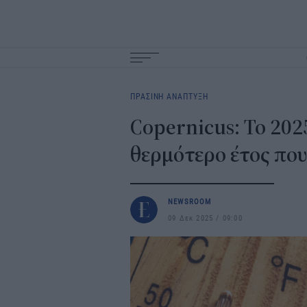
Main
navigation
ΠΡΑΣΙΝΗ ΑΝΑΠΤΥΞΗ
Copernicus: Το 2025
θερμότερο έτος πο
NEWSROOM
09 Δεκ 2025
09:00