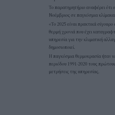
Το παρατηρητήριο αναφέρει ότι ο
Νοέμβριος σε παγκόσμια κλίμακα»
«Το 2025 είναι πρακτικά σίγουρο ό
θερμή χρονιά που έχει καταγραφτε
υπηρεσία για την κλιματική αλλα
δημοσιοποιεί.
Η παγκόσμια θερμοκρασία ήταν κα
περιόδου 1991-2020 τους πρώτους
μετρήσεις της υπηρεσίας.