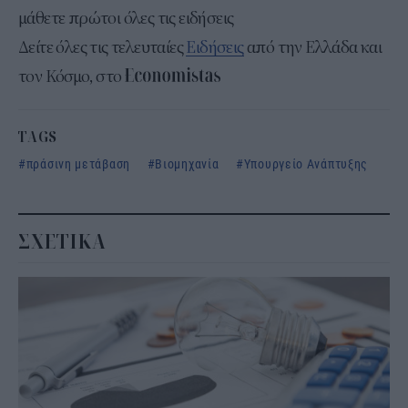
μάθετε πρώτοι όλες τις ειδήσεις
Δείτε όλες τις τελευταίες
Ειδήσεις
από την Ελλάδα και
τον Κόσμο, στο
TAGS
πράσινη μετάβαση
Βιομηχανία
Υπουργείο Ανάπτυξης
ΣΧΕΤΙΚΑ