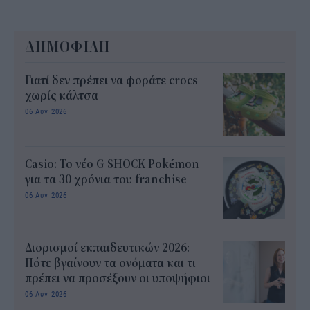
ΔΗΜΟΦΙΛΗ
Γιατί δεν πρέπει να φοράτε crocs
χωρίς κάλτσα
06 Αυγ 2026
Casio: Το νέο G-SHOCK Pokémon
για τα 30 χρόνια του franchise
06 Αυγ 2026
Διορισμοί εκπαιδευτικών 2026:
Πότε βγαίνουν τα ονόματα και τι
πρέπει να προσέξουν οι υποψήφιοι
06 Αυγ 2026