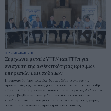
ΠΡΑΣΙΝΗ ΑΝΑΠΤΥΞΗ
Συμφωνία μεταξύ ΥΠΕΝ και ΕΤΕπ για
ενίσχυση της ανθεκτικότητας κρίσιμων
υπηρεσιών και υποδομών
Η Ευρωπαϊκή Τράπεζα Επενδύσεων (ΕΤΕπ) ενισχύει τις
προσπάθειες της Ελλάδας για την προστασία και την αναβάθμιση
των κρίσιμων υπηρεσιών και υποδομών, παρέχοντας εξειδικευμένη
τεχνική βοήθεια για τον σχεδιασμό και την προετοιμασία
επενδύσεων που θα ενισχύσουν την ανθεκτικότητα της χώρας
απέναντι σε μελλοντικές προκλήσεις και κινδύνους.