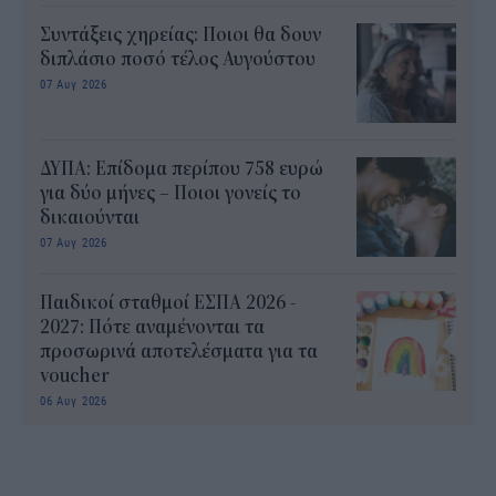
Συντάξεις χηρείας: Ποιοι θα δουν
διπλάσιο ποσό τέλος Αυγούστου
07 Αυγ 2026
ΔΥΠΑ: Επίδομα περίπου 758 ευρώ
για δύο μήνες – Ποιοι γονείς το
δικαιούνται
07 Αυγ 2026
Παιδικοί σταθμοί ΕΣΠΑ 2026 -
2027: Πότε αναμένονται τα
προσωρινά αποτελέσματα για τα
voucher
06 Αυγ 2026