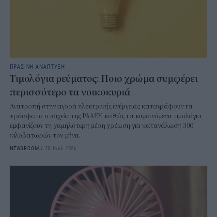
ΠΡΑΣΙΝΗ ΑΝΑΠΤΥΞΗ
Τιμολόγια ρεύματος: Ποιο χρώμα συμφέρει
περισσότερο τα νοικοκυριά
Ανατροπή στην αγορά ηλεκτρικής ενέργειας καταγράφουν τα
πρόσφατα στοιχεία της ΡΑΑΕΥ, καθώς τα κυμαινόμενα τιμολόγια
εμφανίζουν τη χαμηλότερη μέση χρέωση για κατανάλωση 300
κιλοβατωρών τον μήνα.
NEWSROOM
/
28 Ιουλ 2026