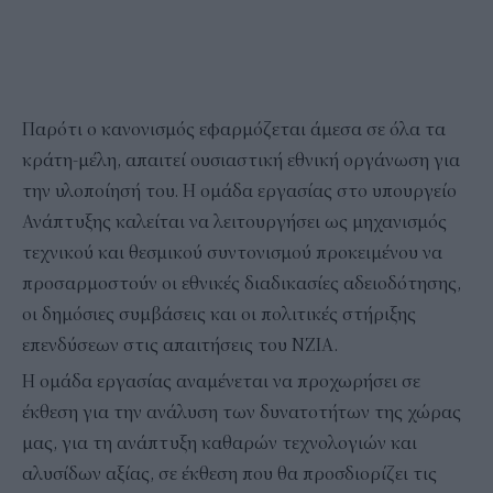
Παρότι ο κανονισμός εφαρμόζεται άμεσα σε όλα τα
κράτη-μέλη, απαιτεί ουσιαστική εθνική οργάνωση για
την υλοποίησή του. Η ομάδα εργασίας στο υπουργείο
Ανάπτυξης καλείται να λειτουργήσει ως μηχανισμός
τεχνικού και θεσμικού συντονισμού προκειμένου να
προσαρμοστούν οι εθνικές διαδικασίες αδειοδότησης,
οι δημόσιες συμβάσεις και οι πολιτικές στήριξης
επενδύσεων στις απαιτήσεις του NZIA.
Η ομάδα εργασίας αναμένεται να προχωρήσει σε
έκθεση για την ανάλυση των δυνατοτήτων της χώρας
μας, για τη ανάπτυξη καθαρών τεχνολογιών και
αλυσίδων αξίας, σε έκθεση που θα προσδιορίζει τις