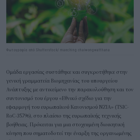
Φωτογραφία από Shutterstock/ maeching chaiwongwatthana
Ομάδα εργασίας συστάθηκε και συγκροτήθηκε στην
γενική γραμματεία Βιομηχανίας του υπουργείου
Ανάπτυξης με αντικείμενο την παρακολούθηση και τον
συντονισμό του έργου «Εθνικό σχέδιο για την
εφαρμογή του ευρωπαϊκού Κανονισμού NZIA» (TSIC-
RoC-35796), στο πλαίσιο της ευρωπαϊκής τεχνικής
βοήθειας. Πρόκειται για μια στοχευμένη διοικητική
κίνηση που σηματοδοτεί την έναρξη της οργανωμένης