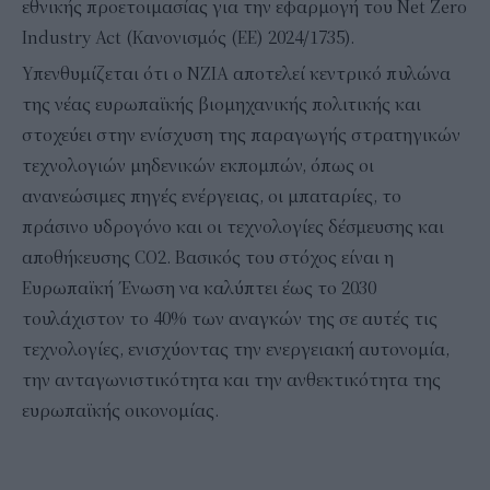
εθνικής προετοιμασίας για την εφαρμογή του Net Zero
Industry Act (Κανονισμός (ΕΕ) 2024/1735).
Υπενθυμίζεται ότι ο NZIA αποτελεί κεντρικό πυλώνα
της νέας ευρωπαϊκής βιομηχανικής πολιτικής και
στοχεύει στην ενίσχυση της παραγωγής στρατηγικών
τεχνολογιών μηδενικών εκπομπών, όπως οι
ανανεώσιμες πηγές ενέργειας, οι μπαταρίες, το
πράσινο υδρογόνο και οι τεχνολογίες δέσμευσης και
αποθήκευσης CO2. Βασικός του στόχος είναι η
Ευρωπαϊκή Ένωση να καλύπτει έως το 2030
τουλάχιστον το 40% των αναγκών της σε αυτές τις
τεχνολογίες, ενισχύοντας την ενεργειακή αυτονομία,
την ανταγωνιστικότητα και την ανθεκτικότητα της
ευρωπαϊκής οικονομίας.