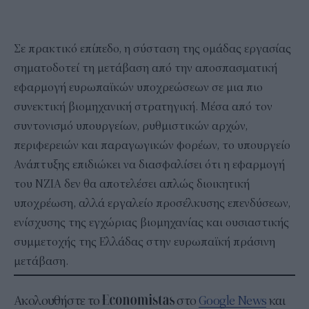
Σε πρακτικό επίπεδο, η σύσταση της ομάδας εργασίας
σηματοδοτεί τη μετάβαση από την αποσπασματική
εφαρμογή ευρωπαϊκών υποχρεώσεων σε μια πιο
συνεκτική βιομηχανική στρατηγική. Μέσα από τον
συντονισμό υπουργείων, ρυθμιστικών αρχών,
περιφερειών και παραγωγικών φορέων, το υπουργείο
Ανάπτυξης επιδιώκει να διασφαλίσει ότι η εφαρμογή
του NZIA δεν θα αποτελέσει απλώς διοικητική
υποχρέωση, αλλά εργαλείο προσέλκυσης επενδύσεων,
ενίσχυσης της εγχώριας βιομηχανίας και ουσιαστικής
συμμετοχής της Ελλάδας στην ευρωπαϊκή πράσινη
μετάβαση.
Ακολουθήστε το
στο
Google News
και