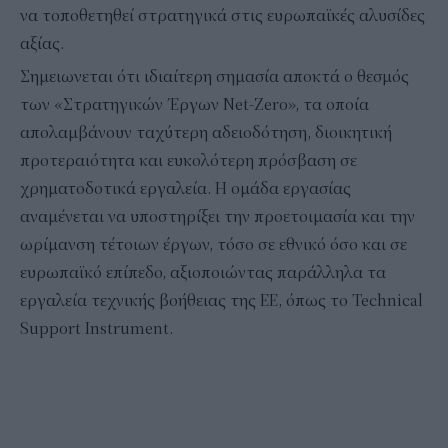
να τοποθετηθεί στρατηγικά στις ευρωπαϊκές αλυσίδες
αξίας.
Σημειωνεται ότι ιδιαίτερη σημασία αποκτά ο θεσμός
των «Στρατηγικών Έργων Net-Zero», τα οποία
απολαμβάνουν ταχύτερη αδειοδότηση, διοικητική
προτεραιότητα και ευκολότερη πρόσβαση σε
χρηματοδοτικά εργαλεία. Η ομάδα εργασίας
αναμένεται να υποστηρίξει την προετοιμασία και την
ωρίμανση τέτοιων έργων, τόσο σε εθνικό όσο και σε
ευρωπαϊκό επίπεδο, αξιοποιώντας παράλληλα τα
εργαλεία τεχνικής βοήθειας της ΕΕ, όπως το Technical
Support Instrument.