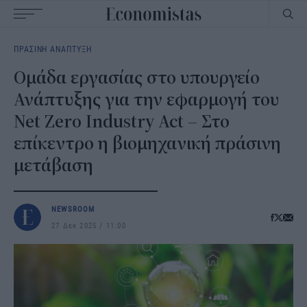
Main
ΠΡΑΣΙΝΗ ΑΝΑΠΤΥΞΗ
navigation
Ομάδα εργασίας στο υπουργείο
Ανάπτυξης για την εφαρμογή του
Net Zero Industry Act – Στο
επίκεντρο η βιομηχανική πράσινη
μετάβαση
NEWSROOM
27 Δεκ 2025
11:00