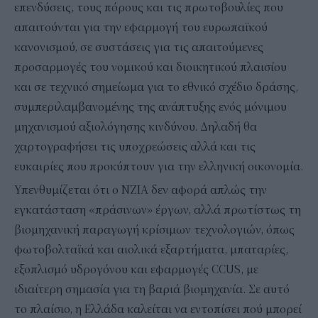
επενδύσεις, τους πόρους και τις πρωτοβουλίες που
απαιτούνται για την εφαρμογή του ευρωπαϊκού
κανονισμού, σε συστάσεις για τις απαιτούμενες
προσαρμογές του νομικού και διοικητικού πλαισίου
και σε τεχνικό σημείωμα για το εθνικό σχέδιο δράσης,
συμπεριλαμβανομένης της ανάπτυξης ενός μόνιμου
μηχανισμού αξιολόγησης κινδύνου. Δηλαδή θα
χαρτογραφήσει τις υποχρεώσεις αλλά και τις
ευκαιρίες που προκύπτουν για την ελληνική οικονομία.
Υπενθυμίζεται ότι ο NZIA δεν αφορά απλώς την
εγκατάσταση «πράσινων» έργων, αλλά πρωτίστως τη
βιομηχανική παραγωγή κρίσιμων τεχνολογιών, όπως
φωτοβολταϊκά και αιολικά εξαρτήματα, μπαταρίες,
εξοπλισμό υδρογόνου και εφαρμογές CCUS, με
ιδιαίτερη σημασία για τη βαριά βιομηχανία. Σε αυτό
το πλαίσιο, η Ελλάδα καλείται να εντοπίσει πού μπορεί