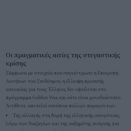
Οι πραγματικές αιτίες της στεγαστικής
κρίσης
Σύμφωνα με στοιχεία που συγκέντρωσε η Επιτροπή
Ακινήτων του Συνδέσμου, η έλλειψη προσιτής
κατοικίας για τους Έλληνες δεν οφείλεται στο
πρόγραμμα Golden Visa και ούτε είναι μονοδιάστατο.
Αντίθετα, αποτελεί συνέπεια πολλών παραγόντων:
Της αλλαγής στη δομή της ελληνικής οικογένειας,
λόγω των διαζυγίων και της αυξημένης ανάγκης για