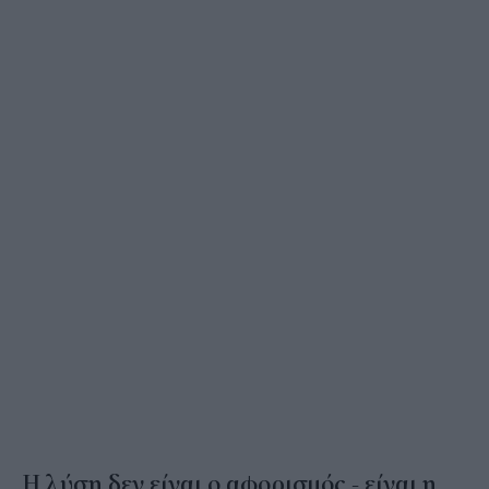
Η λύση δεν είναι ο αφορισμός - είναι η