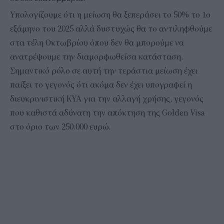
Υπολογίζουμε ότι η μείωση θα ξεπεράσει το 50% το 1ο
εξάμηνο του 2025 αλλά δυστυχώς θα το αντιληφθούμε
στα τέλη Οκτωβρίου όπου δεν θα μπορούμε να
ανατρέψουμε την διαμορφωθείσα κατάσταση.
Σημαντικό ρόλο σε αυτή την τεράστια μείωση έχει
παίξει το γεγονός ότι ακόμα δεν έχει υπογραφεί η
διευκρινιστική ΚΥΑ για την αλλαγή χρήσης, γεγονός
που καθιστά αδύνατη την απόκτηση της Golden Visa
στο όριο των 250.000 ευρώ.