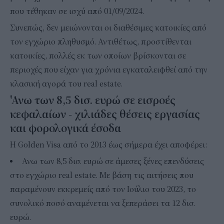
που τέθηκαν σε ισχύ από 01/09/2024.
Συνεπώς, δεν μειώνονται οι διαθέσιμες κατοικίες από
τον εγχώριο πληθυσμό. Αντιθέτως, προστίθενται
κατοικίες, πολλές εκ των οποίων βρίσκονται σε
περιοχές που είχαν για χρόνια εγκαταλειφθεί από την
κλασική αγορά του real estate.
'Ανω των 8,5 δισ. ευρώ σε εισροές
κεφαλαίων - χιλιάδες θέσεις εργασίας
και φορολογικά έσοδα
Η Golden Visa από το 2013 έως σήμερα έχει αποφέρει:
Ανω των 8,5 δισ. ευρώ σε άμεσες ξένες επενδύσεις
στο εγχώριο real estate. Με βάση τις αιτήσεις που
παραμένουν εκκρεμείς από τον Ιούλιο του 2023, το
συνολικό ποσό αναμένεται να ξεπεράσει τα 12 δισ.
ευρώ.