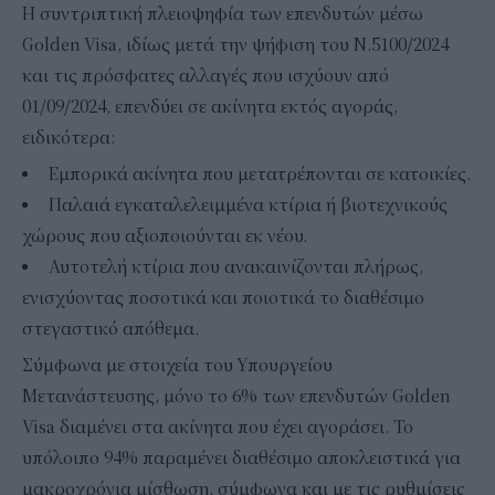
Η συντριπτική πλειοψηφία των επενδυτών μέσω
Golden Visa, ιδίως μετά την ψήφιση του Ν.5100/2024
και τις πρόσφατες αλλαγές που ισχύουν από
01/09/2024, επενδύει σε ακίνητα εκτός αγοράς,
ειδικότερα:
Εμπορικά ακίνητα που μετατρέπονται σε κατοικίες.
Παλαιά εγκαταλελειμμένα κτίρια ή βιοτεχνικούς
χώρους που αξιοποιούνται εκ νέου.
Αυτοτελή κτίρια που ανακαινίζονται πλήρως,
ενισχύοντας ποσοτικά και ποιοτικά το διαθέσιμο
στεγαστικό απόθεμα.
Σύμφωνα με στοιχεία του Υπουργείου
Μετανάστευσης, μόνο το 6% των επενδυτών Golden
Visa διαμένει στα ακίνητα που έχει αγοράσει. Το
υπόλοιπο 94% παραμένει διαθέσιμο αποκλειστικά για
μακροχρόνια μίσθωση, σύμφωνα και με τις ρυθμίσεις