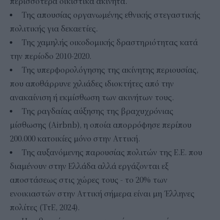
περισσότερα οικιστικά ακίνητα.
Της απουσίας οργανωμένης εθνικής στεγαστικής
πολιτικής για δεκαετίες.
Της χαμηλής οικοδομικής δραστηριότητας κατά
την περίοδο 2010-2020.
Της υπερφορολόγησης της ακίνητης περιουσίας,
που αποθάρρυνε χιλιάδες ιδιοκτήτες από την
ανακαίνιση ή εκμίσθωση των ακινήτων τους.
Της ραγδαίας αύξησης της βραχυχρόνιας
μίσθωσης (Airbnb), η οποία απορρόφησε περίπου
200.000 κατοικίες μόνο στην Αττική.
Της αυξανόμενης παρουσίας πολιτών της Ε.Ε. που
διαμένουν στην Ελλάδα αλλά εργάζονται εξ
αποστάσεως στις χώρες τους - το 20% των
ενοικιαστών στην Αττική σήμερα είναι μη Έλληνες
πολίτες (ΤτΕ, 2024).