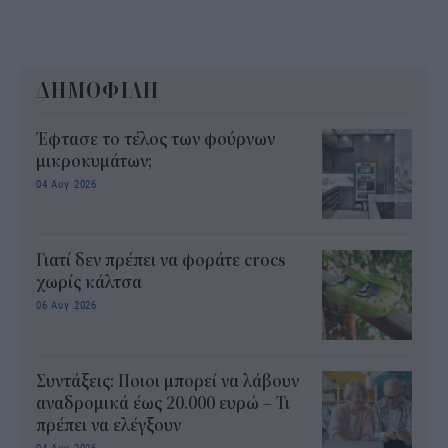
ΔΗΜΟΦΙΛΗ
Έφτασε το τέλος των φούρνων
μικροκυμάτων;
04 Αυγ 2026
Γιατί δεν πρέπει να φοράτε crocs
χωρίς κάλτσα
06 Αυγ 2026
Συντάξεις: Ποιοι μπορεί να λάβουν
αναδρομικά έως 20.000 ευρώ – Τι
πρέπει να ελέγξουν
04 Αυγ 2026