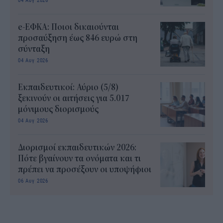
e-ΕΦΚΑ: Ποιοι δικαιούνται
προσαύξηση έως 846 ευρώ στη
σύνταξη
04 Αυγ 2026
Εκπαιδευτικοί: Αύριο (5/8)
ξεκινούν οι αιτήσεις για 5.017
μόνιμους διορισμούς
04 Αυγ 2026
Διορισμοί εκπαιδευτικών 2026:
Πότε βγαίνουν τα ονόματα και τι
πρέπει να προσέξουν οι υποψήφιοι
06 Αυγ 2026