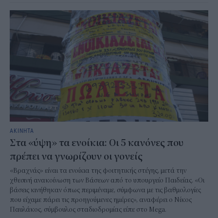
ΑΚΙΝΗΤΑ
Στα «ύψη» τα ενοίκια: Οι 5 κανόνες που
πρέπει να γνωρίζουν οι γονείς
«Βραχνάς» είναι τα ενοίκια της φοιτητικής στέγης, μετά την
χθεσινή ανακοίνωση των Βάσεων από το υπουργείο Παιδείας. «Οι
βάσεις κινήθηκαν όπως περιμέναμε, σύμφωνα με τις βαθμολογίες
που είχαμε πάρει τις προηγούμενες ημέρες», αναφέρει ο Νίκος
Παυλάκος, σύμβουλος σταδιοδρομίας είπε στο Mega.