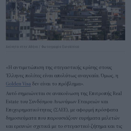
Ακίνητα στην Αθήνα / Φωτογραφία Eurokinissi
«Η αντιμετώπιση της στεγαστικής κρίσης στους
Έλληνες πολίτες είναι απολύτως αναγκαία. Όμως, η
Golden Visa
δεν είναι το πρόβλημα».
Αυτό σημειώνεται σε ανακοίνωση της Επιτροπής Real
Estate του Συνδέσμου Ανωνύμων Εταιρειών και
Επιχειρηματικότητας (ΣΑΕΕ), με αφορμή πρόσφατα
δημοσιεύματα που παρουσιάζουν ευρήματα μελετών
και ερευνών σχετικά με το στεγαστικό ζήτημα και τις