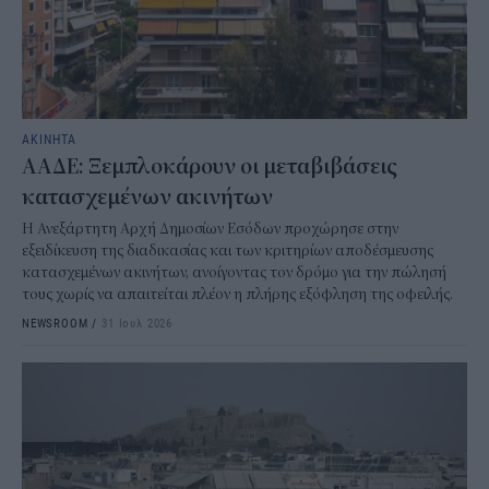
ΑΚΙΝΗΤΑ
ΑΑΔΕ: Ξεμπλοκάρουν οι μεταβιβάσεις
κατασχεμένων ακινήτων
Η Ανεξάρτητη Αρχή Δημοσίων Εσόδων προχώρησε στην
εξειδίκευση της διαδικασίας και των κριτηρίων αποδέσμευσης
κατασχεμένων ακινήτων, ανοίγοντας τον δρόμο για την πώλησή
τους χωρίς να απαιτείται πλέον η πλήρης εξόφληση της οφειλής.
NEWSROOM
/
31 Ιουλ 2026