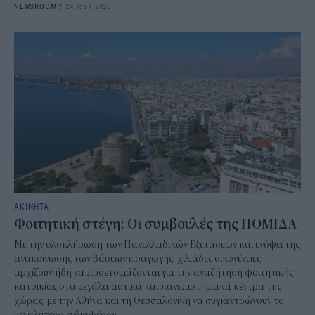
NEWSROOM
/
24 Ιουλ 2026
ΑΚΙΝΗΤΑ
Φοιτητική στέγη: Οι συμβουλές της ΠΟΜΙΔΑ
Με την ολοκλήρωση των Πανελλαδικών Εξετάσεων και ενόψει της
ανακοίνωσης των βάσεων εισαγωγής, χιλιάδες οικογένειες
αρχίζουν ήδη να προετοιμάζονται για την αναζήτηση φοιτητικής
κατοικίας στα μεγάλα αστικά και πανεπιστημιακά κέντρα της
χώρας, με την Αθήνα και τη Θεσσαλονίκη να συγκεντρώνουν το
μεγαλύτερο ενδιαφέρον.