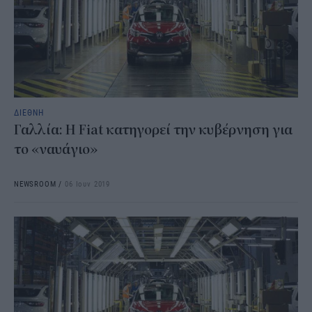
ΔΙΕΘΝΗ
Γαλλία: Η Fiat κατηγορεί την κυβέρνηση για
το «ναυάγιο»
NEWSROOM
/
06 Ιουν 2019