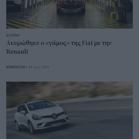
ΔΙΕΘΝΗ
Ακυρώθηκε ο «γάμος» της Fiat με την
Renault
NEWSROOM
/
06 Ιουν 2019