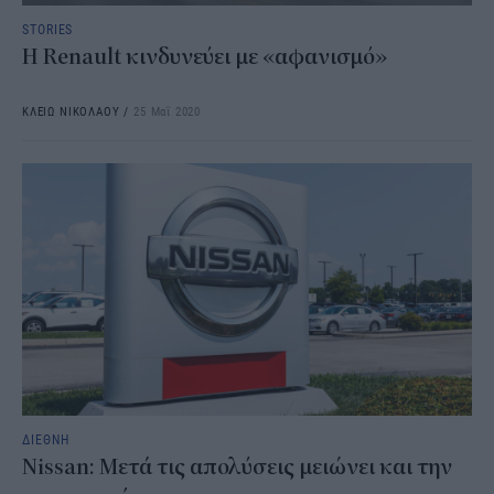
STORIES
Η Renault κινδυνεύει με «αφανισμό»
ΚΛΕΙΩ ΝΙΚΟΛΑΟΥ
/
25 Μαΐ 2020
ΔΙΕΘΝΗ
Nissan: Μετά τις απολύσεις μειώνει και την