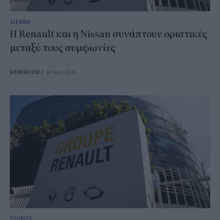
ΔΙΕΘΝΗ
Η Renault και η Nissan συνάπτουν οριστικές
μεταξύ τους συμφωνίες
NEWSROOM
/
09 Νοε 2023
STORIES