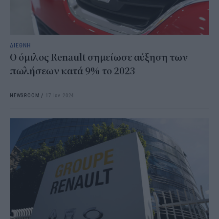
ΔΙΕΘΝΗ
Ο όμιλος Renault σημείωσε αύξηση των
πωλήσεων κατά 9% το 2023
NEWSROOM
/
17 Ιαν 2024