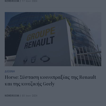
NEWSROOM
/
17 Ιουν 2024
ΔΙΕΘΝΗ
Horse: Σύσταση κοινοπραξίας της Renault
και της κινεζικής Geely
NEWSROOM
/
03 Ιουν 2024