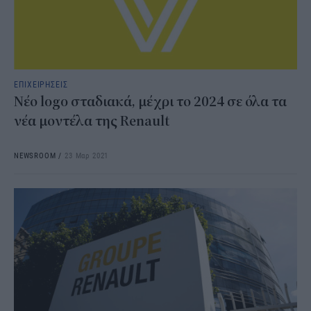
ΕΠΙΧΕΙΡΗΣΕΙΣ
Νέο logo σταδιακά, μέχρι το 2024 σε όλα τα
νέα μοντέλα της Renault
NEWSROOM
/
23 Μαρ 2021