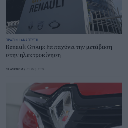
ΠΡΑΣΙΝΗ ΑΝΑΠΤΥΞΗ
Renault Group: Επιταχύνει την μετάβαση
στην ηλεκτροκίνηση
NEWSROOM
/
01 Φεβ 2024