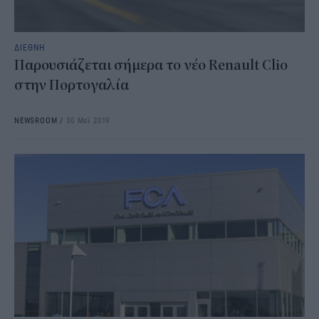
ΔΙΕΘΝΗ
Παρουσιάζεται σήμερα το νέο Renault Clio
στην Πορτογαλία
NEWSROOM
/
30 Μαΐ 2019