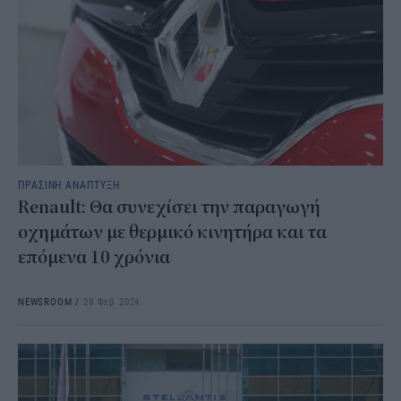
ΠΡΑΣΙΝΗ ΑΝΑΠΤΥΞΗ
Renault: Θα συνεχίσει την παραγωγή
οχημάτων με θερμικό κινητήρα και τα
επόμενα 10 χρόνια
NEWSROOM
/
29 Φεβ 2024