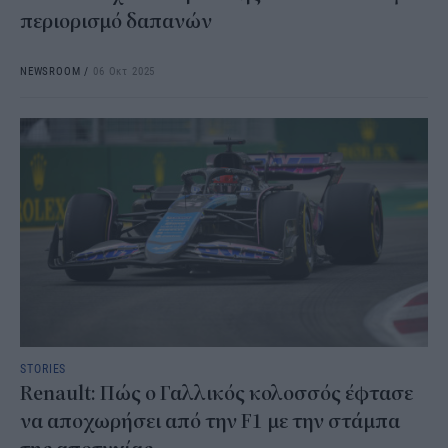
περιορισμό δαπανών
NEWSROOM
/
06 Οκτ 2025
STORIES
Renault: Πώς ο Γαλλικός κολοσσός έφτασε
να αποχωρήσει από την F1 με την στάμπα