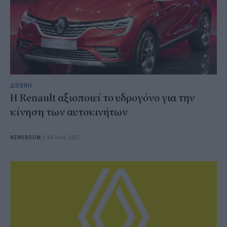
ΔΙΕΘΝΗ
Η Renault αξιοποιεί το υδρογόνο για την
κίνηση των αυτοκινήτων
NEWSROOM
/
04 Ιουν 2021