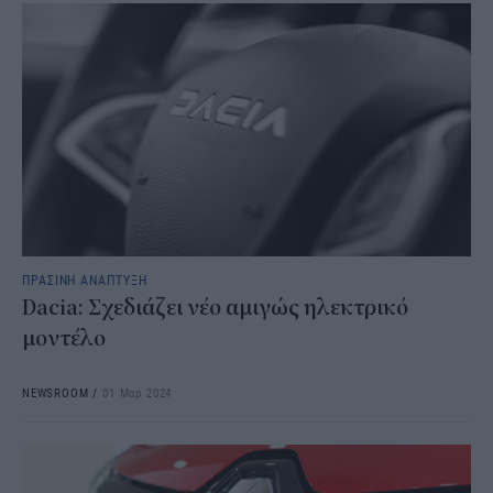
ΠΡΑΣΙΝΗ ΑΝΑΠΤΥΞΗ
Dacia: Σχεδιάζει νέο αμιγώς ηλεκτρικό
μοντέλο
NEWSROOM
/
01 Μαρ 2024