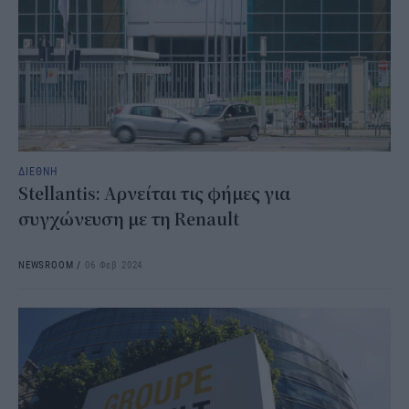
ΔΙΕΘΝΗ
Stellantis: Αρνείται τις φήμες για
συγχώνευση με τη Renault
NEWSROOM
/
06 Φεβ 2024