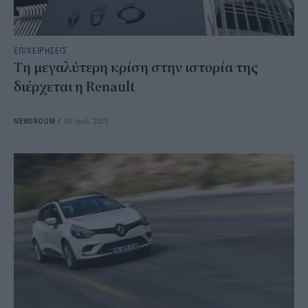
ΕΠΙΧΕΙΡΗΣΕΙΣ
Τη μεγαλύτερη κρίση στην ιστορία της
διέρχεται η Renault
NEWSROOM
/
30 Ιουλ 2020