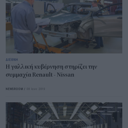
ΔΙΕΘΝΗ
Η γαλλική κυβέρνηση στηρίζει την
συμμαχία Renault - Nissan
NEWSROOM
/
08 Ιουν 2019