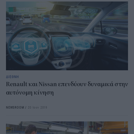
ΔΙΕΘΝΗ
Renault και Nissan επενδύουν δυναμικά στην
αυτόνομη κίνηση
NEWSROOM
/
20 Ιουν 2019