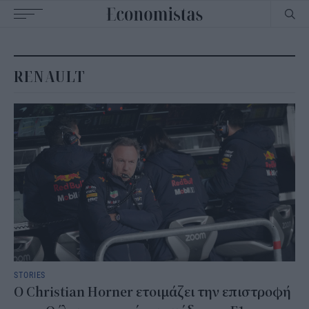
Main
navigation
RENAULT
STORIES
Ο Christian Horner ετοιμάζει την επιστροφή