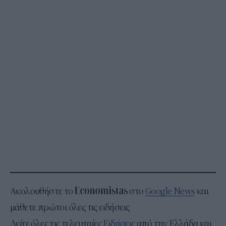
Ακολουθήστε το
στο
Google News
και
μάθετε πρώτοι όλες τις ειδήσεις
Δείτε όλες τις τελευταίες
Ειδήσεις
από την Ελλάδα και