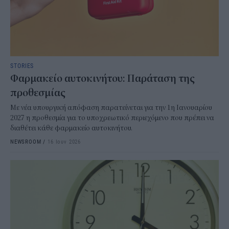
STORIES
Φαρμακείο αυτοκινήτου: Παράταση της
προθεσμίας
Με νέα υπουργική απόφαση παρατείνεται για την 1η Ιανουαρίου
2027 η προθεσμία για το υποχρεωτικό περιεχόμενο που πρέπει να
διαθέτει κάθε φαρμακείο αυτοκινήτου.
NEWSROOM
/
16 Ιουν 2026