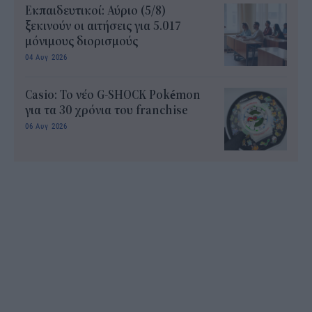
Εκπαιδευτικοί: Αύριο (5/8)
ξεκινούν οι αιτήσεις για 5.017
μόνιμους διορισμούς
04 Αυγ 2026
Casio: Το νέο G-SHOCK Pokémon
για τα 30 χρόνια του franchise
06 Αυγ 2026