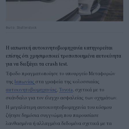
Φωτο: Shutterstock
Η ιαπωνική αυτοκινητοβιομηχανία κατηγορείται
επίσης ότι χρησιμοποιεί τροποποιημένα αυτοκίνητα
για να διεξάγει τα crash test.
Έφοδο πραγματοποίησε το υπουργείο Μεταφορών
της
Ιαπωνίας
στα γραφεία της κολοσσιαίας
αυτοκινητοβιομηχανίας
,
Toyota
, σχετικά με το
σκάνδαλο για τον έλεγχο ασφαλείας των οχημάτων.
Η μεγαλύτερη αυτοκινητοβιομηχανία του κόσμου
ζήτησε δημόσια συγγνώμη που παρουσίασε
λανθασμένα ή αλλαγμένα δεδομένα σχετικά με τα