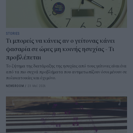
STORIES
Τι μπορείς να κάνεις αν ο γείτονας κάνει
φασαρία σε ώρες μη κοινής ησυχίας - Τι
προβλέπεται
Το ζήτημα της διατάραξης της ησυχίας από τους γείτονες είναι ένα
από τα πιο συχνά προβλήματα που αντιμετωπίζουν όσοι μένουν σε
πολυκατοικίες και όχι μόνο.
NEWSROOM
/
23 Μαΐ 2026