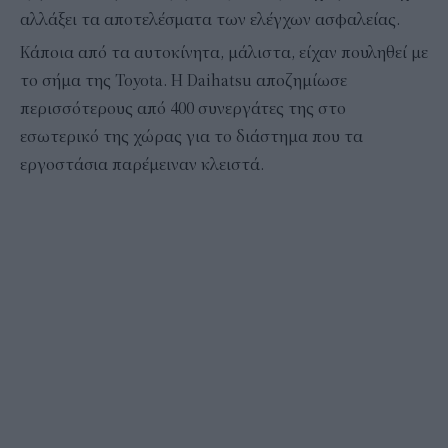
αλλάξει τα αποτελέσματα των ελέγχων ασφαλείας.
Κάποια από τα αυτοκίνητα, μάλιστα, είχαν πουληθεί με
το σήμα της Toyota. Η Daihatsu αποζημίωσε
περισσότερους από 400 συνεργάτες της στο
εσωτερικό της χώρας για το διάστημα που τα
εργοστάσια παρέμειναν κλειστά.