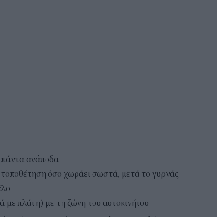
 πάντα ανάποδα
 τοποθέτηση όσο χωράει σωστά, μετά το γυρνάς
έλο
ά με πλάτη) με τη ζώνη του αυτοκινήτου