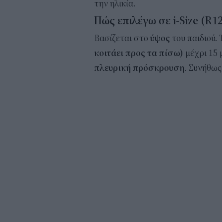
την ηλικία.
Πώς επιλέγω σε i-Size (R12
Βασίζεται στο
ύψος
του παιδιού.
κοιτάει προς τα πίσω)
μέχρι 15 
πλευρική πρόσκρουση
. Συνήθω