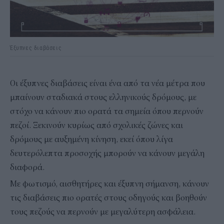
Έξυπνες διαβάσεις
Οι έξυπνες διαβάσεις είναι ένα από τα νέα μέτρα που
μπαίνουν σταδιακά στους ελληνικούς δρόμους, με
στόχο να κάνουν πιο ορατά τα σημεία όπου περνούν
πεζοί. Ξεκινούν κυρίως από σχολικές ζώνες και
δρόμους με αυξημένη κίνηση, εκεί όπου λίγα
δευτερόλεπτα προσοχής μπορούν να κάνουν μεγάλη
διαφορά.
Με φωτισμό, αισθητήρες και έξυπνη σήμανση, κάνουν
τις διαβάσεις πιο ορατές στους οδηγούς και βοηθούν
τους πεζούς να περνούν με μεγαλύτερη ασφάλεια.