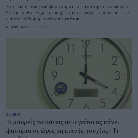
Με νέα υπουργική απόφαση παρατείνεται για την 1η Ιανουαρίου
2027 η προθεσμία για το υποχρεωτικό περιεχόμενο που πρέπει να
διαθέτει κάθε φαρμακείο αυτοκινήτου.
NEWSROOM
/
16 Ιουν 2026
STORIES
Τι μπορείς να κάνεις αν ο γείτονας κάνει
φασαρία σε ώρες μη κοινής ησυχίας - Τι