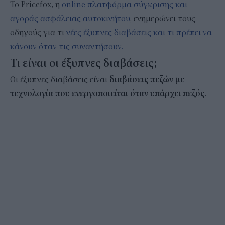
Το Pricefox, η
online πλατφόρμα σύγκρισης και
αγοράς ασφάλειας αυτοκινήτου
, ενημερώνει τους
οδηγούς για τι
νέες έξυπνες διαβάσεις και τι πρέπει να
κάνουν όταν τις συναντήσουν.
Τι είναι οι έξυπνες διαβάσεις;
Οι έξυπνες διαβάσεις είναι
διαβάσεις πεζών με
τεχνολογία που ενεργοποιείται όταν υπάρχει πεζός
.