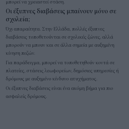
μπορεί να χρειαστεί στάση.
Οι έξυπνες διαβάσεις μπαίνουν μόνο σε
σχολεία;
Όχι απαραίτητα. Στην Ελλάδα, πολλές έξυπνες
διαβάσεις τοποθετούνται σε σχολικές ζώνες, αλλά
μπορούν να μπουν και σε άλλα σημεία με αυξημένη
κίνηση πεζών.
Για παράδειγμα, μπορεί να τοποθετηθούν κοντά σε
πλατείες, στάσεις λεωφορείων, δημόσιες υπηρεσίες ή
δρόμους με αυξημένο κίνδυνο ατυχήματος.
Οι έξυπνες διαβάσεις είναι ένα ακόμη βήμα για πιο
ασφαλείς δρόμους.