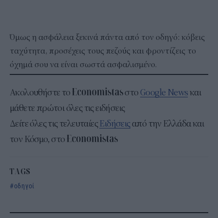
Όμως η ασφάλεια ξεκινά πάντα από τον οδηγό: κόβεις
ταχύτητα, προσέχεις τους πεζούς και φροντίζεις το
όχημά σου να είναι σωστά ασφαλισμένο.
Ακολουθήστε το
στο
Google News
και
μάθετε πρώτοι όλες τις ειδήσεις
Δείτε όλες τις τελευταίες
Ειδήσεις
από την Ελλάδα και
τον Κόσμο, στο
TAGS
οδηγοί