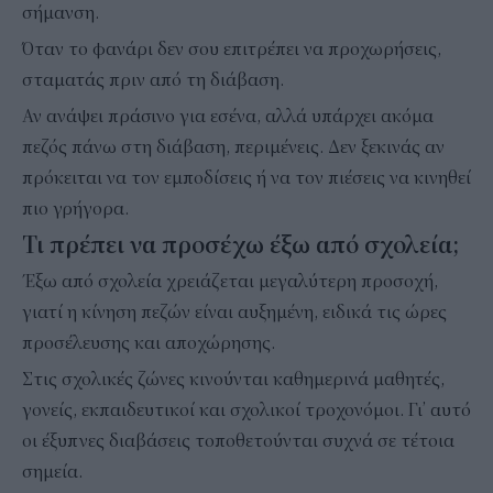
σήμανση.
Όταν το φανάρι δεν σου επιτρέπει να προχωρήσεις,
σταματάς πριν από τη διάβαση.
Αν ανάψει πράσινο για εσένα, αλλά υπάρχει ακόμα
πεζός πάνω στη διάβαση, περιμένεις. Δεν ξεκινάς αν
πρόκειται να τον εμποδίσεις ή να τον πιέσεις να κινηθεί
πιο γρήγορα.
Τι πρέπει να προσέχω έξω από σχολεία;
Έξω από σχολεία χρειάζεται μεγαλύτερη προσοχή,
γιατί η κίνηση πεζών είναι αυξημένη, ειδικά τις ώρες
προσέλευσης και αποχώρησης.
Στις σχολικές ζώνες κινούνται καθημερινά μαθητές,
γονείς, εκπαιδευτικοί και σχολικοί τροχονόμοι. Γι’ αυτό
οι έξυπνες διαβάσεις τοποθετούνται συχνά σε τέτοια
σημεία.