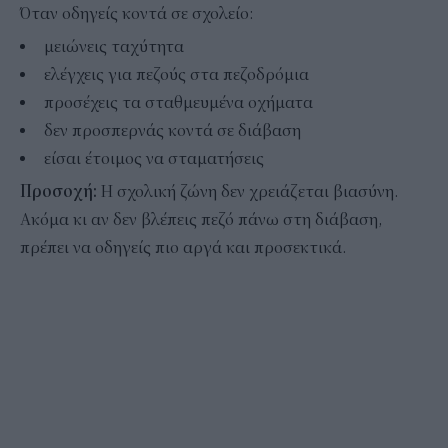
Όταν οδηγείς κοντά σε σχολείο:
μειώνεις ταχύτητα
ελέγχεις για πεζούς στα πεζοδρόμια
προσέχεις τα σταθμευμένα οχήματα
δεν προσπερνάς κοντά σε διάβαση
είσαι έτοιμος να σταματήσεις
Προσοχή:
Η σχολική ζώνη δεν χρειάζεται βιασύνη.
Ακόμα κι αν δεν βλέπεις πεζό πάνω στη διάβαση,
πρέπει να οδηγείς πιο αργά και προσεκτικά.