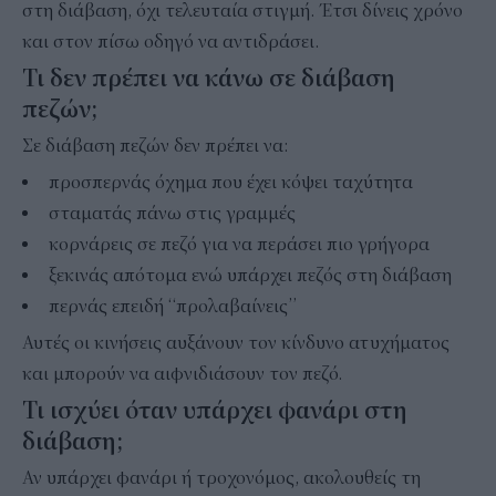
στη διάβαση, όχι τελευταία στιγμή. Έτσι δίνεις χρόνο
και στον πίσω οδηγό να αντιδράσει.
Τι δεν πρέπει να κάνω σε διάβαση
πεζών;
Σε διάβαση πεζών δεν πρέπει να:
προσπερνάς όχημα που έχει κόψει ταχύτητα
σταματάς πάνω στις γραμμές
κορνάρεις σε πεζό για να περάσει πιο γρήγορα
ξεκινάς απότομα ενώ υπάρχει πεζός στη διάβαση
περνάς επειδή “προλαβαίνεις”
Αυτές οι κινήσεις αυξάνουν τον κίνδυνο ατυχήματος
και μπορούν να αιφνιδιάσουν τον πεζό.
Τι ισχύει όταν υπάρχει φανάρι στη
διάβαση;
Αν υπάρχει φανάρι ή τροχονόμος, ακολουθείς τη