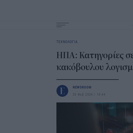
Main
navigation
ΤΕΧΝΟΛΟΓΙΑ
ΗΠΑ: Κατηγορίες σ
κακόβουλου λογισμ
NEWSROOM
20 Φεβ 2024
19:44