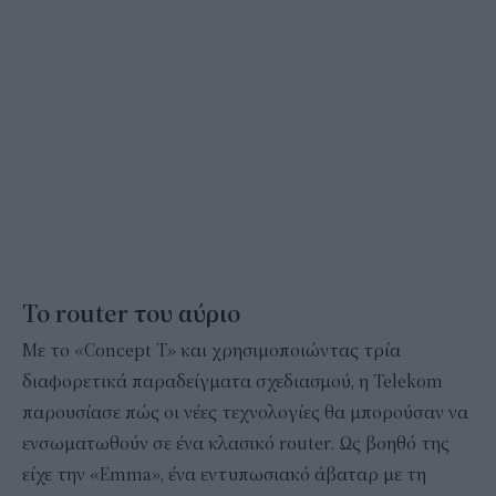
Το router του αύριο
Με το «Concept T» και χρησιμοποιώντας τρία
διαφορετικά παραδείγματα σχεδιασμού, η Telekom
παρουσίασε πώς οι νέες τεχνολογίες θα μπορούσαν να
ενσωματωθούν σε ένα κλασικό router. Ως βοηθό της
είχε την «Emma», ένα εντυπωσιακό άβαταρ με τη