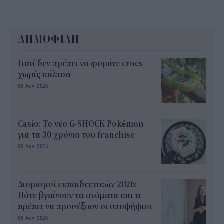
ΔΗΜΟΦΙΛΗ
Γιατί δεν πρέπει να φοράτε crocs
χωρίς κάλτσα
06 Αυγ 2026
Casio: Το νέο G-SHOCK Pokémon
για τα 30 χρόνια του franchise
06 Αυγ 2026
Διορισμοί εκπαιδευτικών 2026:
Πότε βγαίνουν τα ονόματα και τι
πρέπει να προσέξουν οι υποψήφιοι
06 Αυγ 2026