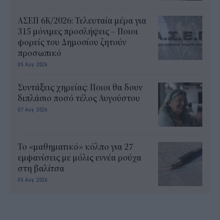
ΑΣΕΠ 6Κ/2026: Τελευταία μέρα για
315 μόνιμες προσλήψεις – Ποιοι
φορείς του Δημοσίου ζητούν
προσωπικό
05 Αυγ 2026
Συντάξεις χηρείας: Ποιοι θα δουν
διπλάσιο ποσό τέλος Αυγούστου
07 Αυγ 2026
Το «μαθηματικό» κόλπο για 27
εμφανίσεις με μόλις εννέα ρούχα
στη βαλίτσα
05 Αυγ 2026