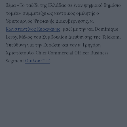
θέμα «Το ταξίδι της Ελλάδας σε έναν ψηφιακό δημόσιο
τομέα», συμμετείχε ως κεντρικός ομιλητής ο
Υφυπουργός Ψηφιακής Διακυβέρνησης, κ.
Κωνσταντίνος Κυρανάκης
, μαζί με την κα. Dominique
Leroy, Μέλος του Συμβουλίου Διεύθυνσης της Telekom,
Υπεύθυνη για την Ευρώπη και τον κ. Γρηγόρη
Χριστόπουλο, Chief Commercial Officer Business
Segment
Ομίλου ΟΤΕ
.