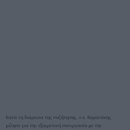
Κατά τη διάρκεια της συζήτησης, ο κ. Κυρανάκης
μίλησε για την εξαιρετική συνεργασία με την