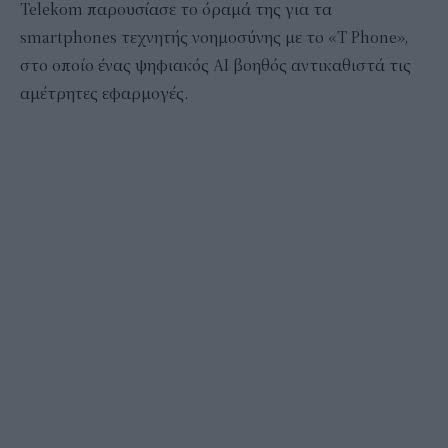
Telekom παρουσίασε το όραμά της για τα
smartphones τεχνητής νοημοσύνης με το «T Phone»,
στο οποίο ένας ψηφιακός ΑΙ βοηθός αντικαθιστά τις
αμέτρητες εφαρμογές.