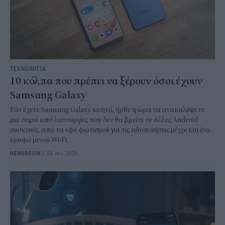
ΤΕΧΝΟΛΟΓΙΑ
10 κόλπα που πρέπει να ξέρουν όσοι έχουν
Samsung Galaxy
Εάν έχετε Samsung Galaxy κινητό, ήρθε η ώρα να ανακαλύψετε
μια σειρά από λειτουργίες που δεν θα βρείτε σε άλλες Android
συσκευές, από τα εφέ φωτισμού για τις ειδοποιήσεις μέχρι και ένα
κρυφό μενού Wi-Fi.
NEWSROOM
/
05 Αυγ 2026