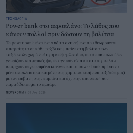
ΤΕΧΝΟΛΟΓΙΑ
Power bank στο αεροπλάνο: Το λάθος που
κάνουν πολλοί πριν δώσουν τη βαλίτσα
To power bank είναι ένα από τα αντικείμενα που θεωρούνται
απαραίτητα σε κάθε ταξίδι και μπαίνει στη βαλίτσα των
ταξιδιωτών χωρίς δεύτερη σκέψη. Ωστόσο, αυτό που πολλοί δεν
γνωρίζουν και μερικές φορές αγνοούν είναι ότι στο αεροπλάνο
υπάρχουν συγκεκριμένοι κανόνες και το power bank πρέπει να
μένει αποκλειστικά και μόνο στη χειραποσκευή που ταξιδεύει μαζί
με τον επιβάτη στην καμπίνα και όχι στην αποσκευή που
παραδίδεται για το αμπάρι.
NEWSROOM
/
08 Αυγ 2026