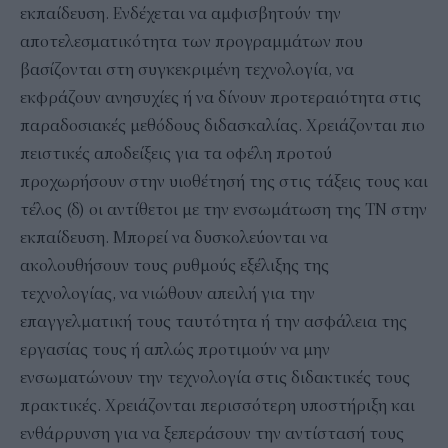
εκπαίδευση. Ενδέχεται να αμφισβητούν την
αποτελεσματικότητα των προγραμμάτων που
βασίζονται στη συγκεκριμένη τεχνολογία, να
εκφράζουν ανησυχίες ή να δίνουν προτεραιότητα στις
παραδοσιακές μεθόδους διδασκαλίας. Χρειάζονται πιο
πειστικές αποδείξεις για τα οφέλη προτού
προχωρήσουν στην υιοθέτησή της στις τάξεις τους και
τέλος (δ) οι αντίθετοι με την ενσωμάτωση της ΤΝ στην
εκπαίδευση. Μπορεί να δυσκολεύονται να
ακολουθήσουν τους ρυθμούς εξέλιξης της
τεχνολογίας, να νιώθουν απειλή για την
επαγγελματική τους ταυτότητα ή την ασφάλεια της
εργασίας τους ή απλώς προτιμούν να μην
ενσωματώνουν την τεχνολογία στις διδακτικές τους
πρακτικές. Χρειάζονται περισσότερη υποστήριξη και
ενθάρρυνση για να ξεπεράσουν την αντίστασή τους