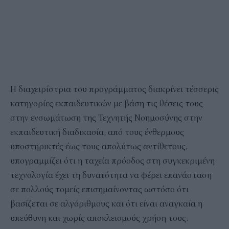
H διαχειρίστρια του προγράμματος διακρίνει τέσσερις
κατηγορίες εκπαιδευτικών με βάση τις θέσεις τους
στην ενσωμάτωση της Τεχνητής Νοημοσύνης στην
εκπαιδευτική διαδικασία, από τους ένθερμους
υποστηρικτές έως τους απολύτως αντίθετους,
υπογραμμίζει ότι η ταχεία πρόοδος στη συγκεκριμένη
τεχνολογία έχει τη δυνατότητα να φέρει επανάσταση
σε πολλούς τομείς επισημαίνοντας ωστόσο ότι
βασίζεται σε αλγόριθμους και ότι είναι αναγκαία η
υπεύθυνη και χωρίς αποκλεισμούς χρήση τους.