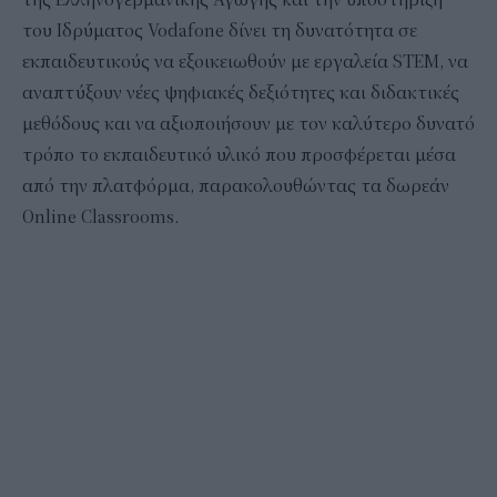
του Ιδρύματος Vodafone δίνει τη δυνατότητα σε
εκπαιδευτικούς να εξοικειωθούν με εργαλεία STEM, να
αναπτύξουν νέες ψηφιακές δεξιότητες και διδακτικές
μεθόδους και να αξιοποιήσουν με τον καλύτερο δυνατό
τρόπο το εκπαιδευτικό υλικό που προσφέρεται μέσα
από την πλατφόρμα, παρακολουθώντας τα δωρεάν
Online Classrooms.