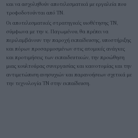
και να ασχοληθούν αποτελεσματικά με εργαλεία που
τροφοδοτούνται από ΤΝ.
Οι αποτελεσματικές στρατηγικές υιοθέτησης ΤΝ,
σύμφωνα με την κ. Παγωμένου, θα πρέπει να
περιλαμβάνουν την παροχή εκπαίδευσης, υποστήριξης
και πόρων προσαρμοσμένων στις ατομικές ανάγκες
και προτιμήσεις των εκπαιδευτικών, την προώθηση
μιας κουλτούρας συνεργασίας και καινοτομίας και την
αντιμετώπιση ανησυχιών και παρανοήσεων σχετικά με
την τεχνολογία ΤΝ στην εκπαίδευση.