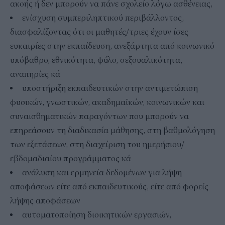
ακοής ή δεν μπορούν να πάνε σχολείο λόγω ασθένειας,
ενίσχυση συμπεριληπτικού περιβάλλοντος,
διασφαλίζοντας ότι οι μαθητές/τριες έχουν ίσες
ευκαιρίες στην εκπαίδευση, ανεξάρτητα από κοινωνικό
υπόβαθρο, εθνικότητα, φύλο, σεξουαλικότητα,
αναπηρίες κά
υποστήριξη εκπαιδευτικών στην αντιμετώπιση
φυσικών, γνωστικών, ακαδημαϊκών, κοινωνικών και
συναισθηματικών παραγόντων που μπορούν να
επηρεάσουν τη διαδικασία μάθησης, στη βαθμολόγηση
των εξετάσεων, στη διαχείριση του ημερήσιου/
εβδομαδιαίου προγράμματος κά
ανάλυση και ερμηνεία δεδομένων για λήψη
αποφάσεων είτε από εκπαιδευτικούς, είτε από φορείς
λήψης αποφάσεων
αυτοματοποίηση διοικητικών εργασιών,