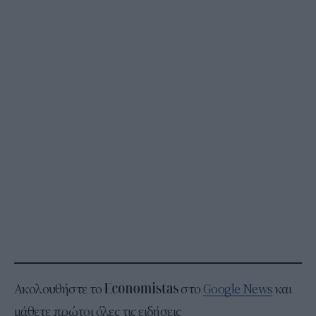
Ακολουθήστε το
στο
Google News
και
μάθετε πρώτοι όλες τις ειδήσεις