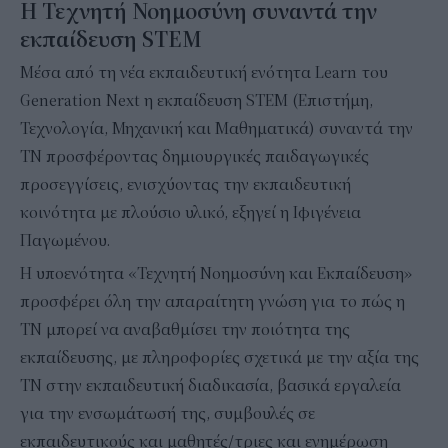
Η Τεχνητή Νοημοσύνη συναντά την
εκπαίδευση STEM
Μέσα από τη νέα εκπαιδευτική ενότητα Learn του
Generation Next η εκπαίδευση STEM (Επιστήμη,
Τεχνολογία, Μηχανική και Μαθηματικά) συναντά την
ΤΝ προσφέροντας δημιουργικές παιδαγωγικές
προσεγγίσεις, ενισχύοντας την εκπαιδευτική
κοινότητα με πλούσιο υλικό, εξηγεί η Ιφιγένεια
Παγωμένου.
Η υποενότητα «Τεχνητή Νοημοσύνη και Εκπαίδευση»
προσφέρει όλη την απαραίτητη γνώση για το πώς η
ΤΝ μπορεί να αναβαθμίσει την ποιότητα της
εκπαίδευσης, με πληροφορίες σχετικά με την αξία της
ΤΝ στην εκπαιδευτική διαδικασία, βασικά εργαλεία
για την ενσωμάτωσή της, συμβουλές σε
εκπαιδευτικούς και μαθητές/τριες και ενημέρωση