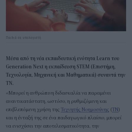
Παιδιά σε υπολογιστή
Μέσα από τη νέα εκπαιδευτική ενότητα Learn του
Generation Next η εκπαίδευση STEM (Επιστήμη,
Τεχνολογία, Μηχανική και Μαθηματικά) συναντά την
ΤΝ.
«Μπορεί η ανθρώπινη διδασκαλία να παραμένει
αναντικατάστατη, ωστόσο, η ρυθμιζόμενη και
επιβλεπόμενη χρήση της
Τεχνητής Νοημοσύνης
(
ΤΝ
)
και η ένταξή της σε ένα παιδαγωγικό πλαίσιο, μπορεί
να ενισχύσει την αποτελεσματικότητα, την