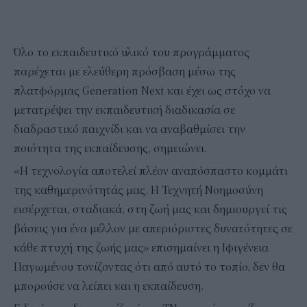
Όλο το εκπαιδευτικό υλικό του προγράμματος
παρέχεται με ελεύθερη πρόσβαση μέσω της
πλατφόρμας Generation Next και έχει ως στόχο να
μετατρέψει την εκπαιδευτική διαδικασία σε
διαδραστικό παιχνίδι και να αναβαθμίσει την
ποιότητα της εκπαίδευσης, σημειώνει.
«Η τεχνολογία αποτελεί πλέον αναπόσπαστο κομμάτι
της καθημερινότητάς μας. Η Τεχνητή Νοημοσύνη
εισέρχεται, σταδιακά, στη ζωή μας και δημιουργεί τις
βάσεις για ένα μέλλον με απεριόριστες δυνατότητες σε
κάθε πτυχή της ζωής μας» επισημαίνει η Ιφιγένεια
Παγωμένου τονίζοντας ότι από αυτό το τοπίο, δεν θα
μπορούσε να λείπει και η εκπαίδευση.