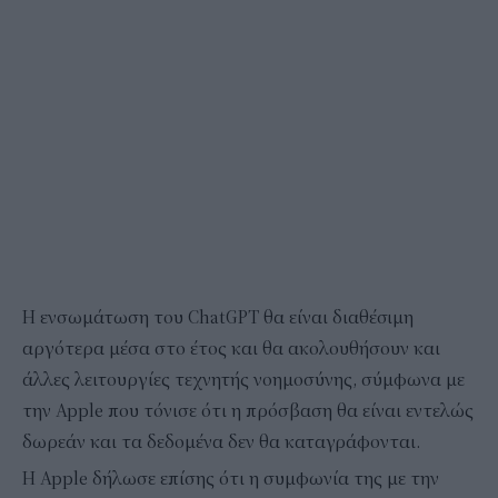
Η ενσωμάτωση του ChatGPT θα είναι διαθέσιμη
αργότερα μέσα στο έτος και θα ακολουθήσουν και
άλλες λειτουργίες τεχνητής νοημοσύνης, σύμφωνα με
την Apple που τόνισε ότι η πρόσβαση θα είναι εντελώς
δωρεάν και τα δεδομένα δεν θα καταγράφονται.
Η Apple δήλωσε επίσης ότι η συμφωνία της με την