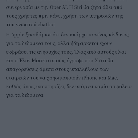
συνεργασία με την OpenAI. Η Siri θα ζητά άδει από
τους χρήστες πριν κάνει χρήση των υπηρεσιών της
του γνωστού chatbot.
Η Apple ξεκαθάρισε ότι δεν υπάρχει κανένας κίνδυνος
για τα δεδομένα τους, αλλά ήδη αρκετοί έχουν
εκφράσει τις ανησυχίες τους. Ένας από αυτούς είναι
και ο Έλον Μασκ ο οποίος έγραψε στο X ότι θα
απαγορεύσεις άμεσα στους υπαλλήλους των
εταιρειών του να χρησιμοποιούν iPhone και Mac,
καθώς όπως υποστηρίζει, δεν υπάρχει καμία ασφάλεια
για τα δεδομένα.