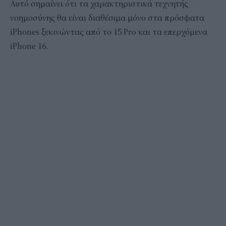
Αυτό σημαίνει ότι τα χαρακτηριστικά τεχνητής
νοημοσύνης θα είναι διαθέσιμα μόνο στα πρόσφατα
iPhones ξεκινώντας από το 15 Pro και τα επερχόμενα
iPhone 16.