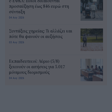
e-ΕΦΚΑ: Ποιοι δικαιούνται
προσαύξηση έως 846 ευρώ στη
σύνταξη
04 Αυγ 2026
Συντάξεις χηρείας: Τι αλλάζει και
πότε θα φανούν οι αυξήσεις
03 Αυγ 2026
Εκπαιδευτικοί: Αύριο (5/8)
ξεκινούν οι αιτήσεις για 5.017
μόνιμους διορισμούς
04 Αυγ 2026