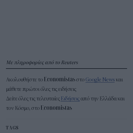
Με πληροφορίες από το Reuters
Ακολουθήστε το
στο
Google News
και
μάθετε πρώτοι όλες τις ειδήσεις
Δείτε όλες τις τελευταίες
Ειδήσεις
από την Ελλάδα και
τον Κόσμο, στο
TAGS