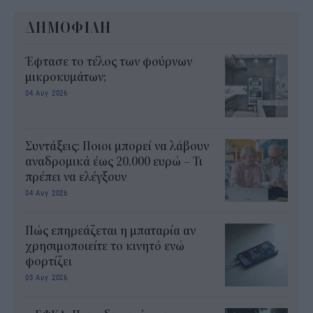
ΔΗΜΟΦΙΛΗ
Έφτασε το τέλος των φούρνων
μικροκυμάτων;
04 Αυγ 2026
Συντάξεις: Ποιοι μπορεί να λάβουν
αναδρομικά έως 20.000 ευρώ – Τι
πρέπει να ελέγξουν
04 Αυγ 2026
Πώς επηρεάζεται η μπαταρία αν
χρησιμοποιείτε το κινητό ενώ
φορτίζει
03 Αυγ 2026