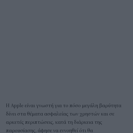
Η Apple είναι γνωστή για το πόσο μεγάλη βαρύτητα
δίνει στα θέματα ασφαλείας των χρηστών και σε
αρκετές περιπτώσεις, κατά τη διάρκεια της
παρουσίασης, άφησε να εννοηθεί ότι θα