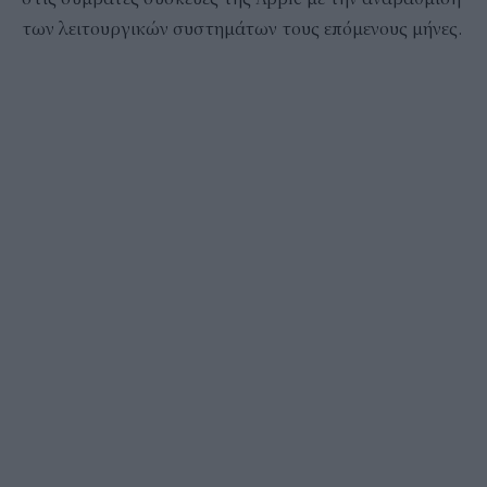
των λειτουργικών συστημάτων τους επόμενους μήνες.