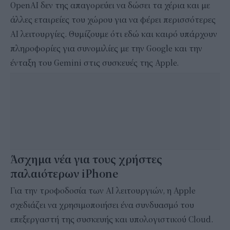
OpenAI δεν της απαγορεύει να δώσει τα χέρια και με
άλλες εταιρείες του χώρου για να φέρει περισσότερες
AI λειτουργίες. Θυμίζουμε ότι εδώ και καιρό υπάρχουν
πληροφορίες για συνομιλίες με την Google και την
ένταξη του Gemini στις συσκευές της Apple.
Άσχημα νέα για τους χρήστες
παλαιότερων iPhone
Για την τροφοδοσία των AI λειτουργιών, η Apple
σχεδιάζει να χρησιμοποιήσει ένα συνδυασμό του
επεξεργαστή της συσκευής και υπολογιστικού Cloud.