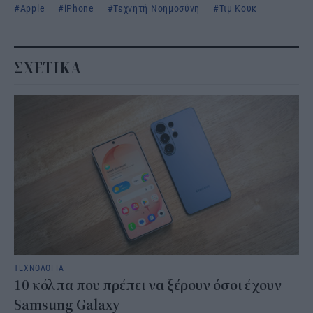
Apple
iPhone
Τεχνητή Νοημοσύνη
Τιμ Κουκ
ΣΧΕΤΙΚΑ
ΤΕΧΝΟΛΟΓΙΑ
10 κόλπα που πρέπει να ξέρουν όσοι έχουν
Samsung Galaxy