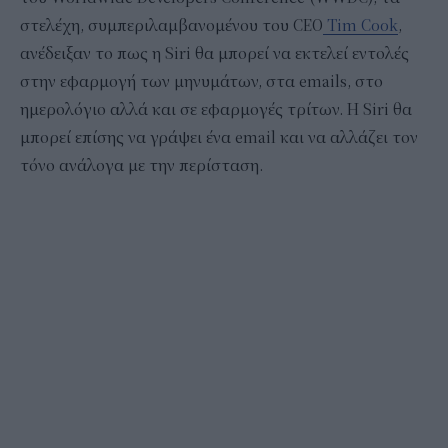
στελέχη, συμπεριλαμβανομένου του CEO
Tim Cook
,
ανέδειξαν το πως η Siri θα μπορεί να εκτελεί εντολές
στην εφαρμογή των μηνυμάτων, στα emails, στο
ημερολόγιο αλλά και σε εφαρμογές τρίτων. Η Siri θα
μπορεί επίσης να γράψει ένα email και να αλλάζει τον
τόνο ανάλογα με την περίσταση.