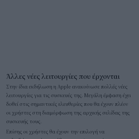
Άλλες νέες λειτουργίες που έρχονται
Στην ίδια εκδήλωση η Apple ανακοίνωσε πολλές νέες
λειτουργίες για τις συσκευές της. Μεγάλη έμφαση έχει
δοθεί στις σημαντικές ελευθερίες που θα έχουν πλέον
οι χρήστες στη διαμόρφωση της αρχικής σελίδας της
συσκευής τους.
Επίσης οι χρήστες θα έχουν την επιλογή να