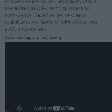
«κλειδώνουν» ή να κρύβουν μια εφαρμογή σε μια
προσπάθεια να μεγαλώσει την προστασία των
καταναλωτών. Παράλληλα ανακοινώθηκαν
αναβαθμίσεις στο MacOS, το PadOS αλλά και στα
ρολόγια της εταιρείας.
Δείτε ολόκληρη την εκδήλωση