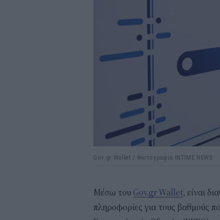
Gov.gr Wallet / Φωτογραφία INTIME NEWS
Mέσω του
Gov.gr Wallet
, είναι δ
πληροφορίες για τους βαθμούς π