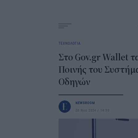
Main
navigation
ΤΕΧΝΟΛΟΓΙΑ
Στο Gov.gr Wallet 
Ποινής του Συστήμ
Οδηγών
NEWSROOM
20 Νοε 2024
14:30