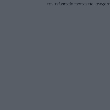
την τελευταία πενταετία, ανεξαρ