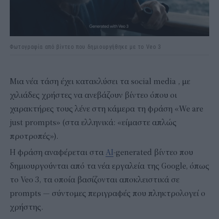
Φωτογραφία από βίντεο που δημιουργήθηκε με το Veo 3
Μια νέα τάση έχει κατακλύσει τα social media , με
χιλιάδες χρήστες να ανεβάζουν βίντεο όπου οι
χαρακτήρες τους λένε στη κάμερα τη φράση «We are
just prompts» (στα ελληνικά: «είμαστε απλώς
προτροπές»).
Η φράση αναφέρεται στα
AI
-generated βίντεο που
δημιουργούνται από τα νέα εργαλεία της Google, όπως
το Veo 3, τα οποία βασίζονται αποκλειστικά σε
prompts — σύντομες περιγραφές που πληκτρολογεί ο
χρήστης.