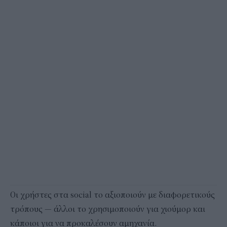
Οι χρήστες στα social το αξιοποιούν με διαφορετικούς
τρόπους — άλλοι το χρησιμοποιούν για χιούμορ και
κάποιοι για να προκαλέσουν αμηχανία.