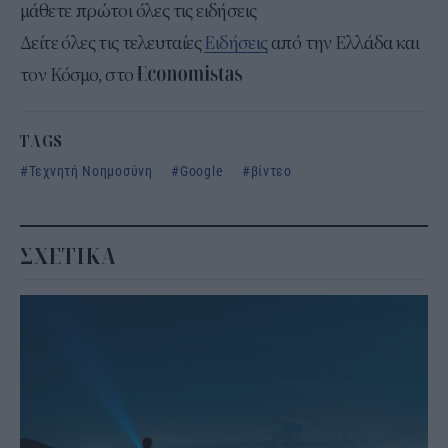
μάθετε πρώτοι όλες τις ειδήσεις
Δείτε όλες τις τελευταίες
Ειδήσεις
από την Ελλάδα και
τον Κόσμο, στο
TAGS
Τεχνητή Νοημοσύνη
Google
βίντεο
ΣΧΕΤΙΚΑ