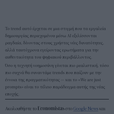
Το trend αυτό έρχεται σε μια στιγμή που τα εργαλεία
δημιουργίας περιεχομένου μέσω AI εξελίσσονται
ραγδαία, δίνοντας στους χρήστες νέες δυνατότητες,
αλλά ταυτόχρονα εγείροντας ερωτήματα για την
αυθεντικότητα του ψηφιακού περιβάλλοντος.
Όσο η τεχνητή νοημοσύνη γίνεται πιο ρεαλιστική, τόσο
πιο συχνά θα συναντάμε trends που παίζουν με την
έννοια της πραγματικότητας — και το «We are just
prompts» είναι το τέλειο παράδειγμα αυτής της νέας
εποχής.
Ακολουθήστε το
στο
Google News
και