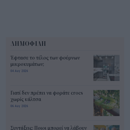
ΔΗΜΟΦΙΛΗ
Έφτασε το τέλος των φούρνων
μικροκυμάτων;
04 Αυγ 2026
Γιατί δεν πρέπει να φοράτε crocs
χωρίς κάλτσα
06 Αυγ 2026
Συντάξεις: Ποιοι μπορεί να λάβουν