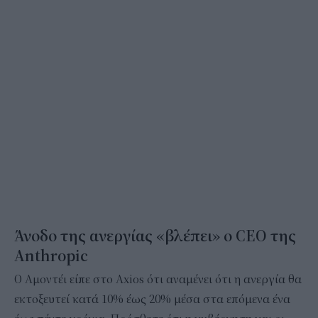
Άνοδο της ανεργίας «βλέπει» ο CEO της
Anthropic
Ο Αμοντέι είπε στο Axios ότι αναμένει ότι η ανεργία θα
εκτοξευτεί κατά 10% έως 20% μέσα στα επόμενα ένα