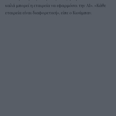
καλά μπορεί η εταιρεία να εφαρμόσει την AI». «Κάθε
εταιρεία είναι διαφορετική», είπε ο Κιούμπαν.