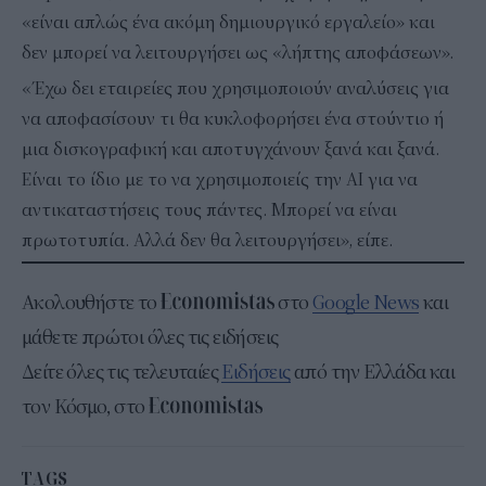
«είναι απλώς ένα ακόμη δημιουργικό εργαλείο» και
δεν μπορεί να λειτουργήσει ως «λήπτης αποφάσεων».
«Έχω δει εταιρείες που χρησιμοποιούν αναλύσεις για
να αποφασίσουν τι θα κυκλοφορήσει ένα στούντιο ή
μια δισκογραφική και αποτυγχάνουν ξανά και ξανά.
Είναι το ίδιο με το να χρησιμοποιείς την AI για να
αντικαταστήσεις τους πάντες. Μπορεί να είναι
πρωτοτυπία. Αλλά δεν θα λειτουργήσει», είπε.
Ακολουθήστε το
στο
Google News
και
μάθετε πρώτοι όλες τις ειδήσεις
Δείτε όλες τις τελευταίες
Ειδήσεις
από την Ελλάδα και
τον Κόσμο, στο
TAGS