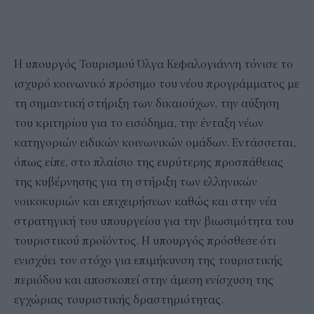
Η υπουργός Τουρισμού Όλγα Κεφαλογιάννη τόνισε το
ισχυρό κοινωνικό πρόσημο του νέου προγράμματος με
τη σημαντική στήριξη των δικαιούχων, την αύξηση
του κριτηρίου για το εισόδημα, την ένταξη νέων
κατηγοριών ειδικών κοινωνικών ομάδων. Εντάσσεται,
όπως είπε, στο πλαίσιο της ευρύτερης προσπάθειας
της κυβέρνησης για τη στήριξη των ελληνικών
νοικοκυριών και επιχειρήσεων καθώς και στην νέα
στρατηγική του υπουργείου για την βιωσιμότητα του
τουριστικού προϊόντος. Η υπουργός πρόσθεσε ότι
ενισχύει τον στόχο για επιμήκυνση της τουριστικής
περιόδου και αποσκοπεί στην άμεση ενίσχυση της
εγχώριας τουριστικής δραστηριότητας.