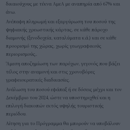
δικαιούχους με τέκνα ΑμεΑ με αναπηρία από 67% και
άνω.
Ανέπαφη πληρωμή και εξαργύρωση του ποσού της
ψηφιακής χρεωστικής κάρτας, σε κάθε πάροχο
διαμονής (ξενοδοχεία, καταλύματα κ.ά.) και σε κάθε
προορισμό της χώρας, χωρίς γεωγραφικούς
περιορισμούς,.
'Αμεση αποζημίωση των παρόχων, γεγονός που βάζει
τέλος στην αναμονή και στις χρονοβόρες
γραφειοκρατικές διαδικασίες.
Ανάλωση του ποσού εφάπαξ ή σε δόσεις μέχρι και τον
Δεκέμβριο του 2024, ώστε να υποστηριχθεί και η
επιλογή διακοπών εκτός υψηλής τουριστικής
περιόδου.
Αίτηση για το Πρόγραμμα θα μπορούν να υποβάλουν