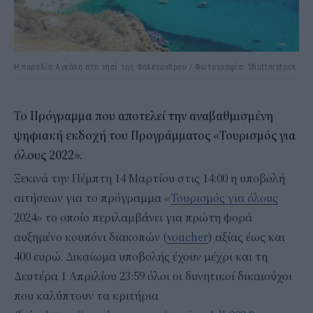
Η παραλία Αγκάλη στο νησί της Φολεγάνδρου / Φωτογραφία: Shutterstock
Το Πρόγραμμα που αποτελεί την αναβαθμισμένη
ψηφιακή εκδοχή του Προγράμματος «Τουρισμός για
όλους 2022».
Ξεκινά την Πέμπτη 14 Μαρτίου στις 14:00 η υποβολή
αιτήσεων για το πρόγραμμα «
Τουρισμός για όλους
2024» το οποίο περιλαμβάνει για πρώτη φορά
αυξημένο κουπόνι διακοπών (
voucher
) αξίας έως και
400 ευρώ. Δικαίωμα υποβολής έχουν μέχρι και τη
Δευτέρα 1 Απριλίου 23:59 όλοι οι δυνητικοί δικαιούχοι
που καλύπτουν τα κριτήρια