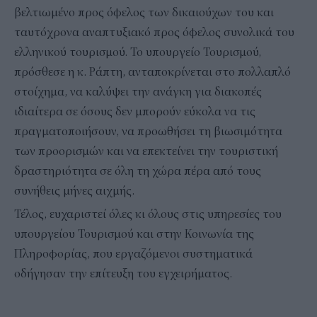
βελτιωμένο προς όφελος των δικαιούχων του και
ταυτόχρονα αναπτυξιακό προς όφελος συνολικά του
ελληνικού τουρισμού. Το υπουργείο Τουρισμού,
πρόσθεσε η κ. Ράπτη, ανταποκρίνεται στο πολλαπλό
στοίχημα, να καλύψει την ανάγκη για διακοπές
ιδιαίτερα σε όσους δεν μπορούν εύκολα να τις
πραγματοποιήσουν, να προωθήσει τη βιωσιμότητα
των προορισμών και να επεκτείνει την τουριστική
δραστηριότητα σε όλη τη χώρα πέρα από τους
συνήθεις μήνες αιχμής.
Τέλος, ευχαριστεί όλες κι όλους στις υπηρεσίες του
υπουργείου Τουρισμού και στην Κοινωνία της
Πληροφορίας, που εργαζόμενοι συστηματικά
οδήγησαν την επίτευξη του εγχειρήματος.