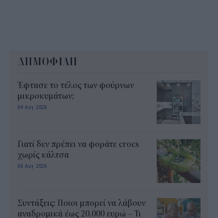
ΔΗΜΟΦΙΛΗ
Έφτασε το τέλος των φούρνων
μικροκυμάτων;
04 Αυγ 2026
Γιατί δεν πρέπει να φοράτε crocs
χωρίς κάλτσα
06 Αυγ 2026
Συντάξεις: Ποιοι μπορεί να λάβουν
αναδρομικά έως 20.000 ευρώ – Τι