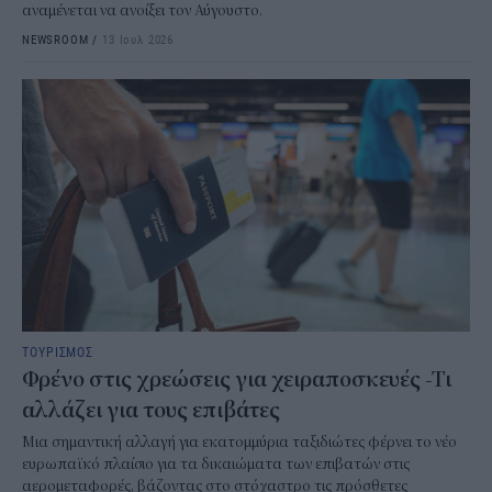
αναμένεται να ανοίξει τον Αύγουστο.
NEWSROOM
/
13 Ιουλ 2026
ΤΟΥΡΙΣΜΟΣ
Φρένο στις χρεώσεις για χειραποσκευές -Τι
αλλάζει για τους επιβάτες
Μια σημαντική αλλαγή για εκατομμύρια ταξιδιώτες φέρνει το νέο
ευρωπαϊκό πλαίσιο για τα δικαιώματα των επιβατών στις
αερομεταφορές, βάζοντας στο στόχαστρο τις πρόσθετες