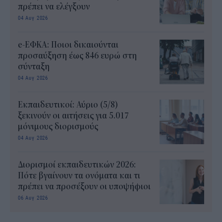
πρέπει να ελέγξουν
04 Αυγ 2026
e-ΕΦΚΑ: Ποιοι δικαιούνται
προσαύξηση έως 846 ευρώ στη
σύνταξη
04 Αυγ 2026
Εκπαιδευτικοί: Αύριο (5/8)
ξεκινούν οι αιτήσεις για 5.017
μόνιμους διορισμούς
04 Αυγ 2026
Διορισμοί εκπαιδευτικών 2026:
Πότε βγαίνουν τα ονόματα και τι
πρέπει να προσέξουν οι υποψήφιοι
06 Αυγ 2026