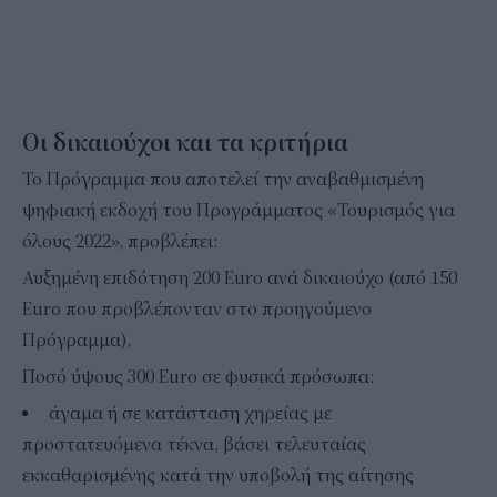
Οι δικαιούχοι και τα κριτήρια
Το Πρόγραμμα που αποτελεί την αναβαθμισμένη
ψηφιακή εκδοχή του Προγράμματος «Τουρισμός για
όλους 2022», προβλέπει:
Αυξημένη επιδότηση 200 Euro ανά δικαιούχο (από 150
Euro που προβλέπονταν στο προηγούμενο
Πρόγραμμα),
Ποσό ύψους 300 Euro σε φυσικά πρόσωπα:
άγαμα ή σε κατάσταση χηρείας με
προστατευόμενα τέκνα, βάσει τελευταίας
εκκαθαρισμένης κατά την υποβολή της αίτησης