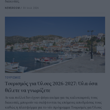
διακοπές.
NEWSROOM
/
30 Ιουλ 2026
ΤΟΥΡΙΣΜΟΣ
Τουρισμός για Όλους 2026-2027: Όλα όσα
θέλετε να γνωρίζετε
Αν και πολλοί δεν έχουν φύγει ακόμα για τις καλοκαιρινές τους
διακοπές, μπορούν να σκέφτονται τις επόμενες αποδράσεις τους
καθώς η πλατφόρμα για το νέο πρόγραμμα Τουρισμός για Όλους