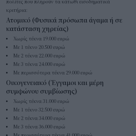
πολίτες που πληρούν τα κάτωθι εισοδηματικά
κριτήρια:
Ατομικό (Φυσικά πρόσωπα άγαμα ή σε
κατάσταση χηρείας)
Χωρίς τέκνα 19.000 ευρώ
Με 1 τέκνο 20.500 ευρώ
Με 2 τέκνα 22.000 ευρώ
Με 3 τέκνα 24.000 ευρώ
Με περισσότερα τέκνα 29.000 ευρώ
Οικογενειακό (Έγγαμοι και μέρη
συμφώνου συμβίωσης)
Χωρίς τέκνα 31.000 ευρώ
Με 1 τέκνο 32.500 ευρώ
Με 2 τέκνα 34.000 ευρώ
Με 3 τέκνα 36.000 ευρώ
Με περισσότερα τέκνα 41.000 ευρώ