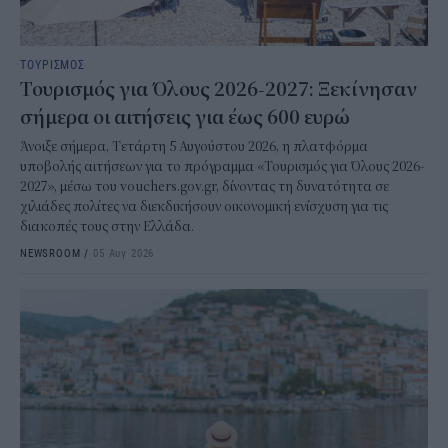
ΤΟΥΡΙΣΜΟΣ
Τουρισμός για Όλους 2026-2027: Ξεκίνησαν
σήμερα οι αιτήσεις για έως 600 ευρώ
Άνοιξε σήμερα, Τετάρτη 5 Αυγούστου 2026, η πλατφόρμα
υποβολής αιτήσεων για το πρόγραμμα «Τουρισμός για Όλους 2026-
2027», μέσω του vouchers.gov.gr, δίνοντας τη δυνατότητα σε
χιλιάδες πολίτες να διεκδικήσουν οικονομική ενίσχυση για τις
διακοπές τους στην Ελλάδα.
NEWSROOM
/
05 Αυγ 2026