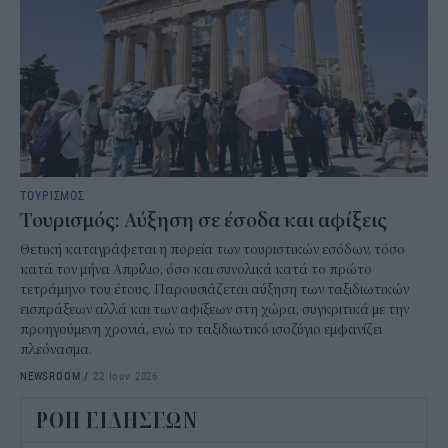
ΤΟΥΡΙΣΜΟΣ
Τουρισμός: Αύξηση σε έσοδα και αφίξεις
Θετική καταγράφεται η πορεία των τουριστικών εσόδων, τόσο
κατά τον μήνα Απρίλιο, όσο και συνολικά κατά το πρώτο
τετράμηνο του έτους. Παρουσιάζεται αύξηση των ταξιδιωτικών
εισπράξεων αλλά και των αφίξεων στη χώρα, συγκριτικά με την
προηγούμενη χρονιά, ενώ το ταξιδιωτικό ισοζύγιο εμφανίζει
πλεόνασμα.
NEWSROOM
/
22 Ιουν 2026
ΡΟΗ ΕΙΔΗΣΕΩΝ