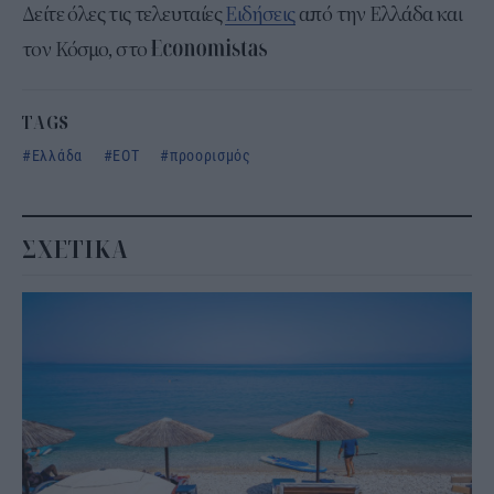
Δείτε όλες τις τελευταίες
Ειδήσεις
από την Ελλάδα και
τον Κόσμο, στο
TAGS
Ελλάδα
ΕΟΤ
προορισμός
ΣΧΕΤΙΚΑ