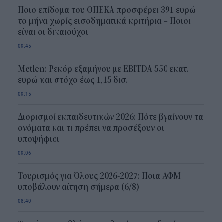
Ποιο επίδομα του ΟΠΕΚΑ προσφέρει 391 ευρώ
το μήνα χωρίς εισοδηματικά κριτήρια – Ποιοι
είναι οι δικαιούχοι
09:45
Metlen: Ρεκόρ εξαμήνου με EBITDA 550 εκατ.
ευρώ και στόχο έως 1,15 δισ.
09:15
Διορισμοί εκπαιδευτικών 2026: Πότε βγαίνουν τα
ονόματα και τι πρέπει να προσέξουν οι
υποψήφιοι
09:06
Τουρισμός για Όλους 2026-2027: Ποια ΑΦΜ
υποβάλουν αίτηση σήμερα (6/8)
08:40