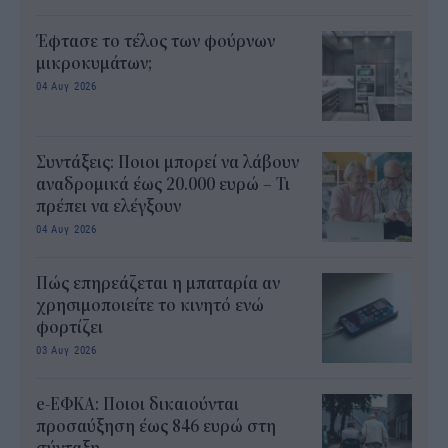
Έφτασε το τέλος των φούρνων
μικροκυμάτων;
04 Αυγ 2026
Συντάξεις: Ποιοι μπορεί να λάβουν
αναδρομικά έως 20.000 ευρώ – Τι
πρέπει να ελέγξουν
04 Αυγ 2026
Πώς επηρεάζεται η μπαταρία αν
χρησιμοποιείτε το κινητό ενώ
φορτίζει
03 Αυγ 2026
e-ΕΦΚΑ: Ποιοι δικαιούνται
προσαύξηση έως 846 ευρώ στη