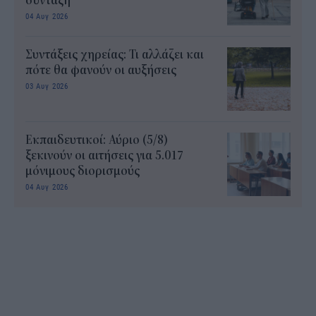
σύνταξη
04 Αυγ 2026
Συντάξεις χηρείας: Τι αλλάζει και
πότε θα φανούν οι αυξήσεις
03 Αυγ 2026
Εκπαιδευτικοί: Αύριο (5/8)
ξεκινούν οι αιτήσεις για 5.017
μόνιμους διορισμούς
04 Αυγ 2026