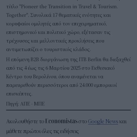
τίτλο "Pioneer the Transition in Travel & Tourism.
Together". Συνολικά 17 θεματικές ενότητες και
κορυφαίοι ομιλητές από τον επιχειρηματικό,
επιστημονικό και πολιτικό χώρο, εξέτασαν τις
τρέχουσες και μελλοντικές προκλήσεις που
αντιμετωπίζει ο τουριστικός κλάδος.
Η επόμενη B2B διοργάνωση της ITB Berlin θα διεξαχθεί
από τις 4 έως τις 6 Μαρτίου 2025 στο Εκθεσιακό
Κέντρο του Βερολίνου, όπου αναμένεται να
παρευρεθούν περισσότεροι από 24.000 εμπορικοί
επισκέπτες.
Πηγή: ΑΠΕ - ΜΠΕ
Ακολουθήστε το
στο
Google News
και
μάθετε πρώτοι όλες τις ειδήσεις