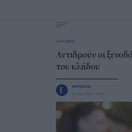
Main
navigation
ΤΟΥΡΙΣΜΟΣ
Αντιδρούν οι ξενο
του κλάδου
NEWSROOM
25 Απρ 2024
18:26