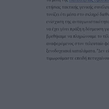
ετήσιας τακτικής γενικής συνέλε
τονίζει ότι μέσα στο σκληρό διεθ
ενίσχυση της ανταγωνιστικότητας
να έχει γίνει πράξη η δέσμευση γ
βρεθήκαμε να πληρώνουμε το τέλο
αναφερόμενος στον τελευταίο φό
ξενοδοχειακά καταλύματα. "Δεν εί
τιμωρούμαστε επειδή πετυχαίνου