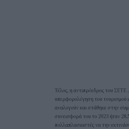
Τέλος, η αντιπρόεδρος του ΣΕΤΕ 
υπερφορολόγηση του τουρισμού εί
αναλογούν και στάθηκε στην συμβ
συνεισφορά του το 2023 ήταν 28,
πολλαπλασιαστές να την εκτινάσο