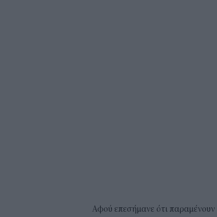
Αφού επεσήμανε ότι παραμένουν 