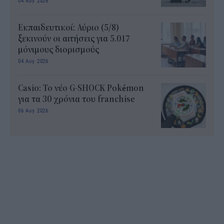
04 Αυγ 2026
Εκπαιδευτικοί: Αύριο (5/8)
ξεκινούν οι αιτήσεις για 5.017
μόνιμους διορισμούς
04 Αυγ 2026
Casio: Το νέο G-SHOCK Pokémon
για τα 30 χρόνια του franchise
06 Αυγ 2026