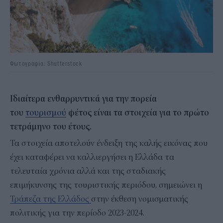
Φωτογραφία: Shutterstock
Ιδιαίτερα ενθαρρυντικά για την πορεία
του
τουρισμού
φέτος είναι τα στοιχεία για το πρώτο
τετράμηνο του έτους.
Τα στοιχεία αποτελούν ένδειξη της καλής εικόνας που
έχει καταφέρει να καλλιεργήσει η Ελλάδα τα
τελευταία χρόνια αλλά και της σταδιακής
επιμήκυνσης της τουριστικής περιόδου, σημειώνει η
Τράπεζα της Ελλάδος
στην έκθεση νομισματικής
πολιτικής για την περίοδο 2023-2024.