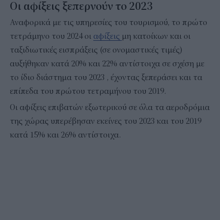
Οι αφίξεις ξεπερνούν το 2023
Αναφορικά με τις υπηρεσίες του τουρισμού, το πρώτο
τετράμηνο του 2024 οι
αφίξεις
μη κατοίκων και οι
ταξιδιωτικές εισπράξεις (σε ονομαστικές τιμές)
αυξήθηκαν κατά 20% και 22% αντίστοιχα σε σχέση με
το ίδιο διάστημα του 2023 , έχοντας ξεπεράσει και τα
επίπεδα του πρώτου τετραμήνου του 2019.
Οι αφίξεις επιβατών εξωτερικού σε όλα τα αεροδρόμια
της χώρας υπερέβησαν εκείνες του 2023 και του 2019
κατά 15% και 26% αντίστοιχα.