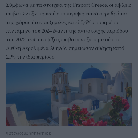
Σύμφωνα με τα στοιχεία της Fraport Greece, οι αφίξεις
επιβατών εξωτερικού στα περιφερειακά αεροδρόμια
της χώρας ήταν αυξημένες κατά 9,6% στο πρώτο
πεντάμηνο του 2024 έναντι της αντίστοιχης περιόδου
του 2023, ενώ οι αφίξεις επιβατών εξωτερικού στο
Διεθνή Αερολιμένα Αθηνών σημείωσαν αύξηση κατά
21% την ίδια περίοδο.
Φωτογραφία: Shutterstock