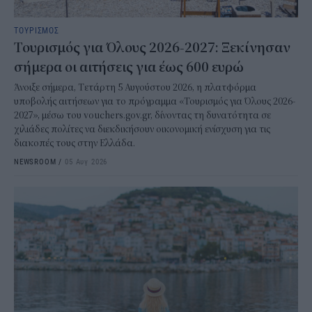
ΤΟΥΡΙΣΜΟΣ
Τουρισμός για Όλους 2026-2027: Ξεκίνησαν
σήμερα οι αιτήσεις για έως 600 ευρώ
Άνοιξε σήμερα, Τετάρτη 5 Αυγούστου 2026, η πλατφόρμα
υποβολής αιτήσεων για το πρόγραμμα «Τουρισμός για Όλους 2026-
2027», μέσω του vouchers.gov.gr, δίνοντας τη δυνατότητα σε
χιλιάδες πολίτες να διεκδικήσουν οικονομική ενίσχυση για τις
διακοπές τους στην Ελλάδα.
NEWSROOM
/
05 Αυγ 2026