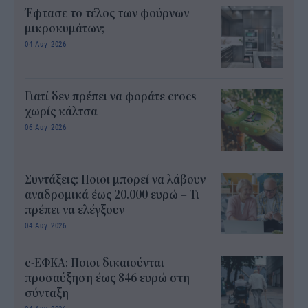
Έφτασε το τέλος των φούρνων
μικροκυμάτων;
04 Αυγ 2026
Γιατί δεν πρέπει να φοράτε crocs
χωρίς κάλτσα
06 Αυγ 2026
Συντάξεις: Ποιοι μπορεί να λάβουν
αναδρομικά έως 20.000 ευρώ – Τι
πρέπει να ελέγξουν
04 Αυγ 2026
e-ΕΦΚΑ: Ποιοι δικαιούνται
προσαύξηση έως 846 ευρώ στη
σύνταξη