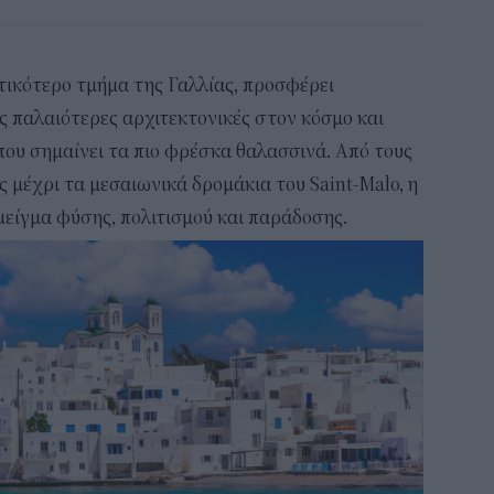
τικότερο τμήμα της Γαλλίας, προσφέρει
ις παλαιότερες αρχιτεκτονικές στον κόσμο και
ου σημαίνει τα πιο φρέσκα θαλασσινά. Από τους
ς μέχρι τα μεσαιωνικά δρομάκια του Saint-Malo, η
είγμα φύσης, πολιτισμού και παράδοσης.