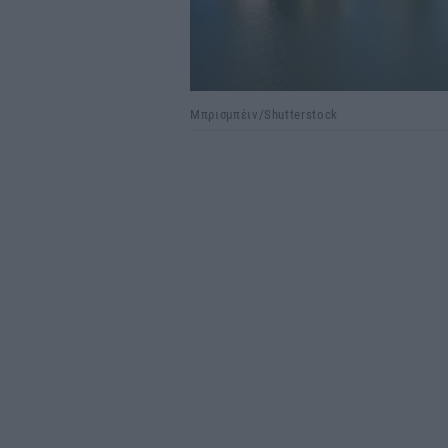
Μπρισμπέιν/Shutterstock