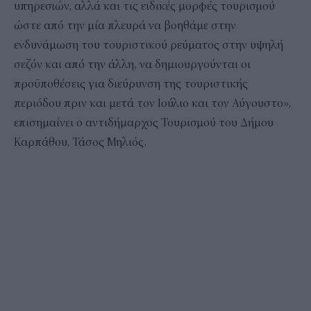
υπηρεσιών, αλλά και τις ειδικές μορφές τουρισμού
ώστε από την μία πλευρά να βοηθάμε στην
ενδυνάμωση του τουριστικού ρεύματος στην υψηλή
σεζόν και από την άλλη, να δημιουργούνται οι
προϋποθέσεις για διεύρυνση της τουριστικής
περιόδου πριν και μετά τον Ιούλιο και τον Αύγουστο»,
επισημαίνει ο αντιδήμαρχος Τουρισμού του Δήμου
Καρπάθου, Τάσος Μηλιός.