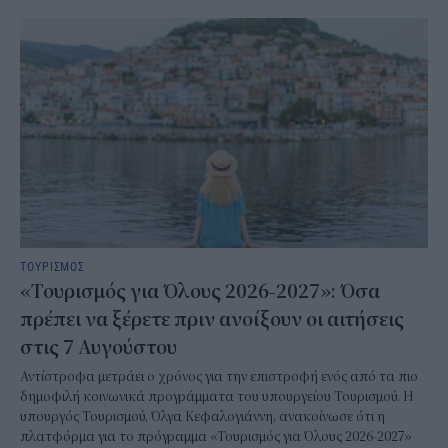
ΤΟΥΡΙΣΜΟΣ
«Τουρισμός για Όλους 2026-2027»: Όσα
πρέπει να ξέρετε πριν ανοίξουν οι αιτήσεις
στις 7 Αυγούστου
Αντίστροφα μετράει ο χρόνος για την επιστροφή ενός από τα πιο
δημοφιλή κοινωνικά προγράμματα του υπουργείου Τουρισμού. Η
υπουργός Τουρισμού, Όλγα Κεφαλογιάννη, ανακοίνωσε ότι η
πλατφόρμα για το πρόγραμμα «Τουρισμός για Όλους 2026-2027»