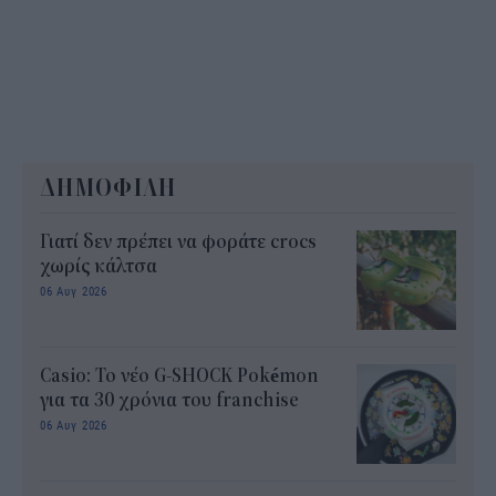
ΔΗΜΟΦΙΛΗ
Γιατί δεν πρέπει να φοράτε crocs
χωρίς κάλτσα
06 Αυγ 2026
Casio: Το νέο G-SHOCK Pokémon
για τα 30 χρόνια του franchise
06 Αυγ 2026