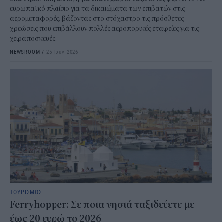
ευρωπαϊκό πλαίσιο για τα δικαιώματα των επιβατών στις
αερομεταφορές, βάζοντας στο στόχαστρο τις πρόσθετες
χρεώσεις που επιβάλλουν πολλές αεροπορικές εταιρείες για τις
χειραποσκευές.
NEWSROOM
/
25 Ιουν 2026
ΤΟΥΡΙΣΜΟΣ
Ferryhopper: Σε ποια νησιά ταξιδεύετε με
έως 20 ευρώ το 2026