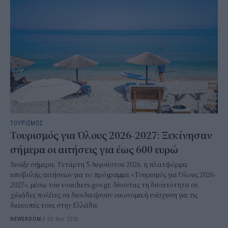
ΤΟΥΡΙΣΜΟΣ
Τουρισμός για Όλους 2026-2027: Ξεκίνησαν
σήμερα οι αιτήσεις για έως 600 ευρώ
Άνοιξε σήμερα, Τετάρτη 5 Αυγούστου 2026, η πλατφόρμα
υποβολής αιτήσεων για το πρόγραμμα «Τουρισμός για Όλους 2026-
2027», μέσω του vouchers.gov.gr, δίνοντας τη δυνατότητα σε
χιλιάδες πολίτες να διεκδικήσουν οικονομική ενίσχυση για τις
διακοπές τους στην Ελλάδα.
NEWSROOM
/
05 Αυγ 2026