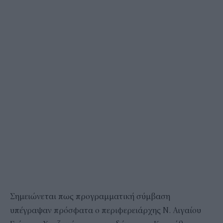
Σημειώνεται πως προγραμματική σύμβαση
υπέγραψαν πρόσφατα ο περιφερειάρχης Ν. Αιγαίου