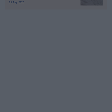
05 Αυγ 2026