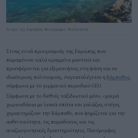
Το νησί της Καρπάθου Φωτογραφία: Shutterstock
Στους εννιά προορισμούς της Ευρώπης που
παραμένουν καλά κρυμμένα μυστικά και
προσφέρονται για εξερευνήσεις στη φύση και σε
ιδιαίτερους πολιτισμούς, συγκαταλέγεται η
Κάρπαθος
,
σύμφωνα με το γερμανικό περιοδικό GEO.
Σύμφωνα με το διεθνές ταξιδιωτικό μέσο, «μικρά
χωριουδάκια με λευκά σπίτια και γαλάζιες στέγες
χαρακτηρίζουν την Κάρπαθο, που φημίζεται για την
αυθεντικότητα, τις παραδόσεις και τις
αναζωογονητικές δραστηριότητες. Πανέμορφες