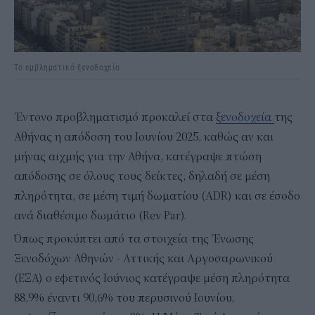
Το εμβληματικό ξενοδοχείο
Έντονο προβληματισμό προκαλεί στα
ξενοδοχεία
της
Αθήνας η απόδοση του Ιουνίου 2025, καθώς αν και
μήνας αιχμής για την Αθήνα, κατέγραψε πτώση
απόδοσης σε όλους τους δείκτες, δηλαδή σε μέση
πληρότητα, σε μέση τιμή δωματίου (ADR) και σε έσοδο
ανά διαθέσιμο δωμάτιο (Rev Par).
Όπως προκύπτει από τα στοιχεία της Ένωσης
Ξενοδόχων Αθηνών - Αττικής και Αργοσαρωνικού
(ΕΞΑ) ο εφετινός Ιούνιος κατέγραψε μέση πληρότητα
88,9% έναντι 90,6% του περυσινού Ιουνίου,