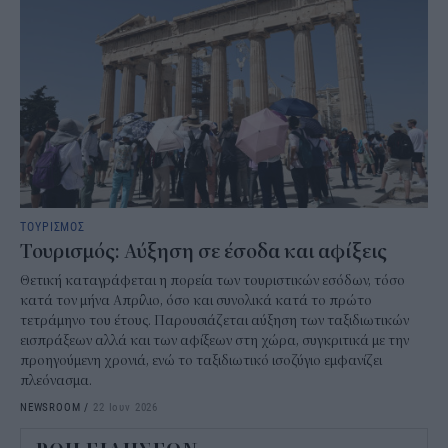
ΤΟΥΡΙΣΜΟΣ
Τουρισμός: Αύξηση σε έσοδα και αφίξεις
Θετική καταγράφεται η πορεία των τουριστικών εσόδων, τόσο
κατά τον μήνα Απρίλιο, όσο και συνολικά κατά το πρώτο
τετράμηνο του έτους. Παρουσιάζεται αύξηση των ταξιδιωτικών
εισπράξεων αλλά και των αφίξεων στη χώρα, συγκριτικά με την
προηγούμενη χρονιά, ενώ το ταξιδιωτικό ισοζύγιο εμφανίζει
πλεόνασμα.
NEWSROOM
/
22 Ιουν 2026