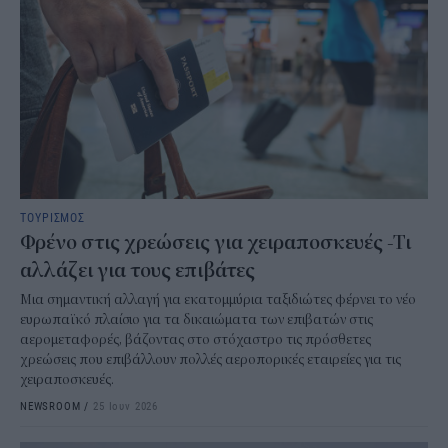
ΤΟΥΡΙΣΜΟΣ
Φρένο στις χρεώσεις για χειραποσκευές -Τι
αλλάζει για τους επιβάτες
Μια σημαντική αλλαγή για εκατομμύρια ταξιδιώτες φέρνει το νέο
ευρωπαϊκό πλαίσιο για τα δικαιώματα των επιβατών στις
αερομεταφορές, βάζοντας στο στόχαστρο τις πρόσθετες
χρεώσεις που επιβάλλουν πολλές αεροπορικές εταιρείες για τις
χειραποσκευές.
NEWSROOM
/
25 Ιουν 2026