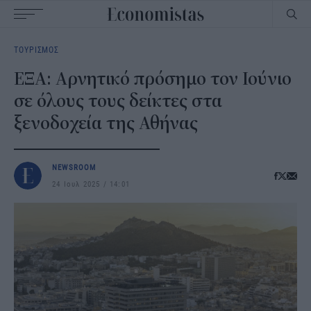
Main
ΤΟΥΡΙΣΜΟΣ
navigation
ΕΞΑ: Αρνητικό πρόσημο τον Ιούνιο
σε όλους τους δείκτες στα
ξενοδοχεία της Αθήνας
NEWSROOM
24 Ιουλ 2025
14:01