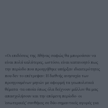
«Οι επιδόσεις της Αθήνας σαφώς θα μπορούσαν να
είναι πολύ καλύτερες, ωστόσο, είναι κατανοητό πως
την περίοδο που προηγήθηκε υπήρξαν ιδιαιτερότητες
που δεν το επέτρεψαν: Η διεθνής ανησυχία των
προηγουμένων μηνών με αφορμή τα γεωπολιτικά
θέματα -τα οποία όπως όλα δείχνουν μάλλον θα μας
απασχολήσουν και την επόμενη περίοδο- οι
‘εσωτερικές' συνθήκες σε δύο σημαντικές αγορές για