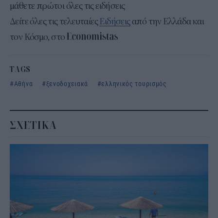
μάθετε πρώτοι όλες τις ειδήσεις
Δείτε όλες τις τελευταίες
Ειδήσεις
από την Ελλάδα και
τον Κόσμο, στο
TAGS
Αθήνα
ξενοδοχειακά
ελληνικός τουρισμός
ΣΧΕΤΙΚΑ