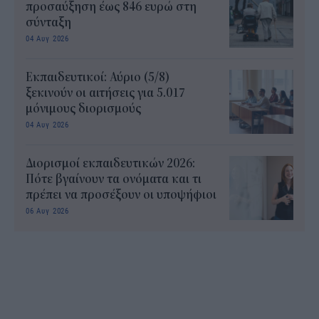
προσαύξηση έως 846 ευρώ στη
σύνταξη
04 Αυγ 2026
Εκπαιδευτικοί: Αύριο (5/8)
ξεκινούν οι αιτήσεις για 5.017
μόνιμους διορισμούς
04 Αυγ 2026
Διορισμοί εκπαιδευτικών 2026:
Πότε βγαίνουν τα ονόματα και τι
πρέπει να προσέξουν οι υποψήφιοι
06 Αυγ 2026