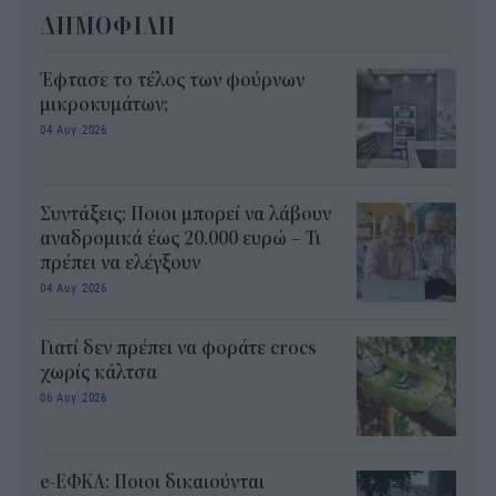
ΔΗΜΟΦΙΛΗ
Έφτασε το τέλος των φούρνων
μικροκυμάτων;
04 Αυγ 2026
Συντάξεις: Ποιοι μπορεί να λάβουν
αναδρομικά έως 20.000 ευρώ – Τι
πρέπει να ελέγξουν
04 Αυγ 2026
Γιατί δεν πρέπει να φοράτε crocs
χωρίς κάλτσα
06 Αυγ 2026
e-ΕΦΚΑ: Ποιοι δικαιούνται