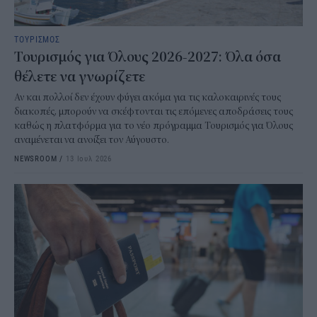
ΤΟΥΡΙΣΜΟΣ
Τουρισμός για Όλους 2026-2027: Όλα όσα
θέλετε να γνωρίζετε
Αν και πολλοί δεν έχουν φύγει ακόμα για τις καλοκαιρινές τους
διακοπές, μπορούν να σκέφτονται τις επόμενες αποδράσεις τους
καθώς η πλατφόρμα για το νέο πρόγραμμα Τουρισμός για Όλους
αναμένεται να ανοίξει τον Αύγουστο.
NEWSROOM
/
13 Ιουλ 2026