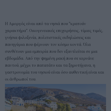
Η Αμοργός είναι από τα νησιά που "κρατούν
χαρακτήρα". Οικογενειακές επιχειρήσεις, τίμιες τιμές,
γνήσια φιλοξενία, πολιτιστικές εκδηλώσεις και
πανηγύρια που φέρνουν τον κόσμο κοντά. Όλα
συνθέτουν μια εμπειρία που δεν εξαντλείται σε μια
εβδομάδα. Από την ψημένη ρακή που σε κερνάνε
παντού, μέχρι το πατατάτο και τα ξηροτήγανα, η
γαστρονομία του νησιού είναι όσο αυθεντική είναι και
οι άνθρωποί του.