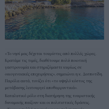
«Το νησί μας δέχεται τουρίστες από πολλές χώρες.
Κρατάμε τις τιμές, διαθέτουμε πολύ ποιοτική
γαστρονομία και στηριζόμαστε κυρίως σε
οικογενειακές επιχειρήσεις», σημειώνει η κ. Δεσποτίδη.
Παρόλα αυτά, τονίζει ότι «το υψηλό κόστος της
μετάβασης λειτουργεί αποθαρρυντικά».
Καταλυτικό ρόλο στη διατήρηση της τουριστικής
δυναμικής παίζουν και οι πολιτιστικές δράσεις.