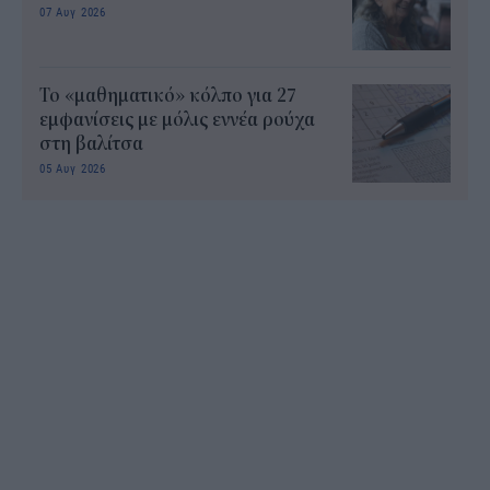
07 Αυγ 2026
Το «μαθηματικό» κόλπο για 27
εμφανίσεις με μόλις εννέα ρούχα
στη βαλίτσα
05 Αυγ 2026