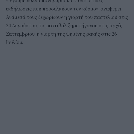
«Έχουμε πολλά πανηγύρια και πολιτιστικές
εκδηλώσεις που προσελκύουν τον κόσμο», αναφέρει.
Ανάμεσά τους ξεχωρίζουν η γιορτή του παστελιού στις
24 Αυγούστου, το φεστιβάλ ξηροτήγανου στις αρχές
Σεπτεμβρίου, η γιορτή της ψημένης ρακής στις 26
Ιουλίου.