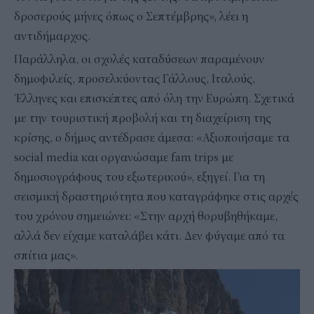
δροσερούς μήνες όπως ο Σεπτέμβρης», λέει η
αντιδήμαρχος.
Παράλληλα, οι σχολές καταδύσεων παραμένουν
δημοφιλείς, προσελκύοντας Γάλλους, Ιταλούς,
Έλληνες και επισκέπτες από όλη την Ευρώπη. Σχετικά
με την τουριστική προβολή και τη διαχείριση της
κρίσης, ο δήμος αντέδρασε άμεσα: «Αξιοποιήσαμε τα
social media και οργανώσαμε fam trips με
δημοσιογράφους του εξωτερικού», εξηγεί. Για τη
σεισμική δραστηριότητα που καταγράφηκε στις αρχές
του χρόνου σημειώνει: «Στην αρχή θορυβηθήκαμε,
αλλά δεν είχαμε καταλάβει κάτι. Δεν φύγαμε από τα
σπίτια μας».