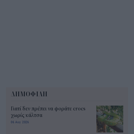
ΔΗΜΟΦΙΛΗ
Γιατί δεν πρέπει να φοράτε crocs
χωρίς κάλτσα
06 Αυγ 2026