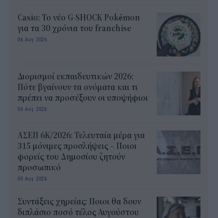
Casio: Το νέο G-SHOCK Pokémon
για τα 30 χρόνια του franchise
06 Αυγ 2026
Διορισμοί εκπαιδευτικών 2026:
Πότε βγαίνουν τα ονόματα και τι
πρέπει να προσέξουν οι υποψήφιοι
06 Αυγ 2026
ΑΣΕΠ 6Κ/2026: Τελευταία μέρα για
315 μόνιμες προσλήψεις – Ποιοι
φορείς του Δημοσίου ζητούν
προσωπικό
05 Αυγ 2026
Συντάξεις χηρείας: Ποιοι θα δουν
διπλάσιο ποσό τέλος Αυγούστου