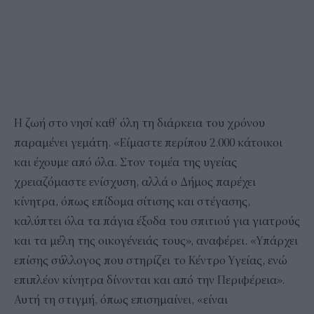
Η ζωή στο νησί καθ’ όλη τη διάρκεια του χρόνου
παραμένει γεμάτη. «Είμαστε περίπου 2.000 κάτοικοι
και έχουμε από όλα. Στον τομέα της υγείας
χρειαζόμαστε ενίσχυση, αλλά ο Δήμος παρέχει
κίνητρα, όπως επίδομα σίτισης και στέγασης,
καλύπτει όλα τα πάγια έξοδα του σπιτιού για γιατρούς
και τα μέλη της οικογένειάς τους», αναφέρει. «Υπάρχει
επίσης σύλλογος που στηρίζει το Κέντρο Υγείας, ενώ
επιπλέον κίνητρα δίνονται και από την Περιφέρεια».
Αυτή τη στιγμή, όπως επισημαίνει, «είναι