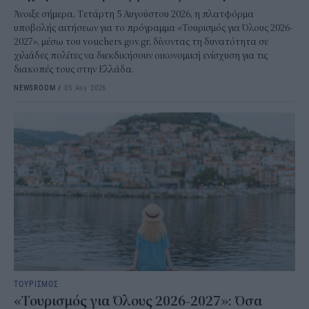
Άνοιξε σήμερα, Τετάρτη 5 Αυγούστου 2026, η πλατφόρμα
υποβολής αιτήσεων για το πρόγραμμα «Τουρισμός για Όλους 2026-
2027», μέσω του vouchers.gov.gr, δίνοντας τη δυνατότητα σε
χιλιάδες πολίτες να διεκδικήσουν οικονομική ενίσχυση για τις
διακοπές τους στην Ελλάδα.
NEWSROOM
/
05 Αυγ 2026
ΤΟΥΡΙΣΜΟΣ
«Τουρισμός για Όλους 2026-2027»: Όσα