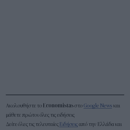
Ακολουθήστε το
στο
Google News
και
μάθετε πρώτοι όλες τις ειδήσεις
Δείτε όλες τις τελευταίες
Ειδήσεις
από την Ελλάδα και