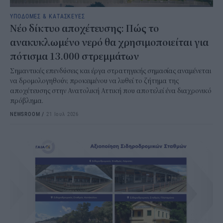
ΥΠΟΔΟΜΕΣ & ΚΑΤΑΣΚΕΥΕΣ
Νέο δίκτυο αποχέτευσης: Πώς το
ανακυκλωμένο νερό θα χρησιμοποιείται για
πότισμα 13.000 στρεμμάτων
Σημαντικές επενδύσεις και έργα στρατηγικής σημασίας αναμένεται
να δρομολογηθούν, προκειμένου να λυθεί το ζήτημα της
αποχέτευσης στην Ανατολική Αττική που αποτελεί ένα διαχρονικό
πρόβλημα.
NEWSROOM
/
21 Ιουλ 2026