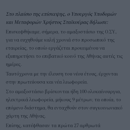
Στο πλαίσιο της επίσκεψης, ο Υπουργός Υποδομών
και Μεταφορών Χρήστος Σταϊκούρας δήλωσε:
Επισκεφθήκαμε, σήμερα, το αμαξοστάσιο της Ο.ΣΥ.,
για να ευχηθούμε καλή χρονιά στο προσωπικό της
εταιρείας, το οποίο εργάζεται προκειμένου να
εξυπηρετήσει το επιβατικό κοινό της Αθήνας αυτές τις
ημέρες.
Ταυτόχρονα με την έλευση του νέου έτους, έρχονται
στην πρωτεύουσα και νέα λεωφορεία.
Στο αμαξοστάσιο βρίσκονται ήδη 100 ολοκαίνουργια,
ηλεκτρικά λεωφορεία, μήκους 9 μέτρων, τα οποία, το
επόμενο διάστημα, θα ενταχθούν στον συγκοινωνιακό
χάρτη της Αθήνας.
Επίσης, κατέφθασαν τα πρώτα 27 αρθρωτά