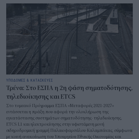
ΥΠΟΔΟΜΕΣ & ΚΑΤΑΣΚΕΥΕΣ
Τρένα: Στο ΕΣΠΑ η 2η φάση σηματοδότησης,
τηλεδιοίκησης και ETCS
Στο τομεακό Πρόγραμμα ΕΣΠΑ «Μεταφορές 2021-2027»
εντάσσεται η πράξη που αφορά την ολοκλήρωση της
εγκατάστασης συστημάτων σηματοδότησης- τηλεδιοίκησης,
ETCS L1 και ηλεκτροκίνησης στην υφιστάμενη μονή
σιδηροδρομική γραμμή Παλαιοφαρσάλου-Καλαμπάκας, σύμφωνα
με κοινή ανακοίνωση του Υπουργείου Εθνικής Οικονομίας και