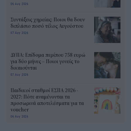
06 Αυγ 2026
Συντάξεις χηρείας: Ποιοι θα δουν
διπλάσιο ποσό τέλος Αυγούστου
07 Αυγ 2026
ΔΥΠΑ: Επίδομα περίπου 758 ευρώ
για δύο μήνες – Ποιοι γονείς το
δικαιούνται
07 Αυγ 2026
Παιδικοί σταθμοί ΕΣΠΑ 2026 -
2027: Πότε αναμένονται τα
προσωρινά αποτελέσματα για τα
voucher
06 Αυγ 2026