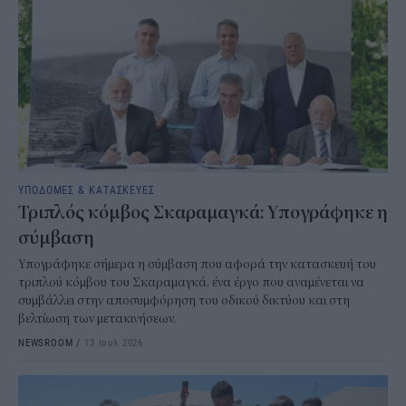
ΥΠΟΔΟΜΕΣ & ΚΑΤΑΣΚΕΥΕΣ
Τριπλός κόμβος Σκαραμαγκά: Υπογράφηκε η
σύμβαση
Υπογράφηκε σήμερα η σύμβαση που αφορά την κατασκευή του
τριπλού κόμβου του Σκαραμαγκά, ένα έργο που αναμένεται να
συμβάλλει στην αποσυμφόρηση του οδικού δικτύου και στη
βελτίωση των μετακινήσεων.
NEWSROOM
/
13 Ιουλ 2026