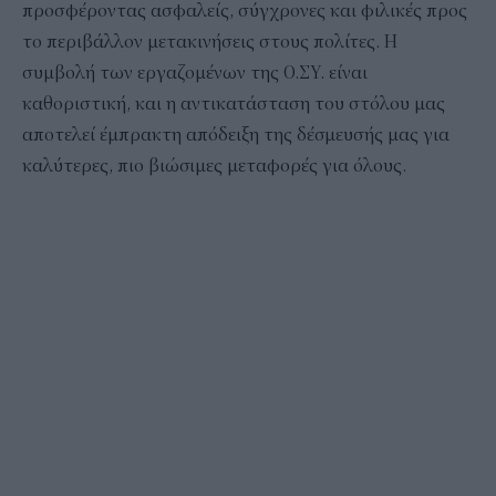
προσφέροντας ασφαλείς, σύγχρονες και φιλικές προς
το περιβάλλον μετακινήσεις στους πολίτες. Η
συμβολή των εργαζομένων της Ο.ΣΥ. είναι
καθοριστική, και η αντικατάσταση του στόλου μας
αποτελεί έμπρακτη απόδειξη της δέσμευσής μας για
καλύτερες, πιο βιώσιμες μεταφορές για όλους.