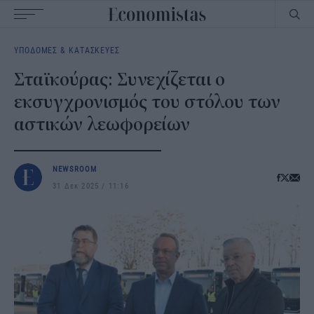
Main
ΥΠΟΔΟΜΕΣ & ΚΑΤΑΣΚΕΥΕΣ
navigation
Σταϊκούρας: Συνεχίζεται ο
εκσυγχρονισμός του στόλου των
αστικών λεωφορείων
NEWSROOM
31 Δεκ 2025
11:16