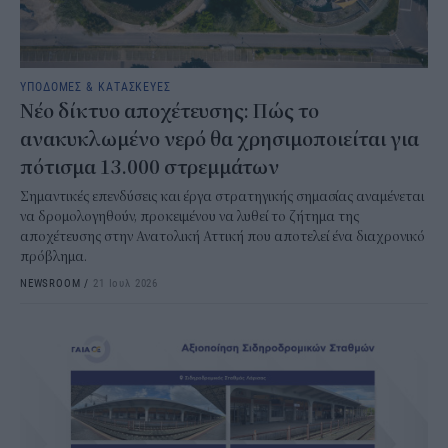
ΥΠΟΔΟΜΕΣ & ΚΑΤΑΣΚΕΥΕΣ
Νέο δίκτυο αποχέτευσης: Πώς το
ανακυκλωμένο νερό θα χρησιμοποιείται για
πότισμα 13.000 στρεμμάτων
Σημαντικές επενδύσεις και έργα στρατηγικής σημασίας αναμένεται
να δρομολογηθούν, προκειμένου να λυθεί το ζήτημα της
αποχέτευσης στην Ανατολική Αττική που αποτελεί ένα διαχρονικό
πρόβλημα.
NEWSROOM
/
21 Ιουλ 2026