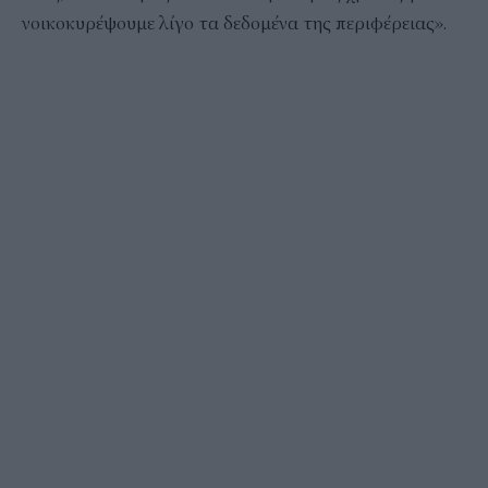
νοικοκυρέψουμε λίγο τα δεδομένα της περιφέρειας».