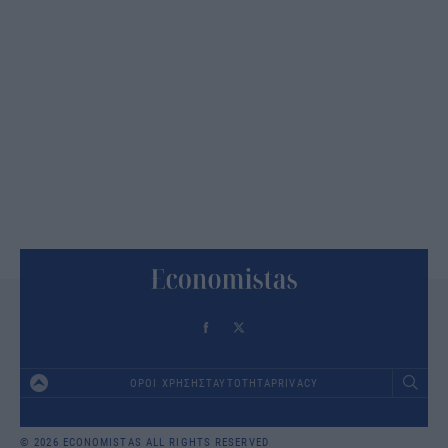
ΟΡΟΙ ΧΡΗΣΗΣ
ΤΑΥΤΟΤΗΤΑ
PRIVACY
Footer
© 2026 ECONOMISTAS ALL RIGHTS RESERVED