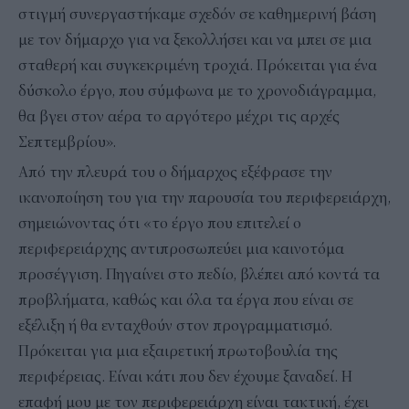
στιγμή συνεργαστήκαμε σχεδόν σε καθημερινή βάση
με τον δήμαρχο για να ξεκολλήσει και να μπει σε μια
σταθερή και συγκεκριμένη τροχιά. Πρόκειται για ένα
δύσκολο έργο, που σύμφωνα με το χρονοδιάγραμμα,
θα βγει στον αέρα το αργότερο μέχρι τις αρχές
Σεπτεμβρίου».
Από την πλευρά του ο δήμαρχος εξέφρασε την
ικανοποίηση του για την παρουσία του περιφερειάρχη,
σημειώνοντας ότι «το έργο που επιτελεί ο
περιφερειάρχης αντιπροσωπεύει μια καινοτόμα
προσέγγιση. Πηγαίνει στο πεδίο, βλέπει από κοντά τα
προβλήματα, καθώς και όλα τα έργα που είναι σε
εξέλιξη ή θα ενταχθούν στον προγραμματισμό.
Πρόκειται για μια εξαιρετική πρωτοβουλία της
περιφέρειας. Είναι κάτι που δεν έχουμε ξαναδεί. Η
επαφή μου με τον περιφερειάρχη είναι τακτική, έχει