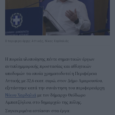
Ο περιφερειάρχης Αττικής, Νίκος Χαρδαλιάς
Η πορεία υλοποίησης πέντε σημαντικών έργων
αντιπλημμυρικής προστασίας και αθλητικών
υποδομών τα οποία χρηματοδοτεί η Περιφέρεια
Αττικής με 32,6 εκατ. ευρώ, στον Δήμο Αμαρουσίου,
εξετάστηκε κατά την συνάντηση του περιφερειάρχη
Νίκου Χαρδαλιά
με τον δήμαρχο Θεόδωρο
Αμπατζόγλου, στο δημαρχείο της πόλης.
Συγκεκριμένα εστίασαν στα έργα: