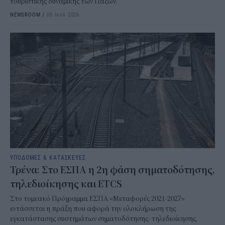
τουριστικής δυναμικής των Παξών.
NEWSROOM
/
08 Ιουλ 2026
ΥΠΟΔΟΜΕΣ & ΚΑΤΑΣΚΕΥΕΣ
Τρένα: Στο ΕΣΠΑ η 2η φάση σηματοδότησης,
τηλεδιοίκησης και ETCS
Στο τομεακό Πρόγραμμα ΕΣΠΑ «Μεταφορές 2021-2027»
εντάσσεται η πράξη που αφορά την ολοκλήρωση της
εγκατάστασης συστημάτων σηματοδότησης- τηλεδιοίκησης,