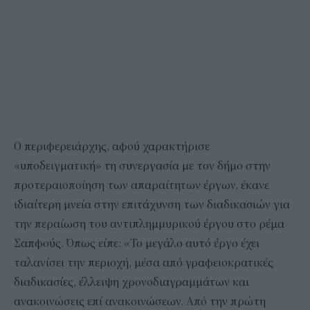
Ο περιφερειάρχης, αφού χαρακτήρισε
«υποδειγματική» τη συνεργασία με τον δήμο στην
προτεραιοποίηση των απαραίτητων έργων, έκανε
ιδιαίτερη μνεία στην επιτάχυνση των διαδικασιών για
την περαίωση του αντιπλημμυρικού έργου στο ρέμα
Σαπφούς. Όπως είπε: «Το μεγάλο αυτό έργο έχει
ταλανίσει την περιοχή, μέσα από γραφειοκρατικές
διαδικασίες, έλλειψη χρονοδιαγραμμάτων και
ανακοινώσεις επί ανακοινώσεων. Από την πρώτη