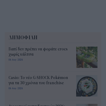
ΔΗΜΟΦΙΛΗ
Γιατί δεν πρέπει να φοράτε crocs
χωρίς κάλτσα
06 Αυγ 2026
Casio: Το νέο G-SHOCK Pokémon
για τα 30 χρόνια του franchise
06 Αυγ 2026