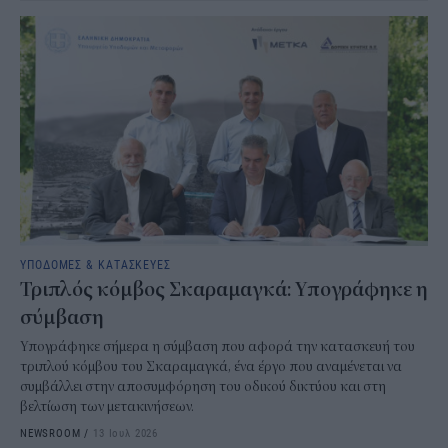
ΥΠΟΔΟΜΕΣ & ΚΑΤΑΣΚΕΥΕΣ
Τριπλός κόμβος Σκαραμαγκά: Υπογράφηκε η
σύμβαση
Υπογράφηκε σήμερα η σύμβαση που αφορά την κατασκευή του
τριπλού κόμβου του Σκαραμαγκά, ένα έργο που αναμένεται να
συμβάλλει στην αποσυμφόρηση του οδικού δικτύου και στη
βελτίωση των μετακινήσεων.
NEWSROOM
/
13 Ιουλ 2026