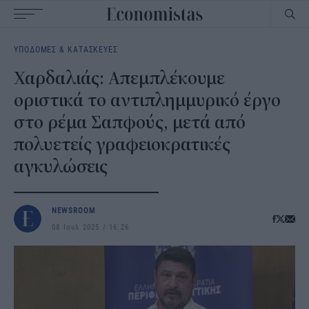
Main
ΥΠΟΔΟΜΕΣ & ΚΑΤΑΣΚΕΥΕΣ
navigation
Χαρδαλιάς: Απεμπλέκουμε
οριστικά το αντιπλημμυρικό έργο
στο ρέμα Σαπφούς, μετά από
πολυετείς γραφειοκρατικές
αγκυλώσεις
NEWSROOM
08 Ιουλ 2025
16:26