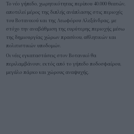
Το νέο γήπεδο, χωρητικότητας περίπου 40.000 θεατών,
αποτελεί μέρος της διπλής ανάπλασης στις περιοχές
του Βοτανικού και της Λεωφόρου Αλεξάνδρας, με
στόχο την αναβάθμιση της ευρύτερης περιοχής μέσω
της δημιουργίας χώρων πρασίνου, αθλητικών και
πολιτιστικών υποδομών.
Οι νέες εγκαταστάσεις στον Βοτανικό θα
περιλαμβάνουν, εκτός από το γήπεδο ποδοσφαίρου,
μεγάλο πάρκο και χώρους αναψυχής.