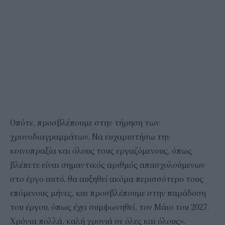
Οπότε, προσβλέπουμε στην τήρηση των
χρονοδιαγραμμάτων. Να ευχαριστήσω την
κοινοπραξία και όλους τους εργαζόμενους, όπως
βλέπετε είναι σημαντικός αριθμός απασχολούμενων
στο έργο αυτό, θα αυξηθεί ακόμα περισσότερο τους
επόμενους μήνες, και προσβλέπουμε στην παράδοση
του έργου, όπως έχει συμφωνηθεί, τον Μάιο του 2027.
Χρόνια πολλά, καλή χρονιά σε όλες και όλους».