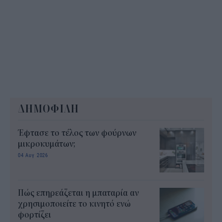
ΔΗΜΟΦΙΛΗ
Έφτασε το τέλος των φούρνων
μικροκυμάτων;
04 Αυγ 2026
Πώς επηρεάζεται η μπαταρία αν
χρησιμοποιείτε το κινητό ενώ
φορτίζει