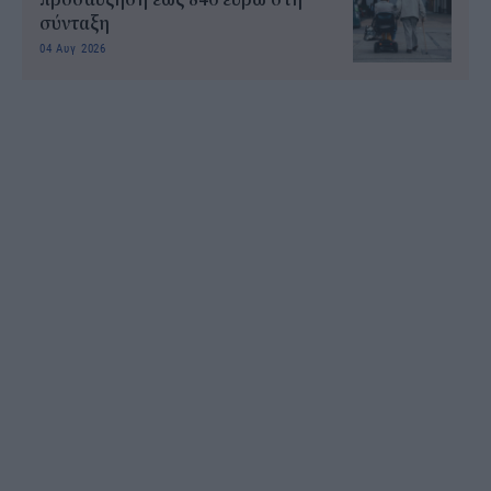
σύνταξη
04 Αυγ 2026