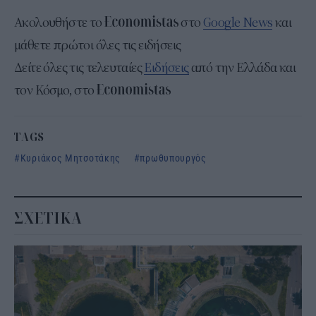
Ακολουθήστε το
στο
Google News
και
μάθετε πρώτοι όλες τις ειδήσεις
Δείτε όλες τις τελευταίες
Ειδήσεις
από την Ελλάδα και
τον Κόσμο, στο
TAGS
Κυριάκος Μητσοτάκης
πρωθυπουργός
ΣΧΕΤΙΚΑ