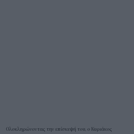
Ολοκληρώνοντας την επίσκεψή του, ο Κυριάκος