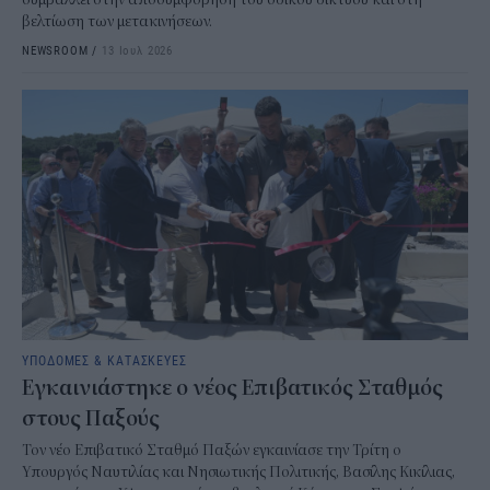
βελτίωση των μετακινήσεων.
NEWSROOM
/
13 Ιουλ 2026
ΥΠΟΔΟΜΕΣ & ΚΑΤΑΣΚΕΥΕΣ
Εγκαινιάστηκε ο νέος Επιβατικός Σταθμός
στους Παξούς
Τον νέο Επιβατικό Σταθμό Παξών εγκαινίασε την Τρίτη ο
Υπουργός Ναυτιλίας και Νησιωτικής Πολιτικής, Βασίλης Κικίλιας,