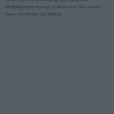
υποβαθμισμένη περιοχή, η οποία είναι τόσο κοντά,
όμως, στο κέντρο της Αθήνας.