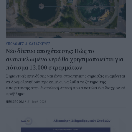
ΥΠΟΔΟΜΕΣ & ΚΑΤΑΣΚΕΥΕΣ
Νέο δίκτυο αποχέτευσης: Πώς το
ανακυκλωμένο νερό θα χρησιμοποιείται για
πότισμα 13.000 στρεμμάτων
Σημαντικές επενδύσεις και έργα στρατηγικής σημασίας αναμένεται
να δρομολογηθούν, προκειμένου να λυθεί το ζήτημα της
αποχέτευσης στην Ανατολική Αττική που αποτελεί ένα διαχρονικό
πρόβλημα.
NEWSROOM
/
21 Ιουλ 2026