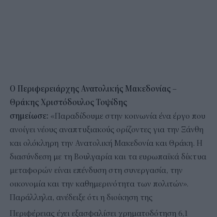
Ο Περιφερειάρχης Ανατολικής Μακεδονίας –
Θράκης Χριστόδουλος Τοψίδης
σημείωσε:
«Παραδίδουμε στην κοινωνία ένα έργο που
ανοίγει νέους αναπτυξιακούς ορίζοντες για την Ξάνθη
και ολόκληρη την Ανατολική Μακεδονία και Θράκη. Η
διασύνδεση με τη Βουλγαρία και τα ευρωπαϊκά δίκτυα
μεταφορών είναι επένδυση στη συνεργασία, την
οικονομία και την καθημερινότητα των πολιτών».
Παράλληλα, ανέδειξε ότι η διοίκηση της
Περιφέρειας έχει εξασφαλίσει χρηματοδότηση 6,1