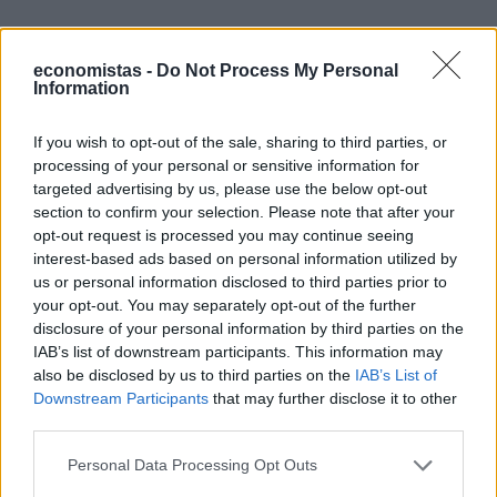
economistas -
Do Not Process My Personal
Information
If you wish to opt-out of the sale, sharing to third parties, or
processing of your personal or sensitive information for
targeted advertising by us, please use the below opt-out
section to confirm your selection. Please note that after your
opt-out request is processed you may continue seeing
interest-based ads based on personal information utilized by
us or personal information disclosed to third parties prior to
your opt-out. You may separately opt-out of the further
disclosure of your personal information by third parties on the
IAB’s list of downstream participants. This information may
also be disclosed by us to third parties on the
IAB’s List of
Downstream Participants
that may further disclose it to other
third parties.
Επίσης ευχαριστώ ιδιαίτερα τον Περιφερειάρχη
Personal Data Processing Opt Outs
Ανατολικής Μακεδονίας – Θράκης κ. Χριστόδουλο