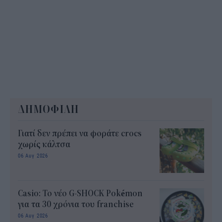
ΔΗΜΟΦΙΛΗ
Γιατί δεν πρέπει να φοράτε crocs
χωρίς κάλτσα
06 Αυγ 2026
Casio: Το νέο G-SHOCK Pokémon
για τα 30 χρόνια του franchise
06 Αυγ 2026