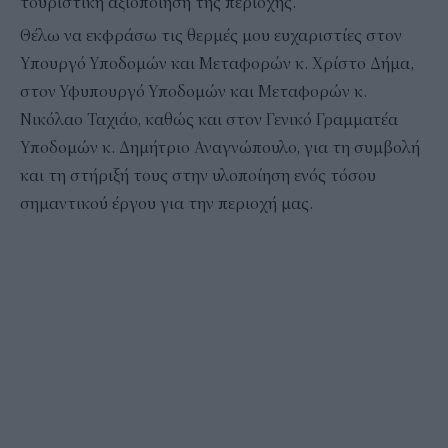
τουριστική αξιοποίηση της περιοχής.
Θέλω να εκφράσω τις θερμές μου ευχαριστίες στον
Υπουργό Υποδομών και Μεταφορών κ. Χρίστο Δήμα,
στον Υφυπουργό Υποδομών και Μεταφορών κ.
Νικόλαο Ταχιάο, καθώς και στον Γενικό Γραμματέα
Υποδομών κ. Δημήτριο Αναγνώπουλο, για τη συμβολή
και τη στήριξή τους στην υλοποίηση ενός τόσου
σημαντικού έργου για την περιοχή μας.