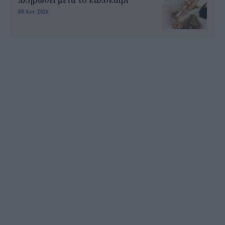
πληρωθεί μετά το καλοκαίρι
08 Αυγ 2026