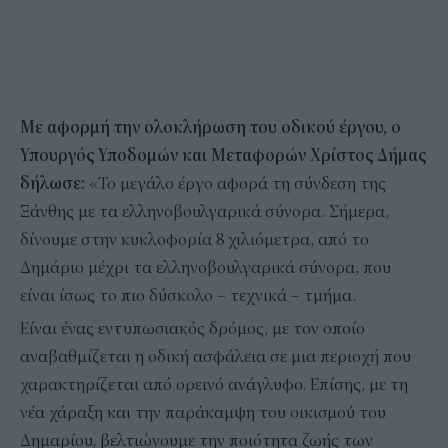
Με αφορμή την ολοκλήρωση του οδικού έργου, ο
Υπουργός Υποδομών και Μεταφορών Χρίστος Δήμας
δήλωσε:
«Το μεγάλο έργο αφορά τη σύνδεση της
Ξάνθης με τα ελληνοβουλγαρικά σύνορα. Σήμερα,
δίνουμε στην κυκλοφορία 8 χιλιόμετρα, από το
Δημάριο μέχρι τα ελληνοβουλγαρικά σύνορα, που
είναι ίσως το πιο δύσκολο – τεχνικά – τμήμα.
Είναι ένας εντυπωσιακός δρόμος, με τον οποίο
αναβαθμίζεται η οδική ασφάλεια σε μια περιοχή που
χαρακτηρίζεται από ορεινό ανάγλυφο. Επίσης, με τη
νέα χάραξη και την παράκαμψη του οικισμού του
Δημαρίου, βελτιώνουμε την ποιότητα ζωής των