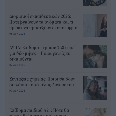
Διορισμοί εκπαιδευτικών 2026:
Πότε βγαίνουν τα ονόματα και τι
πρέπει να προσέξουν οι υποψήφιοι
06 Αυγ 2026
ΔΥΠΑ: Επίδομα περίπου 758 ευρώ
για δύο μήνες – Ποιοι γονείς το
δικαιούνται
07 Αυγ 2026
Συντάξεις χηρείας: Ποιοι θα δουν
διπλάσιο ποσό τέλος Αυγούστου
07 Αυγ 2026
Επίδομα παιδιού Α21: Πότε θα