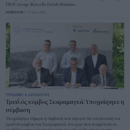
ENAV Group, Marcello Davide Mannino.
NEWSROOM
/
17 Ιουλ 2026
ΥΠΟΔΟΜΕΣ & ΚΑΤΑΣΚΕΥΕΣ
Τριπλός κόμβος Σκαραμαγκά: Υπογράφηκε η
σύμβαση
Υπογράφηκε σήμερα η σύμβαση που αφορά την κατασκευή του
τριπλού κόμβου του Σκαραμαγκά, ένα έργο που αναμένεται να