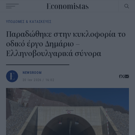
Main
ΥΠΟΔΟΜΕΣ & ΚΑΤΑΣΚΕΥΕΣ
navigation
Παραδώθηκε στην κυκλοφορία το
οδικό έργο Δημάριο –
Ελληνοβουλγαρικά σύνορα
NEWSROOM
20 Ιαν 2026
16:02