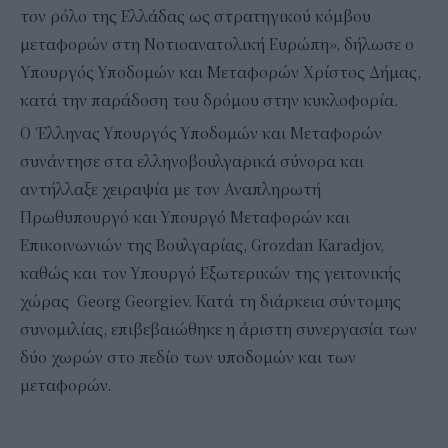
τον ρόλο της Ελλάδας ως στρατηγικού κόμβου
μεταφορών στη Νοτιοανατολική Ευρώπη», δήλωσε ο
Υπουργός Υποδομών και Μεταφορών Χρίστος Δήμας,
κατά την παράδοση του δρόμου στην κυκλοφορία.
Ο Έλληνας Υπουργός Υποδομών και Μεταφορών
συνάντησε στα ελληνοβουλγαρικά σύνορα και
αντήλλαξε χειραψία με τον Αναπληρωτή
Πρωθυπουργό και Υπουργό Μεταφορών και
Επικοινωνιών της Βουλγαρίας, Grozdan Karadjov,
καθώς και τον Υπουργό Εξωτερικών της γειτονικής
χώρας Georg Georgiev. Κατά τη διάρκεια σύντομης
συνομιλίας, επιβεβαιώθηκε η άριστη συνεργασία των
δύο χωρών στο πεδίο των υποδομών και των
μεταφορών.