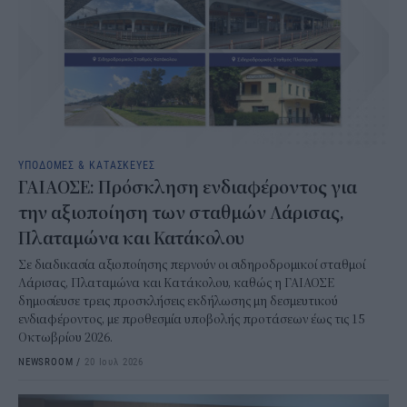
ΥΠΟΔΟΜΕΣ & ΚΑΤΑΣΚΕΥΕΣ
ΓΑΙΑΟΣΕ: Πρόσκληση ενδιαφέροντος για
την αξιοποίηση των σταθμών Λάρισας,
Πλαταμώνα και Κατάκολου
Σε διαδικασία αξιοποίησης περνούν οι σιδηροδρομικοί σταθμοί
Λάρισας, Πλαταμώνα και Κατάκολου, καθώς η ΓΑΙΑΟΣΕ
δημοσίευσε τρεις προσκλήσεις εκδήλωσης μη δεσμευτικού
ενδιαφέροντος, με προθεσμία υποβολής προτάσεων έως τις 15
Οκτωβρίου 2026.
NEWSROOM
/
20 Ιουλ 2026