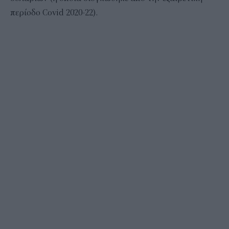
περίοδο Covid 2020-22).