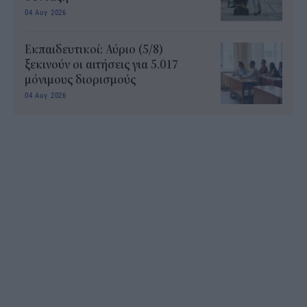
04 Αυγ 2026
Εκπαιδευτικοί: Αύριο (5/8)
ξεκινούν οι αιτήσεις για 5.017
μόνιμους διορισμούς
04 Αυγ 2026