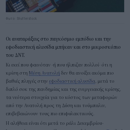
Φωτο: Shutterstock
Οι αναταράξεις στο παγκόσμιο εμπόδιο και την
εφοδιαστική αλυσίδα μπήκαν και στο μικροσκόπιο
του ΔΝΤ.
Κι εκεί που φαινόταν -ή που ήλπιζαν πολλοί- ότι η
κρίση στη
Μέση Ανατολή
δεν θα ανοίξει ακόμα πιο
βαθιές πληγές στην
εφοδιαστική αλυσίδα
, μετά το
διπλό σοκ της πανδημίας και της ενεργειακής κρίσης,
τα νεότερα στοιχεία για το κόστος των μεταφορών
από την Ανατολή προς τη Δύση και τούμπαλιν,
επιβεβαιώνουν τους πιο επιφυλακτικούς.
Η αλήθεια είναι ότι μετά το ράλι Δεκεμβρίου-