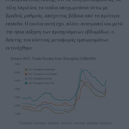
τέλη Απριλίου, τα ναύλα υποχωρούσαν έστω με
βραδείς ρυθμούς, απέχοντας βέβαια από τα πρότερα
επίπεδα. Η εικόνα αυτή έχει, πλέον, ανατραπεί και μετά
την ήπια αύξηση των προηγούμενων εβδομάδων, ο
δείκτης του κόστους μεταφοράς εμπορευμάτων
εκτινάχθηκε.