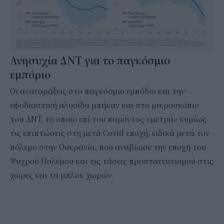
Ανησυχία ΔΝΤ για το παγκόσμιο
εμπόριο
Οι αναταράξεις στο παγκόσμιο εμπόδιο και την
εφοδιαστική αλυσίδα μπήκαν και στο μικροσκόπιο
του ΔΝΤ, το οποίο επί του παρόντος «μετρά» κυρίως
τις επιπτώσεις στη μετά Covid εποχή, ειδικά μετά τον
πόλεμο στην Ουκρανία, που αναβίωσε την εποχή του
Ψυχρού Πολέμου και τις τάσεις προστατευτισμού στις
χώρες και τα μπλοκ χωρών.