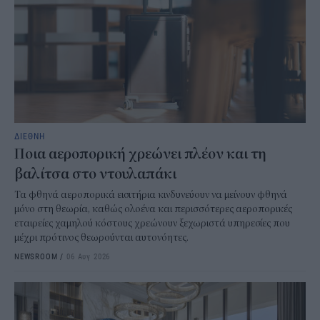
ΔΙΕΘΝΗ
Ποια αεροπορική χρεώνει πλέον και τη
βαλίτσα στο ντουλαπάκι
Τα φθηνά αεροπορικά εισιτήρια κινδυνεύουν να μείνουν φθηνά
μόνο στη θεωρία, καθώς ολοένα και περισσότερες αεροπορικές
εταιρείες χαμηλού κόστους χρεώνουν ξεχωριστά υπηρεσίες που
μέχρι πρότινος θεωρούνται αυτονόητες.
NEWSROOM
/
06 Αυγ 2026