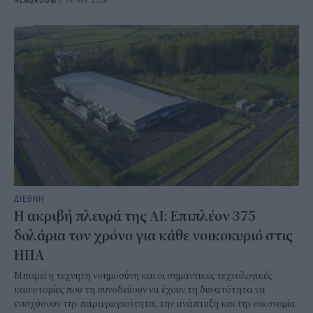
ΔΙΕΘΝΗ
Η ακριβή πλευρά της AI: Επιπλέον 375
δολάρια τον χρόνο για κάθε νοικοκυριό στις
ΗΠΑ
Μπορεί η τεχνητή νοημοσύνη και οι σημαντικές τεχνολογικές
καινοτομίες που τη συνοδεύουν να έχουν τη δυνατότητα να
ενισχύσουν την παραγωγικότητα, την ανάπτυξη και την οικονομία