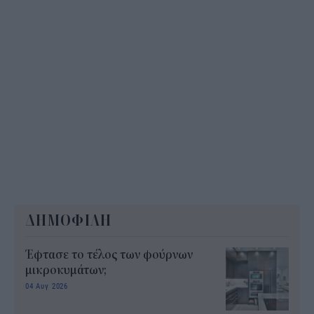
ΔΗΜΟΦΙΛΗ
Έφτασε το τέλος των φούρνων
μικροκυμάτων;
04 Αυγ 2026