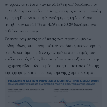
Άντζελες εκτοξεύτηκαν κατά 18% ή 617 δολάρια στα
3.988 δολάρια ανά feu. Επίσης, οι τιμές από τη Σαγκάη
προς τη Γένοβα και τη Σαγκάη προς τη Νέα Υόρκη
αυξήθηκαν κατά 16% σε 4.295 και 5.089 δολάρια ανά
40ft box αντίστοιχα.
Σε αντίθεση με τις αναλύσεις των προηγούμενων
εβδομάδων, όπου αναμενόταν σταδιακή υποχώρηση ή
σταθεροποίηση, η Drewry αναμένει ότι οι τιμές των
ναύλων εκτός Κίνας θα συνεχίσουν να αυξάνονται την
ερχόμενη εβδομάδα εν μέσω μιας τεράστιας αύξησης
της ζήτησης και της περιορισμένης χωρητικότητας.