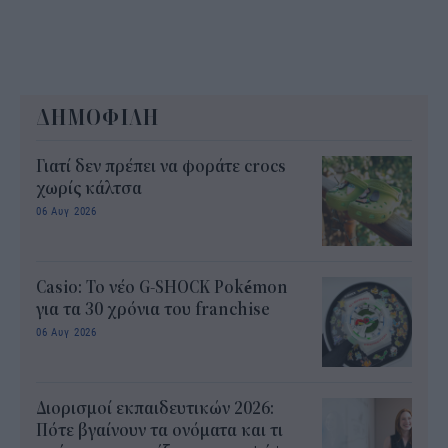
ΔΗΜΟΦΙΛΗ
Γιατί δεν πρέπει να φοράτε crocs
χωρίς κάλτσα
06 Αυγ 2026
Casio: Το νέο G-SHOCK Pokémon
για τα 30 χρόνια του franchise
06 Αυγ 2026
Διορισμοί εκπαιδευτικών 2026:
Πότε βγαίνουν τα ονόματα και τι