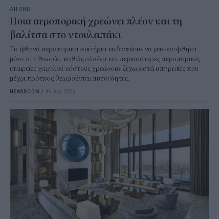
ΔΙΕΘΝΗ
Ποια αεροπορική χρεώνει πλέον και τη
βαλίτσα στο ντουλαπάκι
Τα φθηνά αεροπορικά εισιτήρια κινδυνεύουν να μείνουν φθηνά
μόνο στη θεωρία, καθώς ολοένα και περισσότερες αεροπορικές
εταιρείες χαμηλού κόστους χρεώνουν ξεχωριστά υπηρεσίες που
μέχρι πρότινος θεωρούνται αυτονόητες.
NEWSROOM
/
06 Αυγ 2026