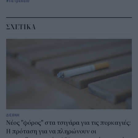
Πετρέλαιο
ΣΧΕΤΙΚΑ
ΔΙΕΘΝΗ
Νέος "φόρος" στα τσιγάρα για τις πυρκαγιές:
Η πρόταση για να πληρώνουν οι