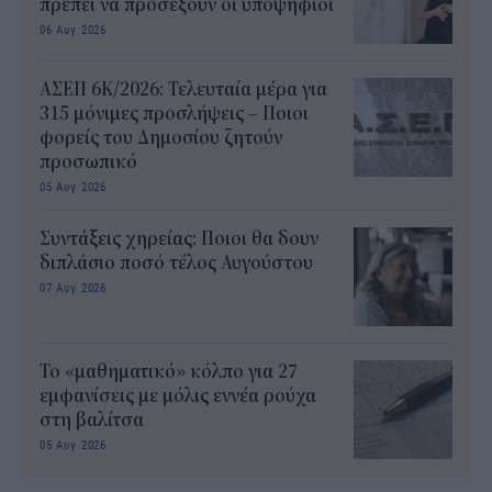
πρέπει να προσέξουν οι υποψήφιοι
06 Αυγ 2026
ΑΣΕΠ 6Κ/2026: Τελευταία μέρα για
315 μόνιμες προσλήψεις – Ποιοι
φορείς του Δημοσίου ζητούν
προσωπικό
05 Αυγ 2026
Συντάξεις χηρείας: Ποιοι θα δουν
διπλάσιο ποσό τέλος Αυγούστου
07 Αυγ 2026
Το «μαθηματικό» κόλπο για 27
εμφανίσεις με μόλις εννέα ρούχα
στη βαλίτσα
05 Αυγ 2026