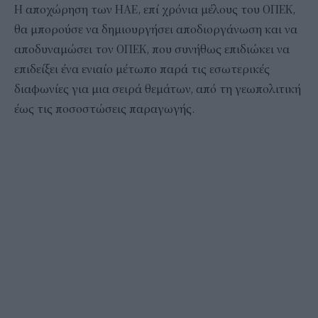
Η αποχώρηση των ΗΑΕ, επί χρόνια μέλους του ΟΠΕΚ,
θα μπορούσε να δημιουργήσει αποδιοργάνωση και να
αποδυναμώσει τον ΟΠΕΚ, που συνήθως επιδιώκει να
επιδείξει ένα ενιαίο μέτωπο παρά τις εσωτερικές
διαφωνίες για μια σειρά θεμάτων, από τη γεωπολιτική
έως τις ποσοστώσεις παραγωγής.