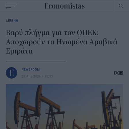
Main
ΔΙΕΘΝΗ
navigation
Βαρύ πλήγμα για τον ΟΠΕΚ:
Αποχωρούν τα Ηνωμένα Αραβικά
Εμιράτα
NEWSROOM
28 Απρ 2026
15:53