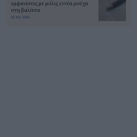
εμφανίσεις με μόλις εννέα ρούχα
στη βαλίτσα
05 Αυγ 2026