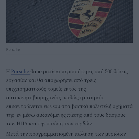
Porsche
Η
Porsche
θα περικόψει περισσότερες από 500 θέσεις
εργασίας και θα αποχωρήσει από τρεις
επιχειρηματικούς τομείς εκτός της
αυτοκινητοβιομηχανίας, καθώς η εταιρεία
επικεντρώνεται εκ νέου στα βασικά πολυτελή οχήματά
της, εν μέσω αυξανόμενης πίεσης από τους δασμούς
των ΗΠΑ και την πτώση των κερδών.
Μετά την προγραμματισμένη πώληση των μεριδίων