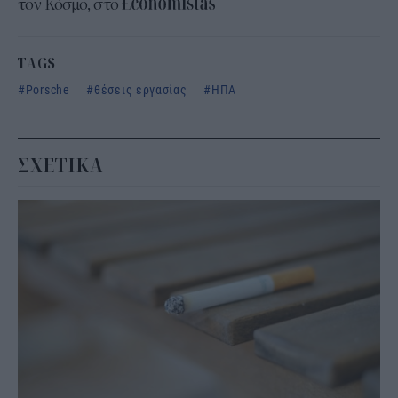
τον Κόσμο, στο
TAGS
Porsche
θέσεις εργασίας
ΗΠΑ
ΣΧΕΤΙΚΑ