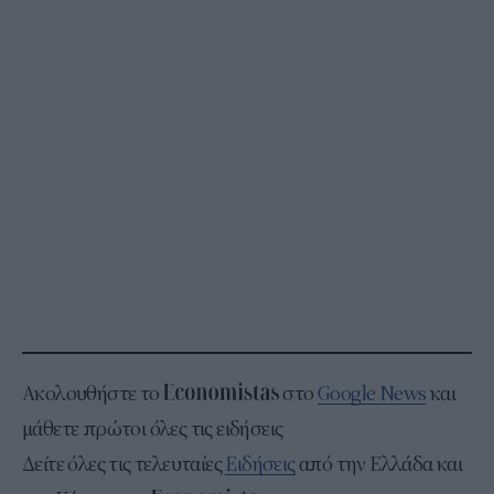
Ακολουθήστε το
στο
Google News
και
μάθετε πρώτοι όλες τις ειδήσεις
Δείτε όλες τις τελευταίες
Ειδήσεις
από την Ελλάδα και