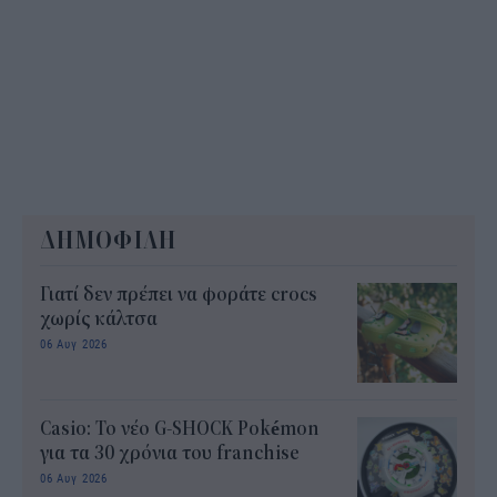
ΔΗΜΟΦΙΛΗ
Γιατί δεν πρέπει να φοράτε crocs
χωρίς κάλτσα
06 Αυγ 2026
Casio: Το νέο G-SHOCK Pokémon
για τα 30 χρόνια του franchise
06 Αυγ 2026