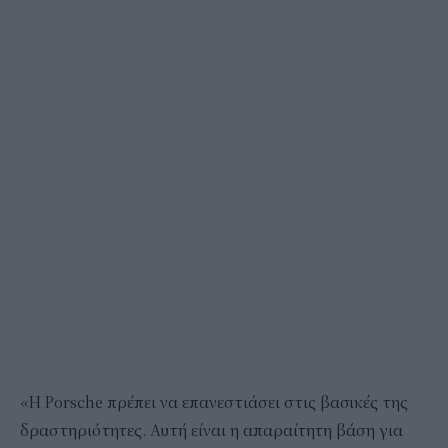
«Η Porsche πρέπει να επανεστιάσει στις βασικές της
δραστηριότητες. Αυτή είναι η απαραίτητη βάση για