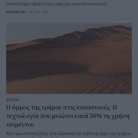
αποτέλεσμα: υψηλότερες τιμές για τους καταναλωτές.
NEWSROOM
/
30 Ιουλ 2026
ΔΙΕΘΝΗ
Η άμμος της ερήμου στις κατασκευές: Η
τεχνολογία που μειώνει κατά 50% τη χρήση
τσιμέντου
Μια πρωτότυπη λύση, που αξιοποιεί την άφθονη άμμο της ερήμου,