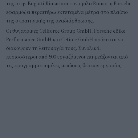
της στην Bugatti Rimac και τον ομιλο Rimac, η Porsche
εφαρμόζει περαιτέρω εκτεταμένα μέτρα στο πλαίσιο
της στρατηγικής της αναδιάρθρωσης.
Οι θυγατρικές Cellforce Group GmbH, Porsche eBike
Performance GmbH και Cetitec GmbH πρόκειται να
διακόψουν τη λειτουργία τους. Συνολικά,
περισσότεροι από 500 εργαζόμενοι επηρεάζονται από
τις προγραμματισμένες μειώσεις θέσεων εργασίας.