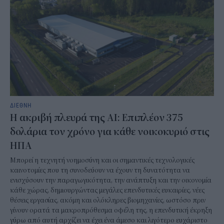
ΔΙΕΘΝΗ
Η ακριβή πλευρά της AI: Επιπλέον 375
δολάρια τον χρόνο για κάθε νοικοκυριό στις
ΗΠΑ
Μπορεί η τεχνητή νοημοσύνη και οι σημαντικές τεχνολογικές
καινοτομίες που τη συνοδεύουν να έχουν τη δυνατότητα να
ενισχύσουν την παραγωγικότητα, την ανάπτυξη και την οικονομία
κάθε χώρας, δημιουργώντας μεγάλες επενδυτικές ευκαιρίες, νέες
θέσεις εργασίας, ακόμη και ολόκληρες βιομηχανίες, ωστόσο πριν
γίνουν ορατά τα μακροπρόθεσμα οφέλη της, η επενδυτική έκρηξη
γύρω από αυτή αρχίζει να έχει ένα άμεσο και λιγότερο ευχάριστο