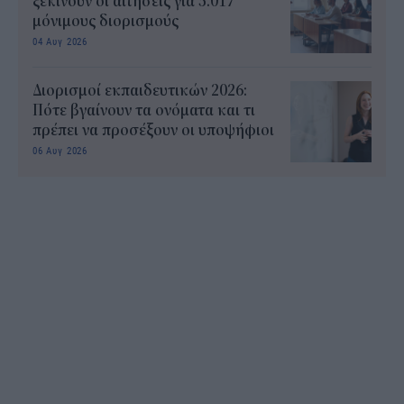
ξεκινούν οι αιτήσεις για 5.017
μόνιμους διορισμούς
04 Αυγ 2026
Διορισμοί εκπαιδευτικών 2026:
Πότε βγαίνουν τα ονόματα και τι
πρέπει να προσέξουν οι υποψήφιοι
06 Αυγ 2026