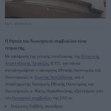
Φωτο: Shutterstock
Η θητεία του διοικητικού συμβουλίου είναι
τετραετής.
Με απόφαση της γενικής συνέλευσης της
Ελληνικής
Αναπτυξιακής Τράπεζας
(ΕΑΤ), την οποία
συνυπογράφουν ο υπουργός Εθνικής Οικονομίας και
Οικονομικών, κ.
Κωστής Χατζηδάκης
, και ο
Αναπληρωτής Υπουργός Εθνικής Οικονομίας και
Οικονομικών, κ. Νίκος Παπαθανάσης, εξελέγησαν στο
νέο
διοικητικό συμβούλιο
της ΕΑΤ οι:
Γεώργιος Ζαββός, πρόεδρος