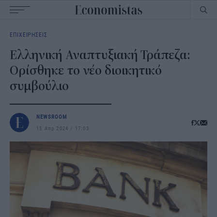
Main
ΕΠΙΧΕΙΡΗΣΕΙΣ
navigation
Ελληνική Αναπτυξιακή Τράπεζα:
Ορίσθηκε το νέο διοικητικό
συμβούλιο
NEWSROOM
15 Απρ 2024
17:03