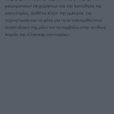
μικρομεσαίων επιχειρήσεων και την προώθηση της
καινοτομίας. Διαθέτει πλέον την εμπειρία, την
τεχνογνωσία και τα μέσα για να ανταποκριθεί στον
αναπτυξιακό της ρόλο και να συμβάλει στην ανοδική
πορεία της ελληνικής οικονομίας».