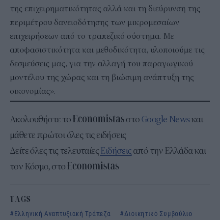
της επιχειρηματικότητας αλλά και τη διεύρυνση της
περιμέτρου δανειοδότησης των μικρομεσαίων
επιχειρήσεων από το τραπεζικό σύστημα. Με
αποφασιστικότητα και μεθοδικότητα, υλοποιούμε τις
δεσμεύσεις μας, για την αλλαγή του παραγωγικού
μοντέλου της χώρας και τη βιώσιμη ανάπτυξη της
οικονομίας».
Ακολουθήστε το
στο
Google News
και
μάθετε πρώτοι όλες τις ειδήσεις
Δείτε όλες τις τελευταίες
Ειδήσεις
από την Ελλάδα και
τον Κόσμο, στο
TAGS
Ελληνική Αναπτυξιακή Τράπεζα
Διοικητικό Συμβούλιο