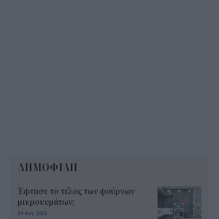
ΔΗΜΟΦΙΛΗ
Έφτασε το τέλος των φούρνων
μικροκυμάτων;
04 Αυγ 2026