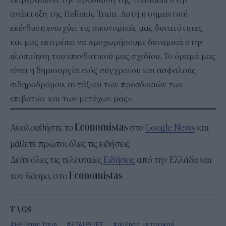
ανάπτυξη της Hellenic Train. Αυτή η σημαντική
επένδυση ενισχύει τις οικονομικές μας δυνατότητες
και μας επιτρέπει να προχωρήσουμε δυναμικά στην
υλοποίηση του επενδυτικού μας σχεδίου. Το όραμά μας
είναι η δημιουργία ενός σύγχρονου και ασφαλούς
σιδηροδρόμου, αντάξιου των προσδοκιών των
επιβατών και των μετόχων μας».
Ακολουθήστε το
στο
Google News
και
μάθετε πρώτοι όλες τις ειδήσεις
Δείτε όλες τις τελευταίες
Ειδήσεις
από την Ελλάδα και
τον Κόσμο, στο
TAGS
Hellenic Train
ΕΤΑΙΡΕΙΕΣ
αύξηση μετοχικού