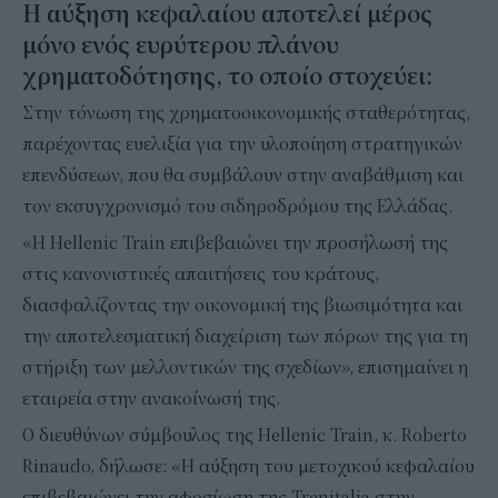
Η αύξηση κεφαλαίου αποτελεί μέρος
μόνο ενός ευρύτερου πλάνου
χρηματοδότησης, το οποίο στοχεύει:
Στην τόνωση της χρηματοοικονομικής σταθερότητας,
παρέχοντας ευελιξία για την υλοποίηση στρατηγικών
επενδύσεων, που θα συμβάλουν στην αναβάθμιση και
τον εκσυγχρονισμό του σιδηροδρόμου της Ελλάδας.
«Η Hellenic Train επιβεβαιώνει την προσήλωσή της
στις κανονιστικές απαιτήσεις του κράτους,
διασφαλίζοντας την οικονομική της βιωσιμότητα και
την αποτελεσματική διαχείριση των πόρων της για τη
στήριξη των μελλοντικών της σχεδίων», επισημαίνει η
εταιρεία στην ανακοίνωσή της.
Ο διευθύνων σύμβουλος της Hellenic Train, κ. Roberto
Rinaudo, δήλωσε: «Η αύξηση του μετοχικού κεφαλαίου
επιβεβαιώνει την αφοσίωση της Trenitalia στην