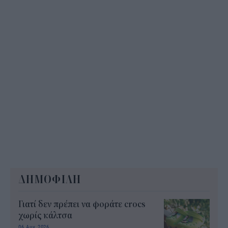
ΔΗΜΟΦΙΛΗ
Γιατί δεν πρέπει να φοράτε crocs
χωρίς κάλτσα
06 Αυγ 2026