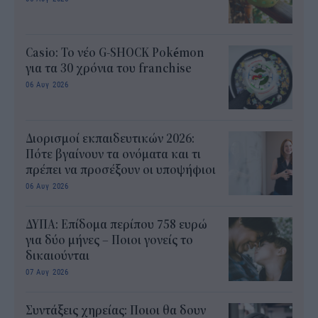
Casio: Το νέο G-SHOCK Pokémon
για τα 30 χρόνια του franchise
06 Αυγ 2026
Διορισμοί εκπαιδευτικών 2026:
Πότε βγαίνουν τα ονόματα και τι
πρέπει να προσέξουν οι υποψήφιοι
06 Αυγ 2026
ΔΥΠΑ: Επίδομα περίπου 758 ευρώ
για δύο μήνες – Ποιοι γονείς το
δικαιούνται
07 Αυγ 2026
Συντάξεις χηρείας: Ποιοι θα δουν