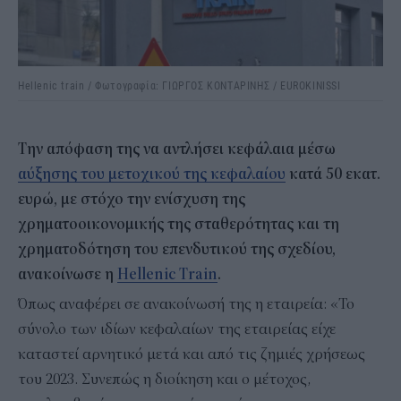
Hellenic train / Φωτογραφία: ΓΙΩΡΓΟΣ ΚΟΝΤΑΡΙΝΗΣ / EUROKINISSI
Την απόφαση της να αντλήσει κεφάλαια μέσω
αύξησης του μετοχικού της κεφαλαίου
κατά 50 εκατ.
ευρώ, με στόχο την ενίσχυση της
χρηματοοικονομικής της σταθερότητας και τη
χρηματοδότηση του επενδυτικού της σχεδίου,
ανακοίνωσε η
Hellenic Train
.
Όπως αναφέρει σε ανακοίνωσή της η εταιρεία: «Το
σύνολο των ιδίων κεφαλαίων της εταιρείας είχε
καταστεί αρνητικό μετά και από τις ζημιές χρήσεως
του 2023. Συνεπώς η διοίκηση και ο μέτοχος,