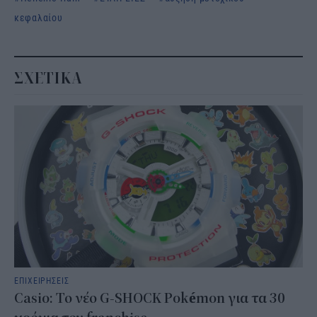
κεφαλαίου
ΣΧΕΤΙΚΑ
ΕΠΙΧΕΙΡΗΣΕΙΣ
Casio: Το νέο G-SHOCK Pokémon για τα 30