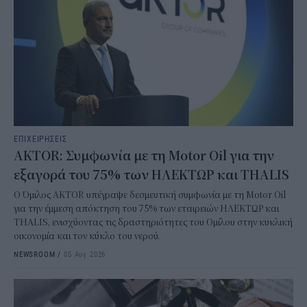
ΕΠΙΧΕΙΡΗΣΕΙΣ
AKTOR: Συμφωνία με τη Motor Oil για την
εξαγορά του 75% των ΗΛΕΚΤΩΡ και THALIS
Ο Όμιλος AKTOR υπέγραψε δεσμευτική συμφωνία με τη Motor Oil
για την έμμεση απόκτηση του 75% των εταιρειών ΗΛΕΚΤΩΡ και
THALIS, ενισχύοντας τις δραστηριότητες του Ομίλου στην κυκλική
οικονομία και τον κύκλο του νερού.
NEWSROOM
/
05 Αυγ 2026