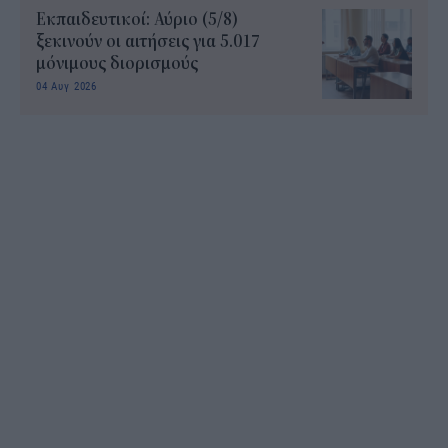
Εκπαιδευτικοί: Αύριο (5/8)
ξεκινούν οι αιτήσεις για 5.017
μόνιμους διορισμούς
04 Αυγ 2026