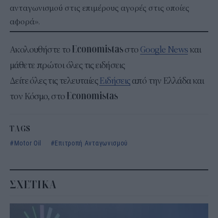
ανταγωνισμού στις επιμέρους αγορές στις οποίες
αφορά».
Ακολουθήστε το
στο
Google News
και
μάθετε πρώτοι όλες τις ειδήσεις
Δείτε όλες τις τελευταίες
Ειδήσεις
από την Ελλάδα και
τον Κόσμο, στο
TAGS
Motor Oil
Επιτροπή Ανταγωνισμού
ΣΧΕΤΙΚΑ