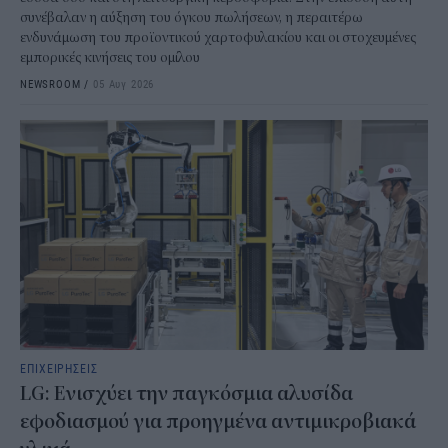
συνέβαλαν η αύξηση του όγκου πωλήσεων, η περαιτέρω
ενδυνάμωση του προϊοντικού χαρτοφυλακίου και οι στοχευμένες
εμπορικές κινήσεις του ομίλου
NEWSROOM
/
05 Αυγ 2026
ΕΠΙΧΕΙΡΗΣΕΙΣ
LG: Ενισχύει την παγκόσμια αλυσίδα
εφοδιασμού για προηγμένα αντιμικροβιακά