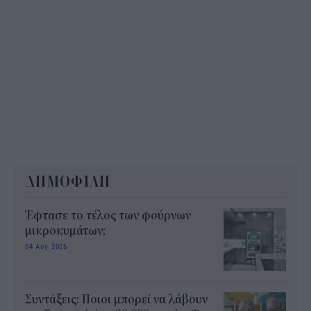
ΔΗΜΟΦΙΛΗ
Έφτασε το τέλος των φούρνων
μικροκυμάτων;
04 Αυγ 2026
Συντάξεις: Ποιοι μπορεί να λάβουν