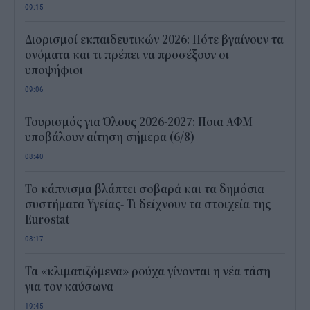
09:15
Διορισμοί εκπαιδευτικών 2026: Πότε βγαίνουν τα
ονόματα και τι πρέπει να προσέξουν οι
υποψήφιοι
09:06
Τουρισμός για Όλους 2026-2027: Ποια ΑΦΜ
υποβάλουν αίτηση σήμερα (6/8)
08:40
Το κάπνισμα βλάπτει σοβαρά και τα δημόσια
συστήματα Υγείας- Τι δείχνουν τα στοιχεία της
Eurostat
08:17
Τα «κλιματιζόμενα» ρούχα γίνονται η νέα τάση
για τον καύσωνα
19:45