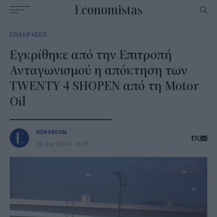
Main
ΕΠΙΧΕΙΡΗΣΕΙΣ
navigation
Εγκρίθηκε από την Επιτροπή
Ανταγωνισμού η απόκτηση των
TWENTY 4 SHOPEN από τη Motor
Oil
NEWSROOM
20 Δεκ 2024
15:35