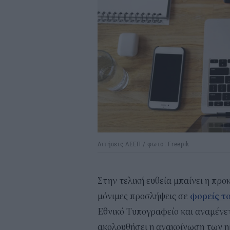
Αιτήσεις ΑΣΕΠ / φωτο: Freepik
Στην τελική ευθεία μπαίνει η πρ
μόνιμες προσλήψεις σε
φορείς τ
Εθνικό Τυπογραφείο και αναμένετ
ακολουθήσει η ανακοίνωση των η