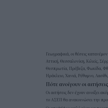
Γεωγραφικά, οι θέσεις κατανέμοντ
Αττική, Θεσσαλονίκη, Κιλκίς, Σέρ
Θεσπρωτία, Πρέβεζα, Φωκίδα, Φθι
Ηράκλειο, Χανιά, Ρέθυμνο, Λασίθι
Πότε ανοίγουν οι αιτήσει
Οι αιτήσεις δεν έχουν ανοίξει α
το ΑΣΕΠ θα ανακοινώσει την προ