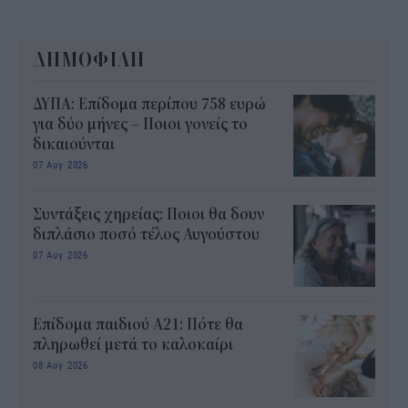
ΔΗΜΟΦΙΛΗ
ΔΥΠΑ: Επίδομα περίπου 758 ευρώ
για δύο μήνες – Ποιοι γονείς το
δικαιούνται
07 Αυγ 2026
Συντάξεις χηρείας: Ποιοι θα δουν
διπλάσιο ποσό τέλος Αυγούστου
07 Αυγ 2026
Επίδομα παιδιού Α21: Πότε θα
πληρωθεί μετά το καλοκαίρι
08 Αυγ 2026