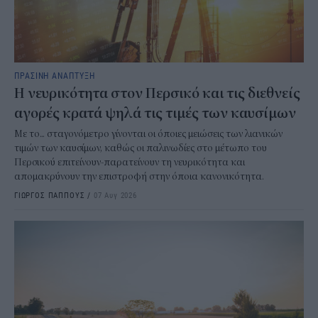
ΠΡΑΣΙΝΗ ΑΝΑΠΤΥΞΗ
Η νευρικότητα στον Περσικό και τις διεθνείς
αγορές κρατά ψηλά τις τιμές των καυσίμων
Με το... σταγονόμετρο γίνονται οι όποιες μειώσεις των λιανικών
τιμών των καυσίμων, καθώς οι παλινωδίες στο μέτωπο του
Περσικού επιτείνουν-παρατείνουν τη νευρικότητα και
απομακρύνουν την επιστροφή στην όποια κανονικότητα.
ΓΙΩΡΓΟΣ ΠΑΠΠΟΥΣ
/
07 Αυγ 2026