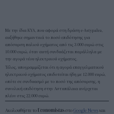
Με την ίδια ΚΥΑ, που αφορά στη δράση e-Astypalea,
αυξήθηκε σημαντικά το ποσό επιδότησης για
απόσυρση παλιού οχήματος από τις 3.000 ευρώ στις
10.000 ευρώ, όταν αυτή συνδυάζεται παράλληλα με
την αγορά νέου ηλεκτρικού οχήματος.
Τέλος, υπογραμμίζεται ότι η αγορά επαγγελματικού
ηλεκτρικού οχήματος επιδοτείται ήδη με 12.000 ευρώ,
οπότε σε συνδυασμό με το ποσό της απόσυρσης, η
συνολική επιδότηση στην Αστυπάλαια ανέρχεται
πλέον στις 22.000 ευρώ.
Ακολουθήστε το
στο
Google News
και