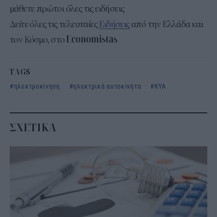
μάθετε πρώτοι όλες τις ειδήσεις
Δείτε όλες τις τελευταίες
Ειδήσεις
από την Ελλάδα και
τον Κόσμο, στο
TAGS
ηλεκτροκίνηση
ηλεκτρικά αυτοκίνητα
ΚΥΑ
ΣΧΕΤΙΚΑ