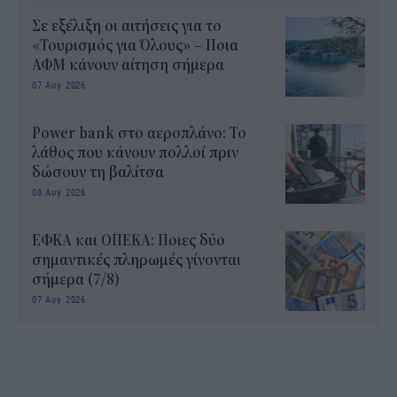
Σε εξέλιξη οι αιτήσεις για το
«Τουρισμός για Όλους» – Ποια
ΑΦΜ κάνουν αίτηση σήμερα
07 Αυγ 2026
Power bank στο αεροπλάνο: Το
λάθος που κάνουν πολλοί πριν
δώσουν τη βαλίτσα
08 Αυγ 2026
ΕΦΚΑ και ΟΠΕΚΑ: Ποιες δύο
σημαντικές πληρωμές γίνονται
σήμερα (7/8)
07 Αυγ 2026