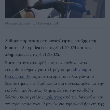
Ηλεκτρικά αυτοκίνητα/ Φωτογραφία AP
Δόθηκε παράταση στη δυνατότητας ένταξης στη
δράση e-Astypalea έως τις 31/12/2024 και των
πληρωμών ως τις 31/12/2025.
Άμεση ήταν η απορρόφηση των κονδυλίων που
επαναδιατέθηκαν για το Πρόγραμμα
«Κινούμαι
Ηλεκτρικά ΙΙ»
, ως αποτέλεσμα των αλλαγών που
θεσπίστηκαν στη διαδικασία και συγκεκριμένα, με την
επιβολή προθεσμίας 45 ημερών για την υποβολή
δελτίου παραγγελίας
οχήματος
από τον δικαιούχο και
την προθεσμία των 12 μηνών για την ολοκλήρωση της