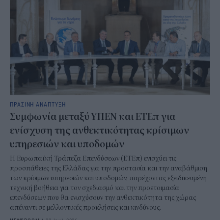
ΠΡΑΣΙΝΗ ΑΝΑΠΤΥΞΗ
Συμφωνία μεταξύ ΥΠΕΝ και ΕΤΕπ για
ενίσχυση της ανθεκτικότητας κρίσιμων
υπηρεσιών και υποδομών
Η Ευρωπαϊκή Τράπεζα Επενδύσεων (ΕΤΕπ) ενισχύει τις
προσπάθειες της Ελλάδας για την προστασία και την αναβάθμιση
των κρίσιμων υπηρεσιών και υποδομών, παρέχοντας εξειδικευμένη
τεχνική βοήθεια για τον σχεδιασμό και την προετοιμασία
επενδύσεων που θα ενισχύσουν την ανθεκτικότητα της χώρας
απέναντι σε μελλοντικές προκλήσεις και κινδύνους.