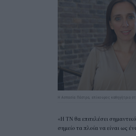
Η Ασπασία Πάστρα, επίκουρος καθηγήτρια στο
«Η ΤΝ θα επιτελέσει σημαντικό
σημείο τα πλοία να είναι ως έ