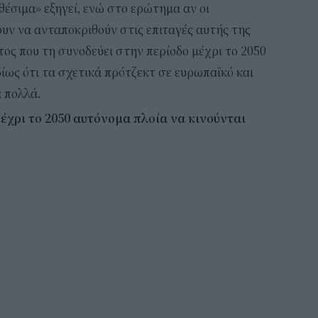
θέσιμα» εξηγεί, ενώ στο ερώτημα αν οι
ουν να ανταποκριθούν στις επιταγές αυτής της
ος που τη συνοδεύει στην περίοδο μέχρι το 2050
ίως ότι τα σχετικά πρότζεκτ σε ευρωπαϊκό και
α πολλά.
έχρι το 2050 αυτόνομα πλοία να κινούνται