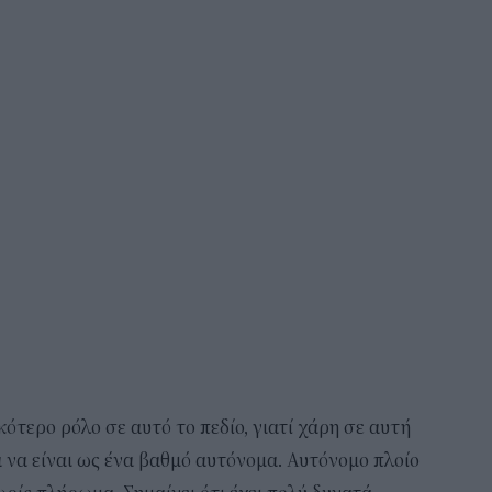
ότερο ρόλο σε αυτό το πεδίο, γιατί χάρη σε αυτή
 να είναι ως ένα βαθμό αυτόνομα. Αυτόνομο πλοίο