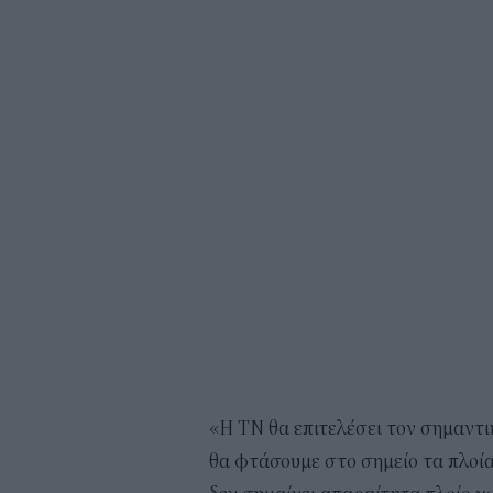
«Η ΤΝ θα επιτελέσει τον σημαντικ
θα φτάσουμε στο σημείο τα πλοία