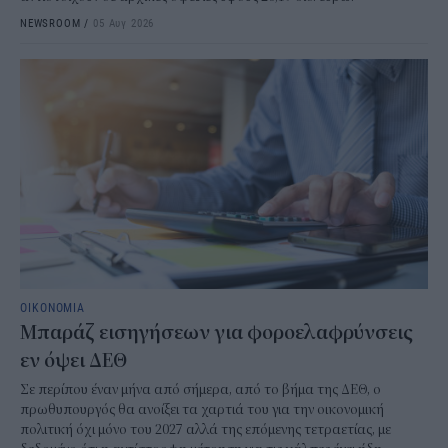
NEWSROOM
/
05 Αυγ 2026
ΟΙΚΟΝΟΜΙΑ
Μπαράζ εισηγήσεων για φοροελαφρύνσεις
εν όψει ΔΕΘ
Σε περίπου έναν μήνα από σήμερα, από το βήμα της ΔΕΘ, ο
πρωθυπουργός θα ανοίξει τα χαρτιά του για την οικονομική
πολιτική όχι μόνο του 2027 αλλά της επόμενης τετραετίας, με