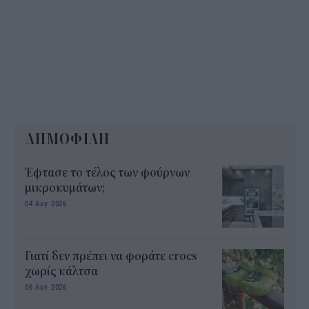
ΔΗΜΟΦΙΛΗ
Έφτασε το τέλος των φούρνων
μικροκυμάτων;
04 Αυγ 2026
Γιατί δεν πρέπει να φοράτε crocs
χωρίς κάλτσα
06 Αυγ 2026