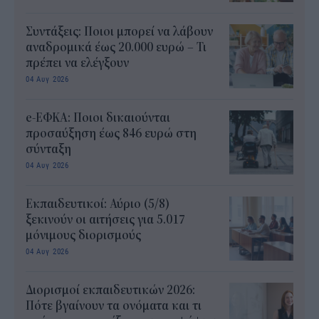
Συντάξεις: Ποιοι μπορεί να λάβουν
αναδρομικά έως 20.000 ευρώ – Τι
πρέπει να ελέγξουν
04 Αυγ 2026
e-ΕΦΚΑ: Ποιοι δικαιούνται
προσαύξηση έως 846 ευρώ στη
σύνταξη
04 Αυγ 2026
Εκπαιδευτικοί: Αύριο (5/8)
ξεκινούν οι αιτήσεις για 5.017
μόνιμους διορισμούς
04 Αυγ 2026
Διορισμοί εκπαιδευτικών 2026:
Πότε βγαίνουν τα ονόματα και τι