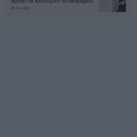
πρέπει να προσέξουν οι υποψήφιοι
06 Αυγ 2026