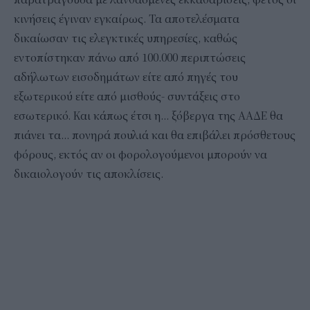
κινήσεις έγιναν εγκαίρως. Τα αποτελέσματα
δικαίωσαν τις ελεγκτικές υπηρεσίες, καθώς
εντοπίστηκαν πάνω από 100.000 περιπτώσεις
αδήλωτων εισοδημάτων είτε από πηγές του
εξωτερικού είτε από μισθούς- συντάξεις στο
εσωτερικό. Και κάπως έτσι η… ξόβεργα της ΑΑΔΕ θα
πιάνει τα… πονηρά πουλιά και θα επιβάλει πρόσθετους
φόρους, εκτός αν οι φορολογούμενοι μπορούν να
δικαιολογούν τις αποκλίσεις.