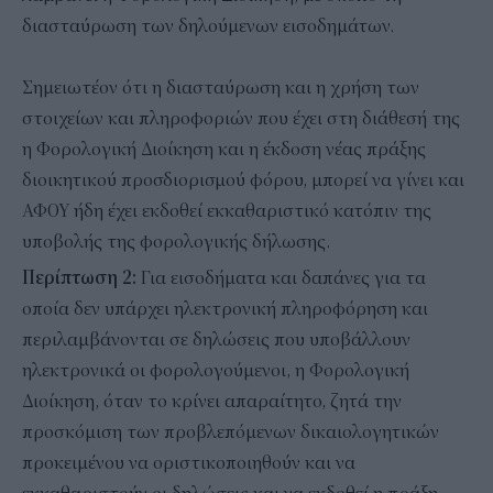
διασταύρωση των δηλούμενων εισοδημάτων.
Σημειωτέον ότι η διασταύρωση και η χρήση των
στοιχείων και πληροφοριών που έχει στη διάθεσή της
η Φορολογική Διοίκηση και η έκδοση νέας πράξης
διοικητικού προσδιορισμού φόρου, μπορεί να γίνει και
ΑΦΟΥ ήδη έχει εκδοθεί εκκαθαριστικό κατόπιν της
υποβολής της φορολογικής δήλωσης.
Περίπτωση 2:
Για εισοδήματα και δαπάνες για τα
οποία δεν υπάρχει ηλεκτρονική πληροφόρηση και
περιλαμβάνονται σε δηλώσεις που υποβάλλουν
ηλεκτρονικά οι φορολογούμενοι, η Φορολογική
Διοίκηση, όταν το κρίνει απαραίτητο, ζητά την
προσκόμιση των προβλεπόμενων δικαιολογητικών
προκειμένου να οριστικοποιηθούν και να