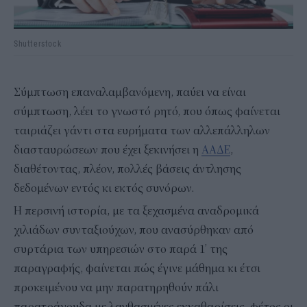
Shutterstock
Σύμπτωση επαναλαμβανόμενη, παύει να είναι
σύμπτωση, λέει το γνωστό ρητό, που όπως φαίνεται
ταιριάζει γάντι στα ευρήματα των αλλεπάλληλων
διασταυρώσεων που έχει ξεκινήσει η
ΑΑΔΕ
,
διαθέτοντας, πλέον, πολλές βάσεις άντλησης
δεδομένων εντός κι εκτός συνόρων.
Η περσινή ιστορία, με τα ξεχασμένα αναδρομικά
χιλιάδων συνταξιούχων, που ανασύρθηκαν από
συρτάρια των υπηρεσιών στο παρά 1’ της
παραγραφής, φαίνεται πώς έγινε μάθημα κι έτσι
προκειμένου να μην παρατηρηθούν πάλι
παρατράγουδα με λανθασμένες εκκαθαρίσεις, φέτος οι