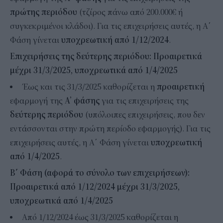
πρώτης περιόδου
(τζίρος πάνω από 200.000€ ή
συγκεκριμένοι κλάδοι). Για τις επιχειρήσεις αυτές, η Α΄
Φάση γίνεται
υποχρεωτική από 1/12/2024
.
Επιχειρήσεις της δεύτερης περιόδου: Προαιρετικά
μέχρι 31/3/2025, υποχρεωτικά από 1/4/2025
Έως και τις 31/3/2025 καθορίζεται η
προαιρετική
εφαρμογή της
Α’ φάσης
για τις επιχειρήσεις της
δεύτερης περιόδου
(υπόλοιπες επιχειρήσεις, που δεν
εντάσσονται στην πρώτη περίοδο εφαρμογής). Για τις
επιχειρήσεις αυτές, η Α΄ Φάση γίνεται
υποχρεωτική
από 1/4/2025
.
Β΄ Φάση (αφορά το σύνολο των επιχειρήσεων):
Προαιρετικά από 1/12/2024 μέχρι 31/3/2025,
υποχρεωτικά από 1/4/2025
Από 1/12/2024 έως 31/3/2025 καθορίζεται η