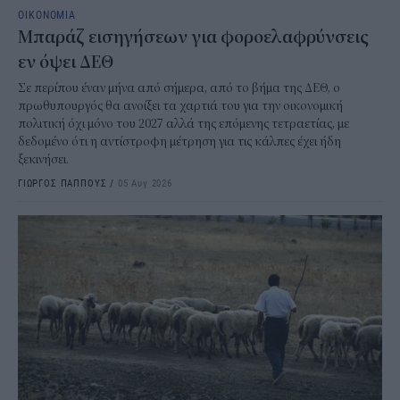
ΟΙΚΟΝΟΜΙΑ
Μπαράζ εισηγήσεων για φοροελαφρύνσεις
εν όψει ΔΕΘ
Σε περίπου έναν μήνα από σήμερα, από το βήμα της ΔΕΘ, ο
πρωθυπουργός θα ανοίξει τα χαρτιά του για την οικονομική
πολιτική όχι μόνο του 2027 αλλά της επόμενης τετραετίας, με
δεδομένο ότι η αντίστροφη μέτρηση για τις κάλπες έχει ήδη
ξεκινήσει.
ΓΙΩΡΓΟΣ ΠΑΠΠΟΥΣ
/
05 Αυγ 2026