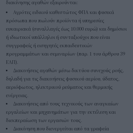
διακίνησης αγαθών εξαιρούνται:
Αγρότες ειδικού καθεστώτος ΦΠΑ και φυσικά
πρόσωπα που πωλούν προϊόντα ή υπηρεσίες
ευκαιριακά (συναλλαγές έως 10.000 ευρώ) και δημόσιοι
ή ιδιωτικοί υπάλληλοι ή συνταξιούχοι που είναι
συγγραφείς ή εισηγητές εκπαιδευτικών
προγραμμάτων και σεμιναρίων (παρ. 1 του άρθρου 39
ΕΛΠ).
Διακινήσεις αγαθών μέσω δικτύου συνεχούς ροής,
δηλαδή για τις διακινήσεις φυσικού αερίου, ύδατος,
αεριόφωτος, ηλεκτρικού ρεύματος και θερμικής
ενέργειας.
Διακινήσεις από τους τεχνικούς των αναγκαίων
εργαλείων και μηχανημάτων για την εκτέλεση και
διεκπεραίωση των εργασιών τους.
Διακίνηση που διενεργείται από τα γραφεία