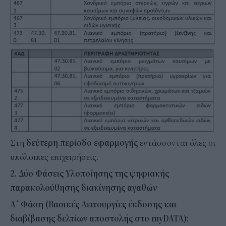
Στη
δεύτερη περίοδο
εφαρμογής
εντάσσονται όλες οι
υπόλοιπες επιχειρήσεις.
2. Δύο Φάσεις Υλοποίησης της ψηφιακής
παρακολούθησης διακίνησης αγαθών
Α΄ Φάση (Βασικές Λειτουργίες έκδοσης και
διαβίβασης δελτίων αποστολής στο myDATA):