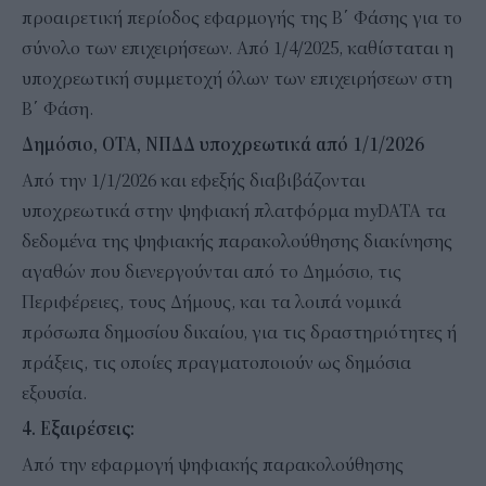
προαιρετική περίοδος εφαρμογής της Β΄ Φάσης για το
σύνολο των επιχειρήσεων. Από 1/4/2025, καθίσταται η
υποχρεωτική συμμετοχή όλων των επιχειρήσεων στη
Β΄ Φάση.
Δημόσιο, ΟΤΑ, ΝΠΔΔ υποχρεωτικά από 1/1/2026
Από την 1/1/2026 και εφεξής διαβιβάζονται
υποχρεωτικά στην ψηφιακή πλατφόρμα myDATA τα
δεδομένα της ψηφιακής παρακολούθησης διακίνησης
αγαθών που διενεργούνται από το Δημόσιο, τις
Περιφέρειες, τους Δήμους, και τα λοιπά νομικά
πρόσωπα δημοσίου δικαίου, για τις δραστηριότητες ή
πράξεις, τις οποίες πραγματοποιούν ως δημόσια
εξουσία.
4. Εξαιρέσεις:
Από την εφαρμογή ψηφιακής παρακολούθησης