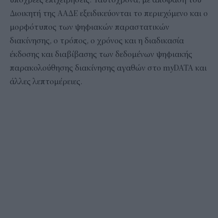
Διοικητή της ΑΑΔΕ εξειδικεύονται το περιεχόμενο και ο
μορφότυπος των ψηφιακών παραστατικών
διακίνησης, ο τρόπος, ο χρόνος και η διαδικασία
έκδοσης και διαβίβασης των δεδομένων ψηφιακής
παρακολούθησης διακίνησης αγαθών στο myDATA και
άλλες λεπτομέρειες.