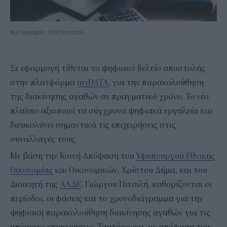
Φωτογραφία: Shutterstock
Σε εφαρμογή τίθεται το ψηφιακό δελτίο αποστολής
στην πλατφόρμα
myDATA
, για την παρακολούθηση
της διακίνησης αγαθών σε πραγματικό χρόνο. Το νέο
πλαίσιο αξιοποιεί τα σύγχρονα ψηφιακά εργαλεία και
διευκολύνει σημαντικά τις επιχειρήσεις στις
συναλλαγές τους.
Με βάση την Κοινή Απόφαση του
Υφυπουργού Εθνικής
Οικονομίας
και Οικονομικών, Χρίστου Δήμα, και του
Διοικητή της
ΑΑΔΕ
, Γιώργου Πιτσιλή, καθορίζονται οι
περίοδοι, οι φάσεις και το χρονοδιάγραμμα για την
ψηφιακή παρακολούθηση διακίνησης αγαθών για τις
υπόχρεες επιχειρήσεις. Ταυτόχρονα, με απόφαση του