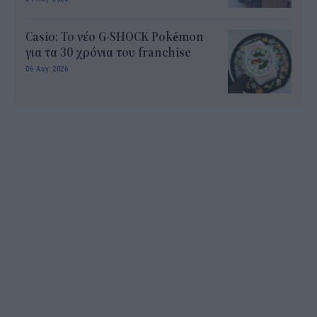
Casio: Το νέο G-SHOCK Pokémon
για τα 30 χρόνια του franchise
06 Αυγ 2026