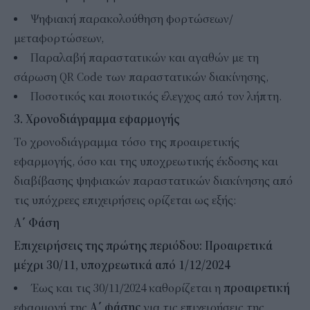
Ψηφιακή παρακολούθηση φορτώσεων/
μεταφορτώσεων,
Παραλαβή παραστατικών και αγαθών με τη
σάρωση QR Code των παραστατικών διακίνησης,
Ποσοτικός και ποιοτικός έλεγχος από τον λήπτη.
3. Χρονοδιάγραμμα εφαρμογής
Tο χρονοδιάγραμμα τόσο της προαιρετικής
εφαρμογής, όσο και της υποχρεωτικής έκδοσης και
διαβίβασης ψηφιακών παραστατικών διακίνησης από
τις υπόχρεες επιχειρήσεις ορίζεται ως εξής:
Α΄ Φάση
Επιχειρήσεις της πρώτης περιόδου: Προαιρετικά
μέχρι 30/11, υποχρεωτικά από 1/12/2024
Έως και τις 30/11/2024 καθορίζεται η
προαιρετική
εφαρμογή της
Α΄ φάσης
για τις επιχειρήσεις της