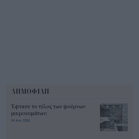
ΔΗΜΟΦΙΛΗ
Έφτασε το τέλος των φούρνων
μικροκυμάτων;
04 Αυγ 2026