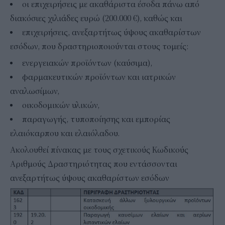
οι επιχειρήσεις με ακαθάριστα έσοδα πάνω από
διακόσιες χιλιάδες ευρώ (200.000 €), καθώς και
επιχειρήσεις, ανεξαρτήτως ύψους ακαθαρίστων
εσόδων, που δραστηριοποιούνται στους τομείς:
ενεργειακών προϊόντων (καύσιμα),
φαρμακευτικών προϊόντων και ιατρικών
αναλωσίμων,
οικοδομικών υλικών,
παραγωγής, τυποποίησης και εμπορίας
ελαιόκαρπου και ελαιόλαδου.
Ακολουθεί πίνακας με τους σχετικούς Κωδικούς
Αριθμούς Δραστηριότητας που εντάσσονται
ανεξαρτήτως ύψους ακαθαρίστων εσόδων