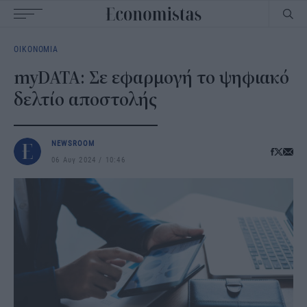
Main
ΟΙΚΟΝΟΜΙΑ
navigation
myDATA: Σε εφαρμογή το ψηφιακό
δελτίο αποστολής
NEWSROOM
06 Αυγ 2024
10:46