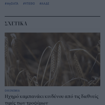
myDATA
ΥΠΕΘΟ
ΑΑΔΕ
ΣΧΕΤΙΚΑ
ΟΙΚΟΝΟΜΙΑ
Ηχηρό καμπανάκι κινδύνου από τις διεθνείς
τιμές των τροφίμων