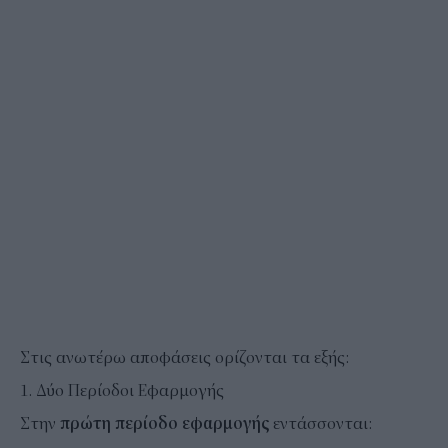
Στις ανωτέρω αποφάσεις ορίζονται τα εξής:
1. Δύο Περίοδοι Εφαρμογής
Στην
πρώτη περίοδο
εφαρμογής
εντάσσονται: