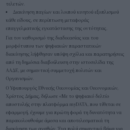
τελετών.
Διακίνηση παγίων και λοιπού κινητού εξοπλισμού
κάθε είδους, σε περίπτωση μεταφοράς
επαγγελματικής εγκατάστασης της οντότητας.
Για τον καθορισμό της διαδικασίας και του
μορφότυπου των ψηφιακών παραστατικών
διακίνησης λήφθησαν υπόψη σχόλια και παρατηρήσεις
από τη δημόσια διαβούλευση στην ιστοσελίδα της
ΑΑΔΕ, με σημαντική συμμετοχή πολιτών και
Οργανισμών.
Ο Υφυπουργός Εθνικής Οικονομίας και Οικονομικών,
Χρίστος Δήμας, δήλωσε «Με το ψηφιακό δελτίο
αποστολής στην πλατφόρμα myDATA, που τίθεται σε
εφαρμογή, έχουμε για πρώτη φορά τη δυνατότητα να
παρακολουθούμε άμεσα και αποτελεσματικά τη
διακίνηση των αγαθών. Ένα πολύ σημαντικό βήμα για