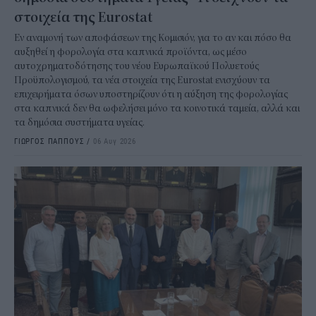
στοιχεία της Eurostat
Εν αναμονή των αποφάσεων της Κομισιόν, για το αν και πόσο θα
αυξηθεί η φορολογία στα καπνικά προϊόντα, ως μέσο
αυτοχρηματοδότησης του νέου Ευρωπαϊκού Πολυετούς
Προϋπολογισμού, τα νέα στοιχεία της Eurostat ενισχύουν τα
επιχειρήματα όσων υποστηρίζουν ότι η αύξηση της φορολογίας
στα καπνικά δεν θα ωφελήσει μόνο τα κοινοτικά ταμεία, αλλά και
τα δημόσια συστήματα υγείας.
ΓΙΩΡΓΟΣ ΠΑΠΠΟΥΣ
/
06 Αυγ 2026