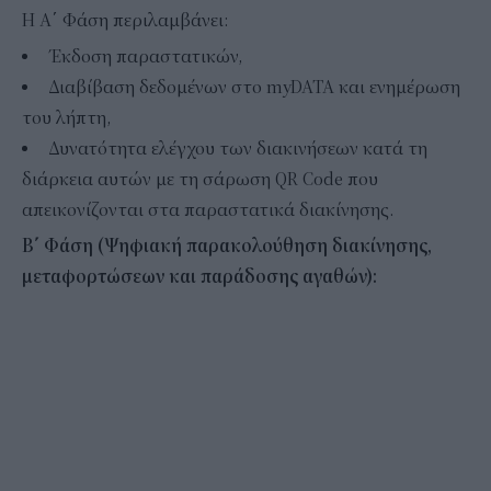
Η Α΄ Φάση περιλαμβάνει:
Έκδοση παραστατικών,
Διαβίβαση δεδομένων στο myDATA και ενημέρωση
του λήπτη,
Δυνατότητα ελέγχου των διακινήσεων κατά τη
διάρκεια αυτών με τη σάρωση QR Code που
απεικονίζονται στα παραστατικά διακίνησης.
Β΄ Φάση
(Ψηφιακή παρακολούθηση διακίνησης,
μεταφορτώσεων και παράδοσης αγαθών):