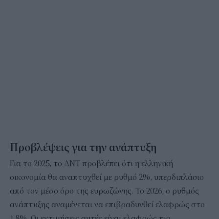
Προβλέψεις για την ανάπτυξη
Για το 2025, το ΔΝΤ προβλέπει ότι η ελληνική
οικονομία θα αναπτυχθεί με ρυθμό 2%, υπερδιπλάσιο
από τον μέσο όρο της ευρωζώνης. Το 2026, ο ρυθμός
ανάπτυξης αναμένεται να επιβραδυνθεί ελαφρώς στο
1,8%. Οι εκτιμήσεις αυτές είναι ελαφρώς πιο