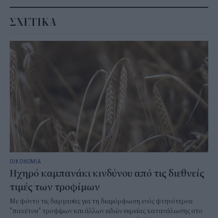
ΣΧΕΤΙΚΑ
ΟΙΚΟΝΟΜΙΑ
Ηχηρό καμπανάκι κινδύνου από τις διεθνείς
τιμές των τροφίμων
Με φόντο τις διεργασίες για τη διαμόρφωση ενός φτηνότερου
"πακέτου" τροφίμων και άλλων ειδών ευρείας κατανάλωσης στο