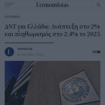
Main
ΟΙΚΟΝΟΜΙΑ
navigation
ΔΝΤ για Ελλάδα: Ανάπτυξη στο 2%
και πληθωρισμός στο 2,4% το 2025
NEWSROOM
22 Απρ 2025
16:15