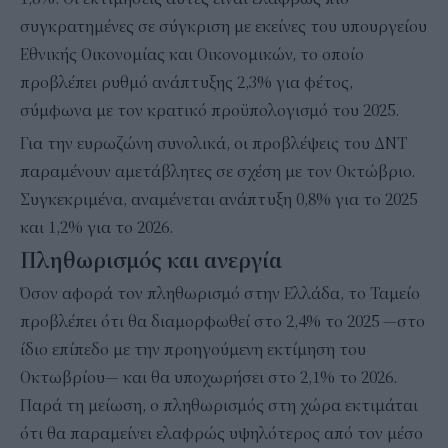
συγκρατημένες σε σύγκριση με εκείνες του υπουργείου
Εθνικής Οικονομίας και Οικονομικών, το οποίο
προβλέπει ρυθμό ανάπτυξης 2,3% για φέτος,
σύμφωνα με τον κρατικό προϋπολογισμό του 2025.
Για την ευρωζώνη συνολικά, οι προβλέψεις του ΔΝΤ
παραμένουν αμετάβλητες σε σχέση με τον Οκτώβριο.
Συγκεκριμένα, αναμένεται ανάπτυξη 0,8% για το 2025
και 1,2% για το 2026.
Πληθωρισμός και ανεργία
Όσον αφορά τον πληθωρισμό στην Ελλάδα, το Ταμείο
προβλέπει ότι θα διαμορφωθεί στο 2,4% το 2025 —στο
ίδιο επίπεδο με την προηγούμενη εκτίμηση του
Οκτωβρίου— και θα υποχωρήσει στο 2,1% το 2026.
Παρά τη μείωση, ο πληθωρισμός στη χώρα εκτιμάται
ότι θα παραμείνει ελαφρώς υψηλότερος από τον μέσο