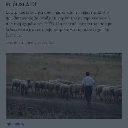
εν όψει ΔΕΘ
Σε περίπου έναν μήνα από σήμερα, από το βήμα της ΔΕΘ, ο
πρωθυπουργός θα ανοίξει τα χαρτιά του για την οικονομική
πολιτική όχι μόνο του 2027 αλλά της επόμενης τετραετίας, με
δεδομένο ότι η αντίστροφη μέτρηση για τις κάλπες έχει ήδη
ξεκινήσει.
ΓΙΩΡΓΟΣ ΠΑΠΠΟΥΣ
/
05 Αυγ 2026
ΟΙΚΟΝΟΜΙΑ