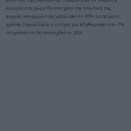
ανεργία στη χώρα θα συνεχίσει την πτωτική της
πορεία, υποχωρώντας κάτω από το 10% τα επόμενα
χρόνια. Παράλληλα, ο στόχος για πληθωρισμό στο 2%
εκτιμάται ότι θα επιτευχθεί το 2026.