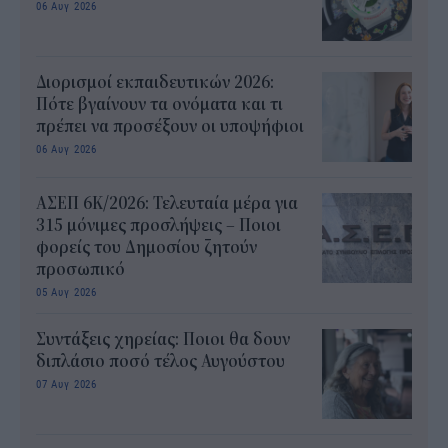
06 Αυγ 2026
Διορισμοί εκπαιδευτικών 2026:
Πότε βγαίνουν τα ονόματα και τι
πρέπει να προσέξουν οι υποψήφιοι
06 Αυγ 2026
ΑΣΕΠ 6Κ/2026: Τελευταία μέρα για
315 μόνιμες προσλήψεις – Ποιοι
φορείς του Δημοσίου ζητούν
προσωπικό
05 Αυγ 2026
Συντάξεις χηρείας: Ποιοι θα δουν
διπλάσιο ποσό τέλος Αυγούστου
07 Αυγ 2026