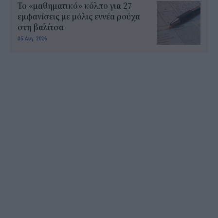
Το «μαθηματικό» κόλπο για 27
εμφανίσεις με μόλις εννέα ρούχα
στη βαλίτσα
05 Αυγ 2026