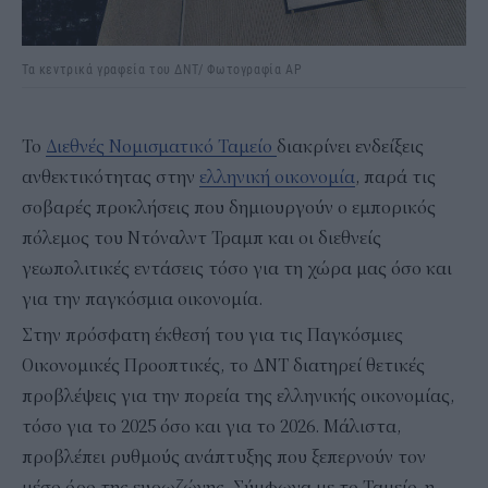
Τα κεντρικά γραφεία του ΔΝΤ/ Φωτογραφία AP
Το
Διεθνές Νομισματικό Ταμείο
διακρίνει ενδείξεις
ανθεκτικότητας στην
ελληνική οικονομία
, παρά τις
σοβαρές προκλήσεις που δημιουργούν ο εμπορικός
πόλεμος του Ντόναλντ Τραμπ και οι διεθνείς
γεωπολιτικές εντάσεις τόσο για τη χώρα μας όσο και
για την παγκόσμια οικονομία.
Στην πρόσφατη έκθεσή του για τις Παγκόσμιες
Οικονομικές Προοπτικές, το ΔΝΤ διατηρεί θετικές
προβλέψεις για την πορεία της ελληνικής οικονομίας,
τόσο για το 2025 όσο και για το 2026. Μάλιστα,
προβλέπει ρυθμούς ανάπτυξης που ξεπερνούν τον
μέσο όρο της ευρωζώνης. Σύμφωνα με το Ταμείο, η