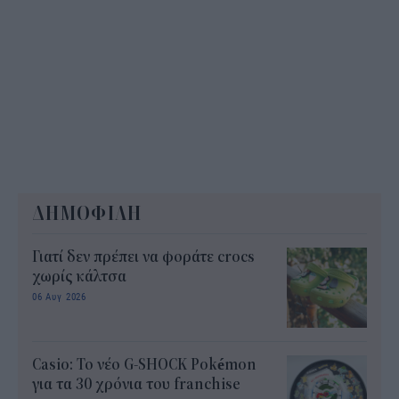
ΔΗΜΟΦΙΛΗ
Γιατί δεν πρέπει να φοράτε crocs
χωρίς κάλτσα
06 Αυγ 2026
Casio: Το νέο G-SHOCK Pokémon
για τα 30 χρόνια του franchise