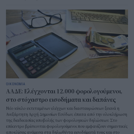
ΟΙΚΟΝΟΜΙΑ
ΑΑΔΕ: Ελέγχονται 12.000 φορολογούμενοι,
στο στόχαστρο εισοδήματα και δαπάνες
Νέο κύκλο εκτεταμένων ελέγχων και διασταυρώσεων ξεκινά η
Ανεξάρτητη Αρχή Δημοσίων Εσόδων, έπειτα από την ολοκλήρωση
της διαδικασίας υποβολής των φορολογικών δηλώσεων. Στο
επίκεντρο βρίσκονται φορολογούμενοι που εμφανίζουν σημαντικές
αποκλίσεις ανάμεσα στα δηλωθέντα εισοδήματά τους και στο