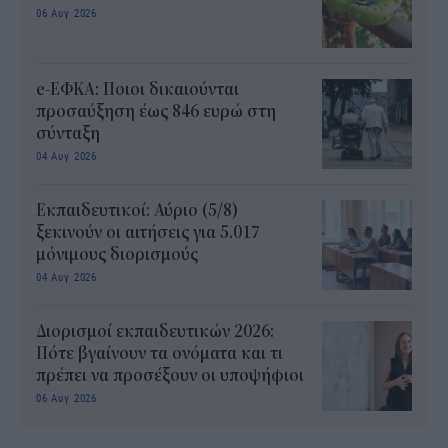
06 Αυγ 2026
e-ΕΦΚΑ: Ποιοι δικαιούνται
προσαύξηση έως 846 ευρώ στη
σύνταξη
04 Αυγ 2026
Εκπαιδευτικοί: Αύριο (5/8)
ξεκινούν οι αιτήσεις για 5.017
μόνιμους διορισμούς
04 Αυγ 2026
Διορισμοί εκπαιδευτικών 2026:
Πότε βγαίνουν τα ονόματα και τι
πρέπει να προσέξουν οι υποψήφιοι
06 Αυγ 2026