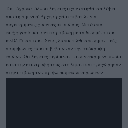
Ταυτόχρονα, άλλοι ελεγκτές είχαν αιτηθεί και λάβει
από τη Λιμενική Αρχή αρχεία επιβατών για
συγκεκριμένες χρονικές περιόδους. Μετά από
επεξεργασία και αντιπαραβολή με τα δεδομένα του
myDATA και του e-Send, διαπιστώθηκαν σημαντικές
ασυμφωνίες, που επιβεβαίωναν την απόκρυψη
εσόδων. Οι ελεγκτές περίμεναν τα συγκεκριμένα πλοία
κατά την επιστροφή τους στο λιμάνι και προχώρησαν
στην επιβολή των προβλεπόμενων κυρώσεων.