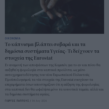
ΟΙΚΟΝΟΜΙΑ
Το κάπνισμα βλάπτει σοβαρά και τα
δημόσια συστήματα Υγείας- Τι δείχνουν τα
στοιχεία της Eurostat
Εν αναμονή των αποφάσεων της Κομισιόν, για το αν και πόσο θα
αυξηθεί η φορολογία στα καπνικά προϊόντα, ως μέσο
αυτοχρηματοδότησης του νέου Ευρωπαϊκού Πολυετούς
Προϋπολογισμού, τα νέα στοιχεία της Eurostat ενισχύουν τα
επιχειρήματα όσων υποστηρίζουν ότι η αύξηση της φορολογίας
στα καπνικά δεν θα ωφελήσει μόνο τα κοινοτικά ταμεία, αλλά και
τα δημόσια συστήματα υγείας.
ΓΙΩΡΓΟΣ ΠΑΠΠΟΥΣ
/
06 Αυγ 2026