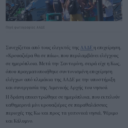
Πηγή φωτογραφίας ΑΑΔΕ
Συνεχίζεται από τους ελεγκτές της
ΑΑΔΕ
η επιχείρηση,
«Κρουαζιέρα θα σε πάω», που περιλαμβάνει ελέγχους
σε ημερόπλοια. Μετά την Σαντορίνη, σειρά είχε η Κως,
όπου πραγματοποιήθηκε συντονισμένη επιχείρηση
ελέγχων από κλιμάκια της ΑΑΔΕ με την υποστήριξη
και συνεργασία της Λιμενικής Αρχής του νησιού.
Η δράση επικεντρώθηκε σε ημερόπλοια, που εκτελούν
καθημερινά μίνι κρουαζιέρες σε παραθαλάσσιες
περιοχές της Κω και προς τα γειτονικά νησιά, Ψέριμο
και Κάλυμνο.