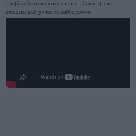
προβλεπόμενα πρόστιμα, ενώ οι πλοιοκτήτριες
εταιρείες ελέγχονται σε βάθος χρόνου.