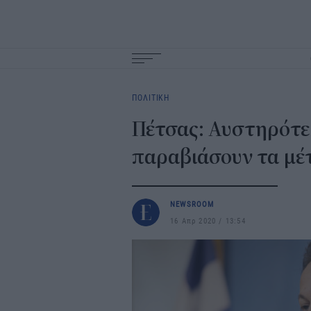
Main
navigation
ΠΟΛΙΤΙΚΗ
Πέτσας: Αυστηρότερ
παραβιάσουν τα μέ
NEWSROOM
16 Απρ 2020
13:54