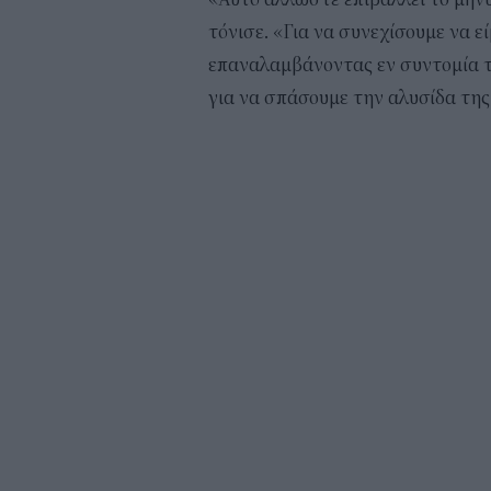
τόνισε. «Για να συνεχίσουμε να ε
επαναλαμβάνοντας εν συντομία τ
για να σπάσουμε την αλυσίδα της