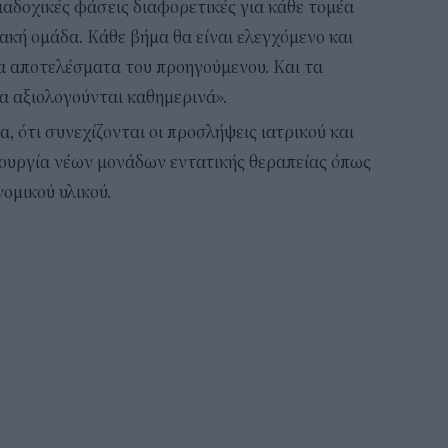
ιαδοχικές φάσεις διαφορετικές για κάθε τομέα
ακή ομάδα. Κάθε βήμα θα είναι ελεγχόμενο και
α αποτελέσματα του προηγούμενου. Και τα
α αξιολογούνται καθημερινά».
, ότι συνεχίζονται οι προσλήψεις ιατρικού και
ιουργία νέων μονάδων εντατικής θεραπείας όπως
ομικού υλικού.