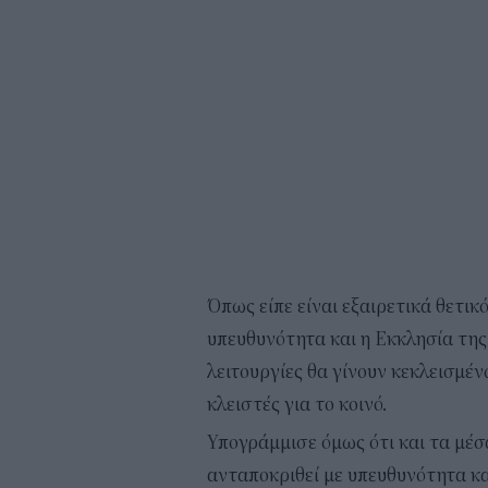
Όπως είπε είναι εξαιρετικά θετικ
υπευθυνότητα και η Εκκλησία της 
λειτουργίες θα γίνουν κεκλεισμέν
κλειστές για το κοινό.
Υπογράμμισε όμως ότι και τα μέσ
ανταποκριθεί με υπευθυνότητα 