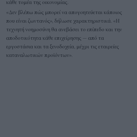
κάθε τομέα της οικονομίας.
«Δεν βλέπω πώς μπορεί να απογοητεύεται κάποιος
που είναι ζωντανός», δήλωσε χαρακτηριστικά. «Η
τεχνητή νοημοσύνη θα ανεβάσει το επίπεδο και την
αποδοτικότητα κάθε επιχείρησης — από τα
εργοστάσια και τα ξενοδοχεία, μέχρι τις εταιρείες
καταναλωτικών προϊόντων».