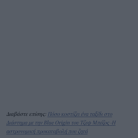
Διαβάστε επίσης
:
Πόσο κοστίζει ένα ταξίδι στο
Διάστημα με την Blue Origin του Τζεφ Μπέζος -Η
αστρονομική προκαταβολή που ζητά