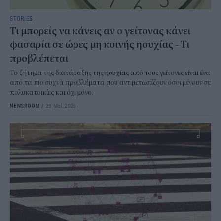
STORIES
Τι μπορείς να κάνεις αν ο γείτονας κάνει
φασαρία σε ώρες μη κοινής ησυχίας - Τι
προβλέπεται
Το ζήτημα της διατάραξης της ησυχίας από τους γείτονες είναι ένα
από τα πιο συχνά προβλήματα που αντιμετωπίζουν όσοι μένουν σε
πολυκατοικίες και όχι μόνο.
NEWSROOM
/
23 Μαΐ 2026