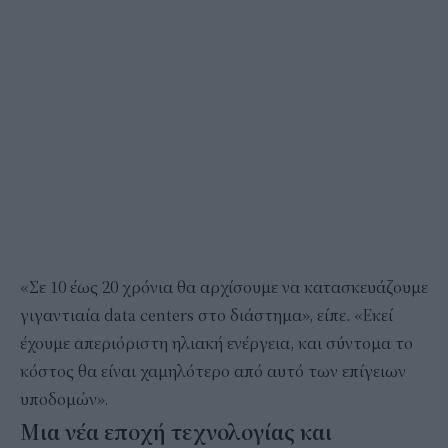
«Σε 10 έως 20 χρόνια θα αρχίσουμε να κατασκευάζουμε
γιγαντιαία data centers στο διάστημα», είπε. «Εκεί
έχουμε απεριόριστη ηλιακή ενέργεια, και σύντομα το
κόστος θα είναι χαμηλότερο από αυτό των επίγειων
υποδομών».
Μια νέα εποχή τεχνολογίας και