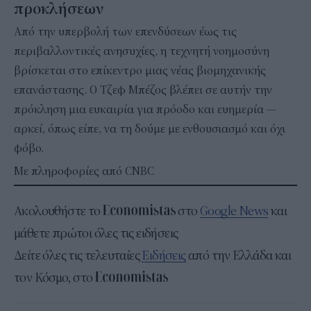
προκλήσεων
Από την υπερβολή των επενδύσεων έως τις
περιβαλλοντικές ανησυχίες, η τεχνητή νοημοσύνη
βρίσκεται στο επίκεντρο μιας νέας βιομηχανικής
επανάστασης. Ο Τζεφ Μπέζος βλέπει σε αυτήν την
πρόκληση μια ευκαιρία για πρόοδο και ευημερία —
αρκεί, όπως είπε, να τη δούμε με ενθουσιασμό και όχι
φόβο.
Με πληροφορίες από CNBC
Ακολουθήστε το
στο
Google News
και
μάθετε πρώτοι όλες τις ειδήσεις
Δείτε όλες τις τελευταίες
Ειδήσεις
από την Ελλάδα και
τον Κόσμο, στο