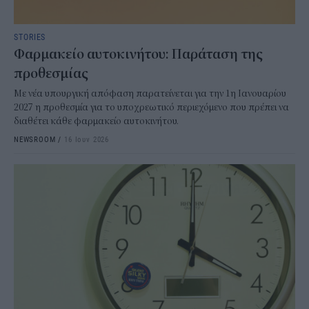
STORIES
Φαρμακείο αυτοκινήτου: Παράταση της
προθεσμίας
Με νέα υπουργική απόφαση παρατείνεται για την 1η Ιανουαρίου
2027 η προθεσμία για το υποχρεωτικό περιεχόμενο που πρέπει να
διαθέτει κάθε φαρμακείο αυτοκινήτου.
NEWSROOM
/
16 Ιουν 2026