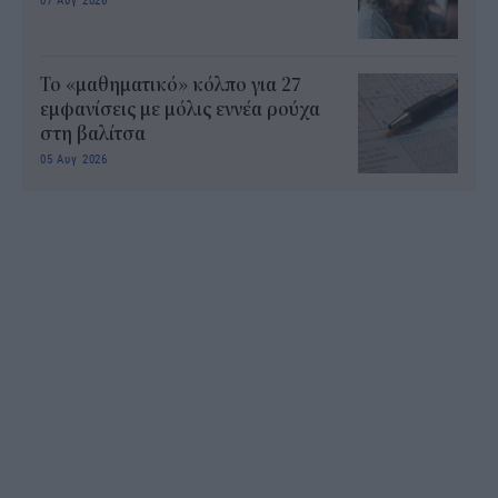
Το «μαθηματικό» κόλπο για 27
εμφανίσεις με μόλις εννέα ρούχα
στη βαλίτσα
05 Αυγ 2026