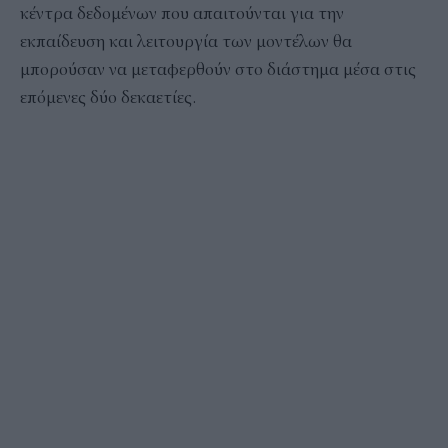
κέντρα δεδομένων που απαιτούνται για την
εκπαίδευση και λειτουργία των μοντέλων θα
μπορούσαν να μεταφερθούν στο διάστημα μέσα στις
επόμενες δύο δεκαετίες.