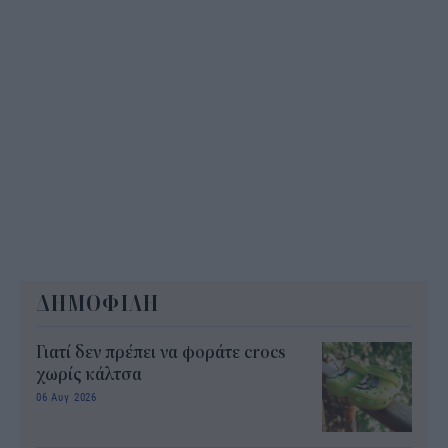
ΔΗΜΟΦΙΛΗ
Γιατί δεν πρέπει να φοράτε crocs
χωρίς κάλτσα
06 Αυγ 2026