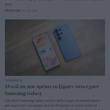
φως.
NEWSROOM
/
06 Αυγ 2026
ΤΕΧΝΟΛΟΓΙΑ
10 κόλπα που πρέπει να ξέρουν όσοι έχουν
Samsung Galaxy
Εάν έχετε Samsung Galaxy κινητό, ήρθε η ώρα να ανακαλύψετε
μια σειρά από λειτουργίες που δεν θα βρείτε σε άλλες Android