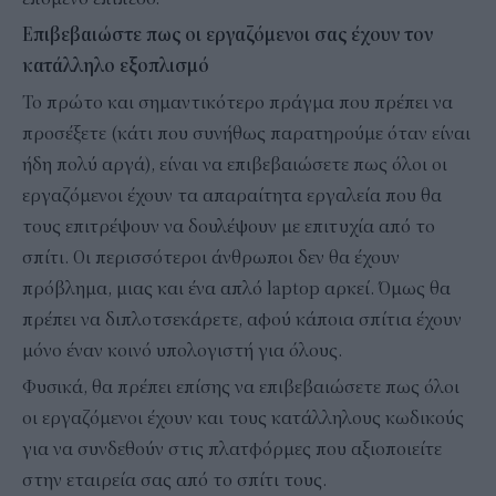
Επιβεβαιώστε πως οι εργαζόμενοι σας έχουν τον
κατάλληλο εξοπλισμό
Το πρώτο και σημαντικότερο πράγμα που πρέπει να
προσέξετε (κάτι που συνήθως παρατηρούμε όταν είναι
ήδη πολύ αργά), είναι να επιβεβαιώσετε πως όλοι οι
εργαζόμενοι έχουν τα απαραίτητα εργαλεία που θα
τους επιτρέψουν να δουλέψουν με επιτυχία από το
σπίτι. Οι περισσότεροι άνθρωποι δεν θα έχουν
πρόβλημα, μιας και ένα απλό laptop αρκεί. Όμως θα
πρέπει να διπλοτσεκάρετε, αφού κάποια σπίτια έχουν
μόνο έναν κοινό υπολογιστή για όλους.
Φυσικά, θα πρέπει επίσης να επιβεβαιώσετε πως όλοι
οι εργαζόμενοι έχουν και τους κατάλληλους κωδικούς
για να συνδεθούν στις πλατφόρμες που αξιοποιείτε
στην εταιρεία σας από το σπίτι τους.