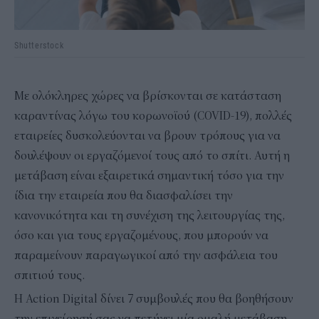
Shutterstock
Με ολόκληρες χώρες να βρίσκονται σε κατάσταση
καραντίνας λόγω του κορωνοϊού (COVID-19), πολλές
εταιρείες δυσκολεύονται να βρουν τρόπους για να
δουλέψουν οι εργαζόμενοί τους από το σπίτι. Αυτή η
μετάβαση είναι εξαιρετικά σημαντική τόσο για την
ίδια την εταιρεία που θα διασφαλίσει την
κανονικότητα και τη συνέχιση της λειτουργίας της,
όσο και για τους εργαζομένους, που μπορούν να
παραμείνουν παραγωγικοί από την ασφάλεια του
σπιτιού τους.
Η Action Digital δίνει 7 συμβουλές που θα βοηθήσουν
την επιχείρησή σας να πετύχει μία ομαλή μετάβαση