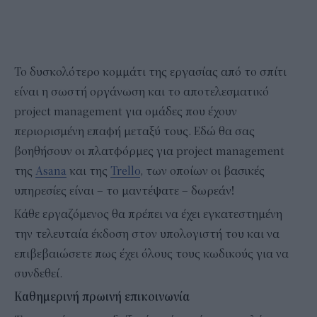
Το δυσκολότερο κομμάτι της εργασίας από το σπίτι
είναι η σωστή οργάνωση και το αποτελεσματικό
project management για ομάδες που έχουν
περιορισμένη επαφή μεταξύ τους. Εδώ θα σας
βοηθήσουν οι πλατφόρμες για project management
της
Asana
και της
Trello
, των οποίων οι βασικές
υπηρεσίες είναι – το μαντέψατε – δωρεάν!
Κάθε εργαζόμενος θα πρέπει να έχει εγκατεστημένη
την τελευταία έκδοση στον υπολογιστή του και να
επιβεβαιώσετε πως έχει όλους τους κωδικούς για να
συνδεθεί.
Καθημερινή πρωινή επικοινωνία