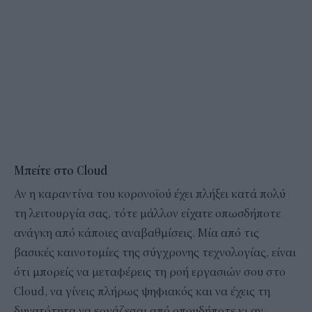
Μπείτε στο
Cloud
Αν η καραντίνα του κορονοϊού έχει πλήξει κατά πολύ
τη λειτουργία σας, τότε μάλλον είχατε οπωσδήποτε
ανάγκη από κάποιες αναβαθμίσεις. Μία από τις
βασικές καινοτομίες της σύγχρονης τεχνολογίας, είναι
ότι μπορείς να μεταφέρεις τη ροή εργασιών σου στο
Cloud, να γίνεις πλήρως ψηφιακός και να έχεις τη
δυνατότητα να εργάζεσαι από οπουδήποτε κι αν