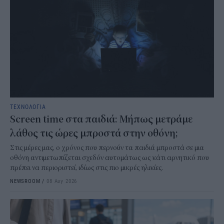
ΤΕΧΝΟΛΟΓΙΑ
Screen time στα παιδιά: Μήπως μετράμε
λάθος τις ώρες μπροστά στην οθόνη;
Στις μέρες μας, ο χρόνος που περνούν τα παιδιά μπροστά σε μια
οθόνη αντιμετωπίζεται σχεδόν αυτομάτως ως κάτι αρνητικό που
πρέπει να περιοριστεί, ιδίως στις πιο μικρές ηλικίες.
NEWSROOM
/
08 Αυγ 2026