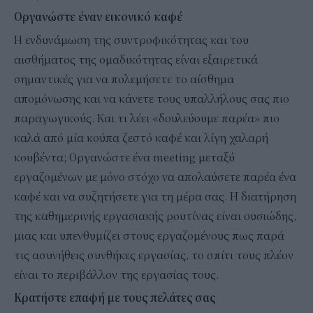
Οργανώστε έναν εικονικό καφέ
Η ενδυνάμωση της συντροφικότητας και του
αισθήματος της ομαδικότητας είναι εξαιρετικά
σημαντικές για να πολεμήσετε το αίσθημα
απομόνωσης και να κάνετε τους υπαλλήλους σας πιο
παραγωγικούς. Και τι λέει «δουλεύουμε παρέα» πιο
καλά από μία κούπα ζεστό καφέ και λίγη χαλαρή
κουβέντα; Οργανώστε ένα meeting μεταξύ
εργαζομένων με μόνο στόχο να απολαύσετε παρέα ένα
καφέ και να συζητήσετε για τη μέρα σας. Η διατήρηση
της καθημερινής εργασιακής ρουτίνας είναι ουσιώδης,
μιας και υπενθυμίζει στους εργαζομένους πως παρά
τις ασυνήθεις συνθήκες εργασίας, το σπίτι τους πλέον
είναι το περιβάλλον της εργασίας τους.
Κρατήστε επαφή με τους πελάτες σας