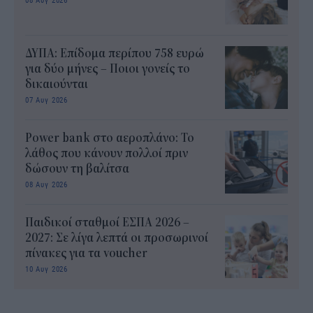
ΔΥΠΑ: Επίδομα περίπου 758 ευρώ
για δύο μήνες – Ποιοι γονείς το
δικαιούνται
07 Αυγ 2026
Power bank στο αεροπλάνο: Το
λάθος που κάνουν πολλοί πριν
δώσουν τη βαλίτσα
08 Αυγ 2026
Παιδικοί σταθμοί ΕΣΠΑ 2026 –
2027: Σε λίγα λεπτά οι προσωρινοί
πίνακες για τα voucher
10 Αυγ 2026