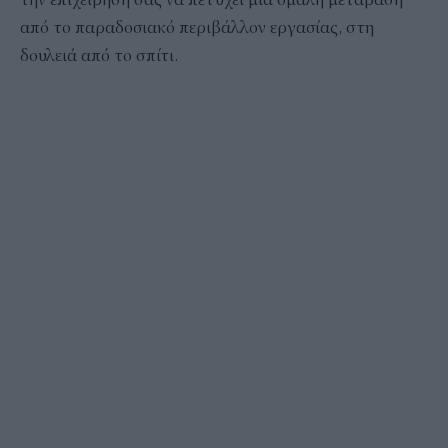
από το παραδοσιακό περιβάλλον εργασίας, στη
δουλειά από το σπίτι.