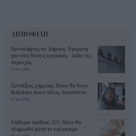
ΔΗΜΟΦΙΛΗ
Προσλήψεις σε Δήμους: Έγκριση
για νέες θέσεις εργασίας - Δείτε τις
περιοχές
10 Αυγ 2026
Συντάξεις χηρείας: Ποιοι θα δουν
διπλάσιο ποσό τέλος Αυγούστου
07 Αυγ 2026
Επίδομα παιδιού Α21: Πότε θα
πληρωθεί μετά το καλοκαίρι
08 Αυγ 2026