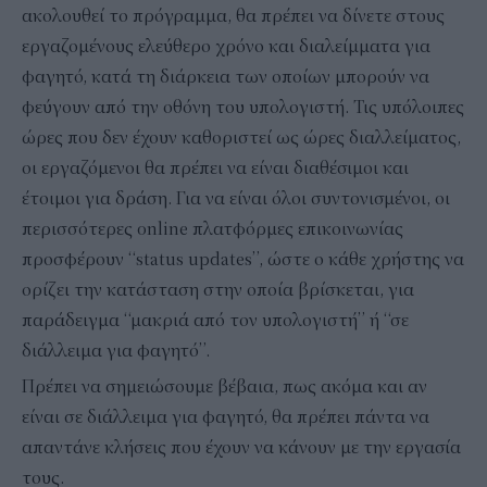
ακολουθεί το πρόγραμμα, θα πρέπει να δίνετε στους
εργαζομένους ελεύθερο χρόνο και διαλείμματα για
φαγητό, κατά τη διάρκεια των οποίων μπορούν να
φεύγουν από την οθόνη του υπολογιστή. Τις υπόλοιπες
ώρες που δεν έχουν καθοριστεί ως ώρες διαλλείματος,
οι εργαζόμενοι θα πρέπει να είναι διαθέσιμοι και
έτοιμοι για δράση. Για να είναι όλοι συντονισμένοι, οι
περισσότερες online πλατφόρμες επικοινωνίας
προσφέρουν “status updates”, ώστε ο κάθε χρήστης να
ορίζει την κατάσταση στην οποία βρίσκεται, για
παράδειγμα “μακριά από τον υπολογιστή” ή “σε
διάλλειμα για φαγητό”.
Πρέπει να σημειώσουμε βέβαια, πως ακόμα και αν
είναι σε διάλλειμα για φαγητό, θα πρέπει πάντα να
απαντάνε κλήσεις που έχουν να κάνουν με την εργασία
τους.