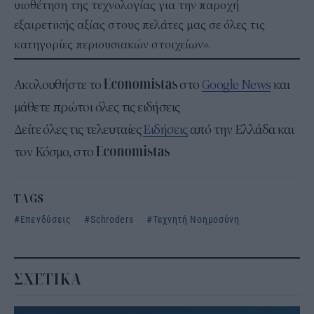
υιοθέτηση της τεχνολογίας για την παροχή
εξαιρετικής αξίας στους πελάτες μας σε όλες τις
κατηγορίες περιουσιακών στοιχείων».
Ακολουθήστε το
στο
Google News
και
μάθετε πρώτοι όλες τις ειδήσεις
Δείτε όλες τις τελευταίες
Ειδήσεις
από την Ελλάδα και
τον Κόσμο, στο
TAGS
Επενδύσεις
Schroders
Τεχνητή Νοημοσύνη
ΣΧΕΤΙΚΑ