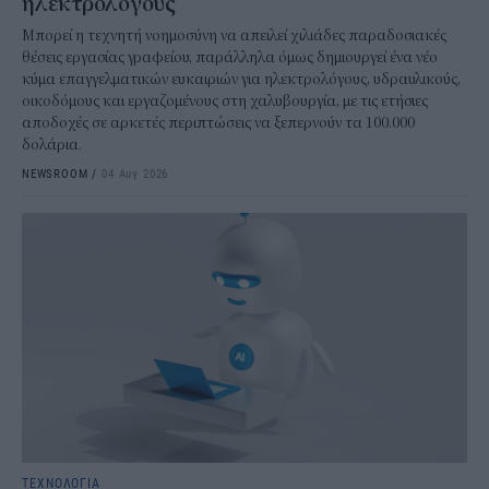
ηλεκτρολόγους
Μπορεί η τεχνητή νοημοσύνη να απειλεί χιλιάδες παραδοσιακές
θέσεις εργασίας γραφείου, παράλληλα όμως δημιουργεί ένα νέο
κύμα επαγγελματικών ευκαιριών για ηλεκτρολόγους, υδραυλικούς,
οικοδόμους και εργαζομένους στη χαλυβουργία, με τις ετήσιες
αποδοχές σε αρκετές περιπτώσεις να ξεπερνούν τα 100.000
δολάρια.
NEWSROOM
/
04 Αυγ 2026
ΤΕΧΝΟΛΟΓΙΑ