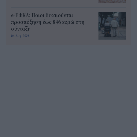
e-ΕΦΚΑ: Ποιοι δικαιούνται
προσαύξηση έως 846 ευρώ στη
σύνταξη
04 Αυγ 2026