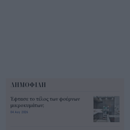
ΔΗΜΟΦΙΛΗ
Έφτασε το τέλος των φούρνων
μικροκυμάτων;
04 Αυγ 2026