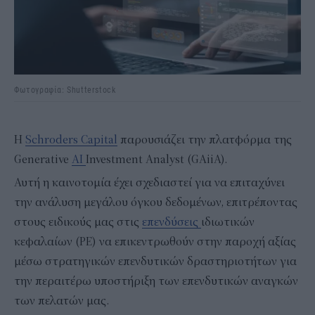
Φωτογραφία: Shutterstock
Η
Schroders Capital
παρουσιάζει την πλατφόρμα της
Generative
AI
Investment Analyst (GAiiA).
Αυτή η καινοτομία έχει σχεδιαστεί για να επιταχύνει
την ανάλυση μεγάλου όγκου δεδομένων, επιτρέποντας
στους ειδικούς μας στις
επενδύσεις
ιδιωτικών
κεφαλαίων (PE) να επικεντρωθούν στην παροχή αξίας
μέσω στρατηγικών επενδυτικών δραστηριοτήτων για
την περαιτέρω υποστήριξη των επενδυτικών αναγκών
των πελατών μας.