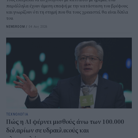
παράλληλα έχουν άμεση επαφή με την κατάσταση του βρέφους
και γνωρίζουν ότι τη στιγμή που θα τους χρειαστεί, θα είναι δίπλα
του.
NEWSROOM
/
04 Αυγ 2026
ΤΕΧΝΟΛΟΓΙΑ
Πώς η AI φέρνει μισθούς άνω των 100.000
δολαρίων σε υδραυλικούς και