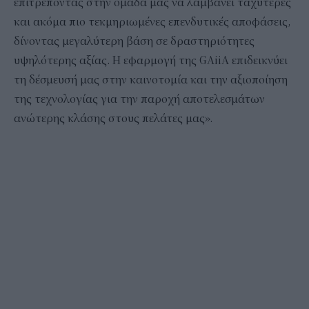
επιτρέποντας στην ομάδα μας να λαμβάνει ταχύτερες
και ακόμα πιο τεκμηριωμένες επενδυτικές αποφάσεις,
δίνοντας μεγαλύτερη βάση σε δραστηριότητες
υψηλότερης αξίας. Η εφαρμογή της GAiiA επιδεικνύει
τη δέσμευσή μας στην καινοτομία και την αξιοποίηση
της τεχνολογίας για την παροχή αποτελεσμάτων
ανώτερης κλάσης στους πελάτες μας».