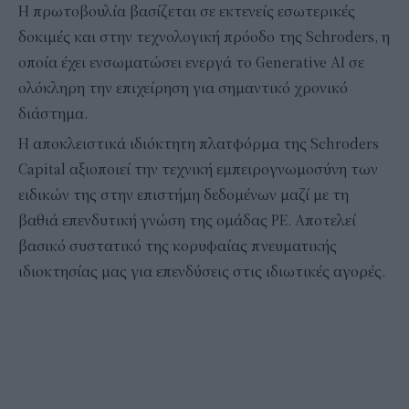
Η πρωτοβουλία βασίζεται σε εκτενείς εσωτερικές
δοκιμές και στην τεχνολογική πρόοδο της Schroders, η
οποία έχει ενσωματώσει ενεργά το Generative AI σε
ολόκληρη την επιχείρηση για σημαντικό χρονικό
διάστημα.
Η αποκλειστικά ιδιόκτητη πλατφόρμα της Schroders
Capital αξιοποιεί την τεχνική εμπειρογνωμοσύνη των
ειδικών της στην επιστήμη δεδομένων μαζί με τη
βαθιά επενδυτική γνώση της ομάδας PE. Αποτελεί
βασικό συστατικό της κορυφαίας πνευματικής
ιδιοκτησίας μας για επενδύσεις στις ιδιωτικές αγορές.