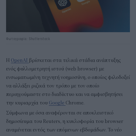
Φωτογραφία: Shutterstock
Η
OpenAI
βρίσκεται στα τελικά στάδια ανάπτυξης
ενός φυλλομετρητή ιστού (web browser) με
ενσωματωμένη τεχνητή νοημοσύνη, ο οποίος φιλοδοξεί
να αλλάξει ριζικά τον τρόπο με τον οποίο
περιηγούμαστε στο διαδίκτυο και να αμφισβητήσει
την κυριαρχία του
Google
Chrome.
Σύμφωνα με όσα αναφέρονται σε αποκλειστικό
δημοσίευμα του Reuters, η κυκλοφορία του browser
αναμένεται εντός των επόμενων εβδομάδων. Το νέο