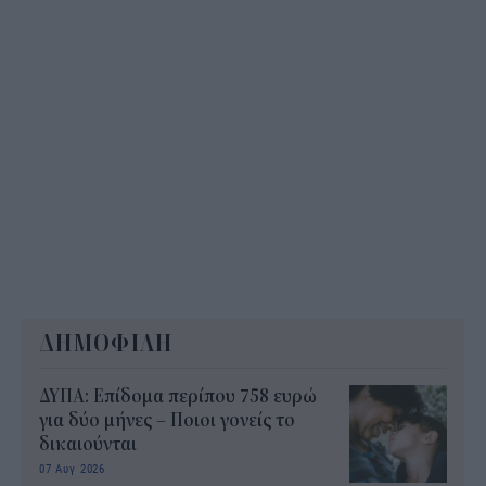
ΔΗΜΟΦΙΛΗ
ΔΥΠΑ: Επίδομα περίπου 758 ευρώ
για δύο μήνες – Ποιοι γονείς το
δικαιούνται
07 Αυγ 2026