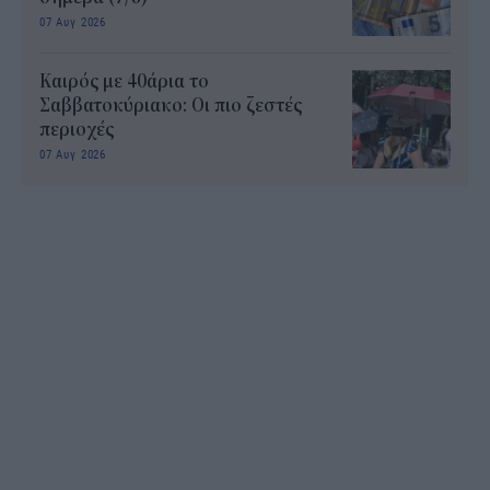
07 Αυγ 2026
Καιρός με 40άρια το
Σαββατοκύριακο: Οι πιο ζεστές
περιοχές
07 Αυγ 2026