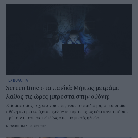
ΤΕΧΝΟΛΟΓΙΑ
Screen time στα παιδιά: Μήπως μετράμε
λάθος τις ώρες μπροστά στην οθόνη;
Στις μέρες μας, ο χρόνος που περνούν τα παιδιά μπροστά σε μια
οθόνη αντιμετωπίζεται σχεδόν αυτομάτως ως κάτι αρνητικό που
πρέπει να περιοριστεί, ιδίως στις πιο μικρές ηλικίες.
NEWSROOM
/
08 Αυγ 2026