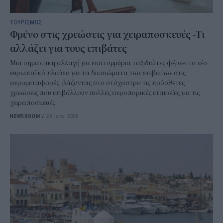
ΤΟΥΡΙΣΜΟΣ
Φρένο στις χρεώσεις για χειραποσκευές -Τι
αλλάζει για τους επιβάτες
Μια σημαντική αλλαγή για εκατομμύρια ταξιδιώτες φέρνει το νέο
ευρωπαϊκό πλαίσιο για τα δικαιώματα των επιβατών στις
αερομεταφορές, βάζοντας στο στόχαστρο τις πρόσθετες
χρεώσεις που επιβάλλουν πολλές αεροπορικές εταιρείες για τις
χειραποσκευές.
NEWSROOM
/
25 Ιουν 2026