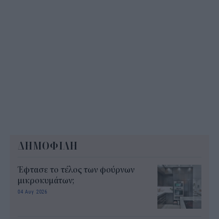
ΔΗΜΟΦΙΛΗ
Έφτασε το τέλος των φούρνων
μικροκυμάτων;
04 Αυγ 2026