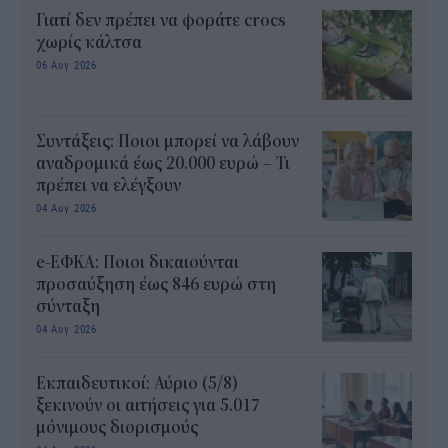
Γιατί δεν πρέπει να φοράτε crocs
χωρίς κάλτσα
06 Αυγ 2026
Συντάξεις: Ποιοι μπορεί να λάβουν
αναδρομικά έως 20.000 ευρώ – Τι
πρέπει να ελέγξουν
04 Αυγ 2026
e-ΕΦΚΑ: Ποιοι δικαιούνται
προσαύξηση έως 846 ευρώ στη
σύνταξη
04 Αυγ 2026
Εκπαιδευτικοί: Αύριο (5/8)
ξεκινούν οι αιτήσεις για 5.017
μόνιμους διορισμούς