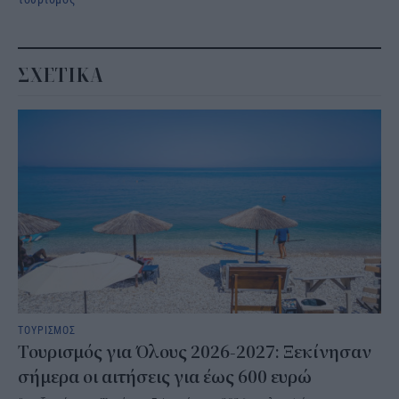
ΣΧΕΤΙΚΑ
ΤΟΥΡΙΣΜΟΣ
Τουρισμός για Όλους 2026-2027: Ξεκίνησαν
σήμερα οι αιτήσεις για έως 600 ευρώ